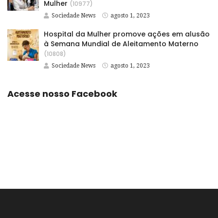
Mulher
(10977)
Sociedade News
agosto 1, 2023
Hospital da Mulher promove ações em alusão
à Semana Mundial de Aleitamento Materno
(10808)
Sociedade News
agosto 1, 2023
Acesse nosso Facebook