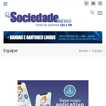
Equipe
Home
Equipe