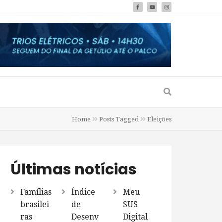
Home
Posts Tagged
Eleições
Últimas notícias
Famílias
Índice
Meu
brasilei
de
SUS
ras
Desenv
Digital