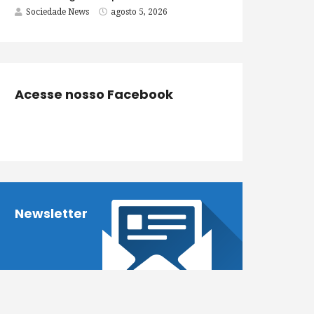
Sociedade News
agosto 5, 2026
Acesse nosso Facebook
Newsletter