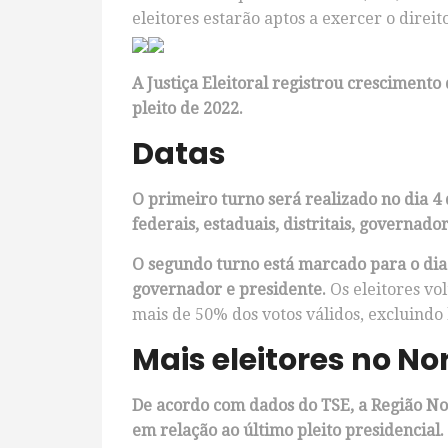
eleitores estarão aptos a exercer o direit
A Justiça Eleitoral registrou crescimento
pleito de 2022.
Datas
O primeiro turno será realizado no dia 4
federais, estaduais, distritais, governado
O segundo turno está marcado para o dia 
governador e presidente.
Os eleitores vo
mais de 50% dos votos válidos, excluindo 
Mais eleitores no No
De acordo com dados do TSE, a Região No
em relação ao último pleito presidencial.