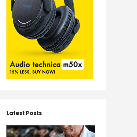
Latest Posts