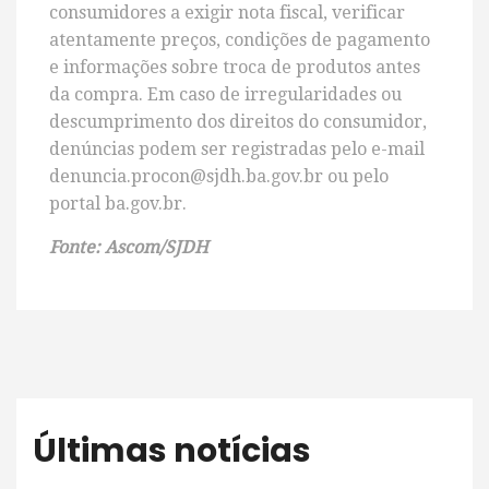
consumidores a exigir nota fiscal, verificar
atentamente preços, condições de pagamento
e informações sobre troca de produtos antes
da compra. Em caso de irregularidades ou
descumprimento dos direitos do consumidor,
denúncias podem ser registradas pelo e-mail
denuncia.procon@sjdh.ba.gov.br ou pelo
portal ba.gov.br.
Fonte: Ascom/SJDH
Últimas notícias