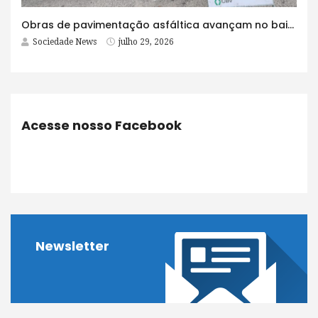
Obras de pavimentação asfáltica avançam no bairro Brasília e chegam a mais quatro ruas
Sociedade News
julho 29, 2026
Acesse nosso Facebook
Newsletter