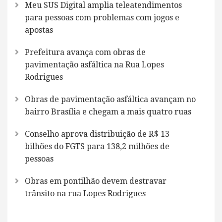
Meu SUS Digital amplia teleatendimentos
para pessoas com problemas com jogos e
apostas
Prefeitura avança com obras de
pavimentação asfáltica na Rua Lopes
Rodrigues
Obras de pavimentação asfáltica avançam no
bairro Brasília e chegam a mais quatro ruas
Conselho aprova distribuição de R$ 13
bilhões do FGTS para 138,2 milhões de
pessoas
Obras em pontilhão devem destravar
trânsito na rua Lopes Rodrigues