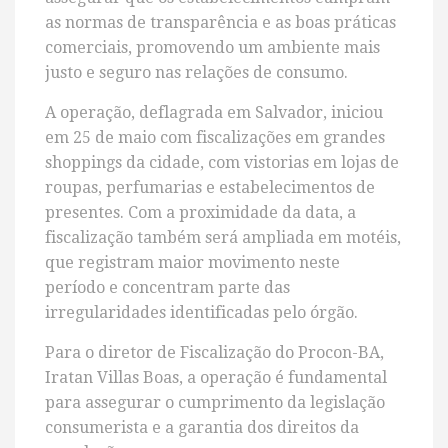
as normas de transparência e as boas práticas
comerciais, promovendo um ambiente mais
justo e seguro nas relações de consumo.
A operação, deflagrada em Salvador, iniciou
em 25 de maio com fiscalizações em grandes
shoppings da cidade, com vistorias em lojas de
roupas, perfumarias e estabelecimentos de
presentes. Com a proximidade da data, a
fiscalização também será ampliada em motéis,
que registram maior movimento neste
período e concentram parte das
irregularidades identificadas pelo órgão.
Para o diretor de Fiscalização do Procon-BA,
Iratan Villas Boas, a operação é fundamental
para assegurar o cumprimento da legislação
consumerista e a garantia dos direitos da