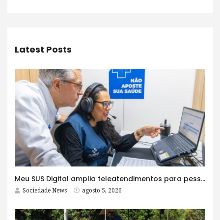
Latest Posts
Meu SUS Digital amplia teleatendimentos para pessoas com problemas com jogos e apostas
Sociedade News
agosto 5, 2026