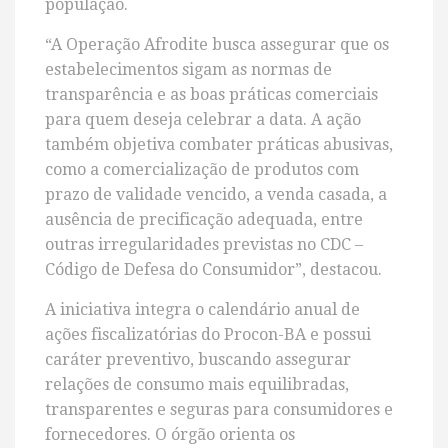
população.
“A Operação Afrodite busca assegurar que os
estabelecimentos sigam as normas de
transparência e as boas práticas comerciais
para quem deseja celebrar a data. A ação
também objetiva combater práticas abusivas,
como a comercialização de produtos com
prazo de validade vencido, a venda casada, a
ausência de precificação adequada, entre
outras irregularidades previstas no CDC –
Código de Defesa do Consumidor”, destacou.
A iniciativa integra o calendário anual de
ações fiscalizatórias do Procon-BA e possui
caráter preventivo, buscando assegurar
relações de consumo mais equilibradas,
transparentes e seguras para consumidores e
fornecedores. O órgão orienta os