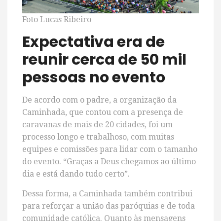
Foto Lucas Ribeiro
Expectativa era de
reunir cerca de 50 mil
pessoas no evento
De acordo com o padre, a organização da
Caminhada, que contou com a presença de
caravanas de mais de 20 cidades, foi um
processo longo e trabalhoso, com muitas
equipes e comissões para lidar com o tamanho
do evento. “Graças a Deus chegamos ao último
dia e está dando tudo certo”.
Dessa forma, a Caminhada também contribui
para reforçar a união das paróquias e de toda
comunidade católica. Quanto às mensagens