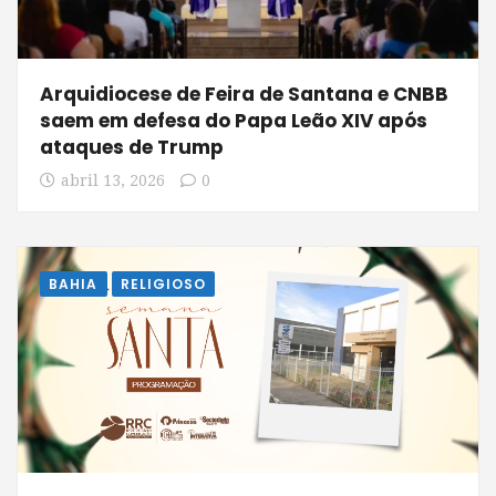
Arquidiocese de Feira de Santana e CNBB
saem em defesa do Papa Leão XIV após
ataques de Trump
abril 13, 2026
0
BAHIA
RELIGIOSO