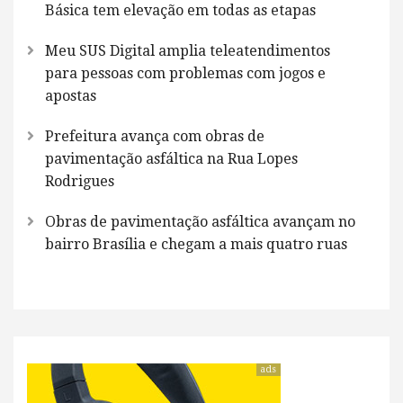
Básica tem elevação em todas as etapas
Meu SUS Digital amplia teleatendimentos
para pessoas com problemas com jogos e
apostas
Prefeitura avança com obras de
pavimentação asfáltica na Rua Lopes
Rodrigues
Obras de pavimentação asfáltica avançam no
bairro Brasília e chegam a mais quatro ruas
ads