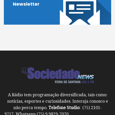
Newsletter
A Rádio tem programação diversificada, tais como:
notícias, esportes e curiosidades. Interaja conosco e
não perca tempo.
Telefone Studio:
(75) 2101-
9717 Whatsapp (75) 9 9829-7070