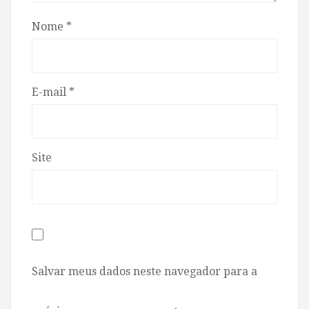
Nome
*
E-mail
*
Site
Salvar meus dados neste navegador para a