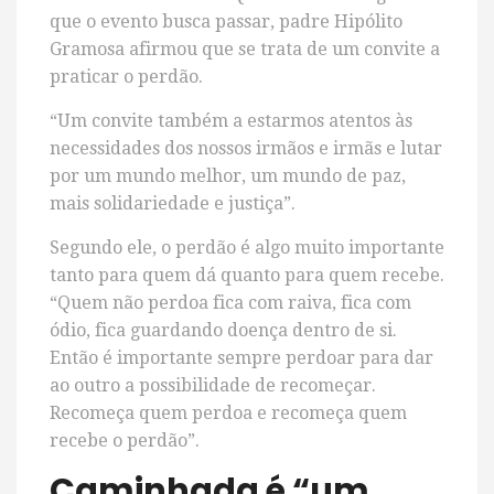
que o evento busca passar, padre Hipólito
Gramosa afirmou que se trata de um convite a
praticar o perdão.
“Um convite também a estarmos atentos às
necessidades dos nossos irmãos e irmãs e lutar
por um mundo melhor, um mundo de paz,
mais solidariedade e justiça”.
Segundo ele, o perdão é algo muito importante
tanto para quem dá quanto para quem recebe.
“Quem não perdoa fica com raiva, fica com
ódio, fica guardando doença dentro de si.
Então é importante sempre perdoar para dar
ao outro a possibilidade de recomeçar.
Recomeça quem perdoa e recomeça quem
recebe o perdão”.
Caminhada é “um