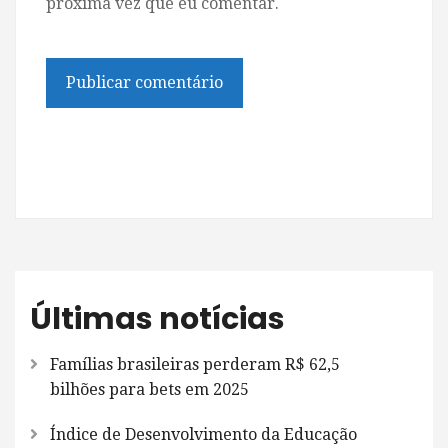
próxima vez que eu comentar.
Últimas notícias
Famílias brasileiras perderam R$ 62,5
bilhões para bets em 2025
Índice de Desenvolvimento da Educação