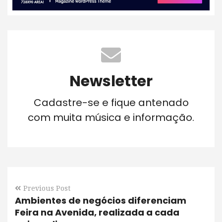
Newsletter
Cadastre-se e fique antenado
com muita música e informação.
Previous Post
Ambientes de negócios diferenciam
Feira na Avenida, realizada a cada