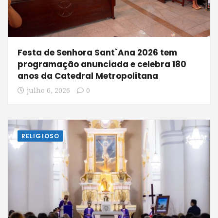
Festa de Senhora Sant`Ana 2026 tem
programação anunciada e celebra 180
anos da Catedral Metropolitana
julho 6, 2026
0
RELIGIOSO