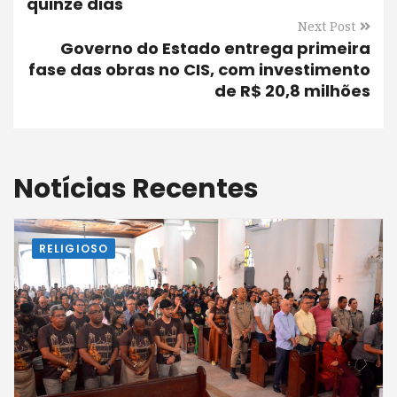
quinze dias
Next Post
Governo do Estado entrega primeira
fase das obras no CIS, com investimento
de R$ 20,8 milhões
Notícias Recentes
RELIGIOSO