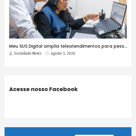
Meu SUS Digital amplia teleatendimentos para pessoas com problemas com jogos e apostas
Sociedade News
agosto 5, 2026
Acesse nosso Facebook