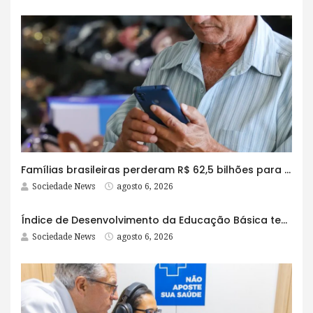
Famílias brasileiras perderam R$ 62,5 bilhões para bets em 2025
Sociedade News
agosto 6, 2026
Índice de Desenvolvimento da Educação Básica tem elevação em todas as etapas
Sociedade News
agosto 6, 2026