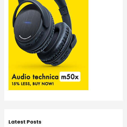
Latest Posts