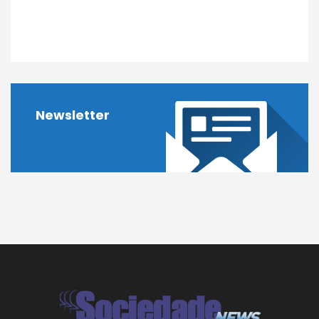
Newsletter