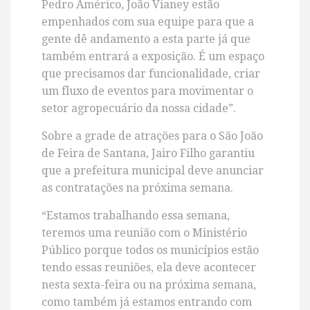
Pedro Américo, João Vianey estão
empenhados com sua equipe para que a
gente dê andamento a esta parte já que
também entrará a exposição. É um espaço
que precisamos dar funcionalidade, criar
um fluxo de eventos para movimentar o
setor agropecuário da nossa cidade”.
Sobre a grade de atrações para o São João
de Feira de Santana, Jairo Filho garantiu
que a prefeitura municipal deve anunciar
as contratações na próxima semana.
“Estamos trabalhando essa semana,
teremos uma reunião com o Ministério
Público porque todos os municípios estão
tendo essas reuniões, ela deve acontecer
nesta sexta-feira ou na próxima semana,
como também já estamos entrando com