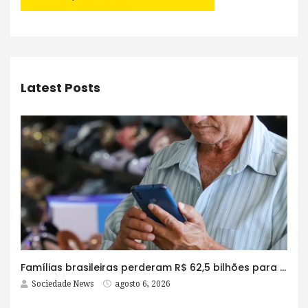
Latest Posts
Famílias brasileiras perderam R$ 62,5 bilhões para bets em 2025
Sociedade News
agosto 6, 2026