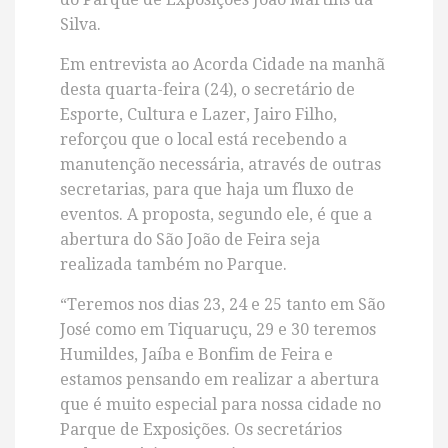
Silva.
Em entrevista ao Acorda Cidade na manhã
desta quarta-feira (24), o secretário de
Esporte, Cultura e Lazer, Jairo Filho,
reforçou que o local está recebendo a
manutenção necessária, através de outras
secretarias, para que haja um fluxo de
eventos. A proposta, segundo ele, é que a
abertura do São João de Feira seja
realizada também no Parque.
“Teremos nos dias 23, 24 e 25 tanto em São
José como em Tiquaruçu, 29 e 30 teremos
Humildes, Jaíba e Bonfim de Feira e
estamos pensando em realizar a abertura
que é muito especial para nossa cidade no
Parque de Exposições. Os secretários