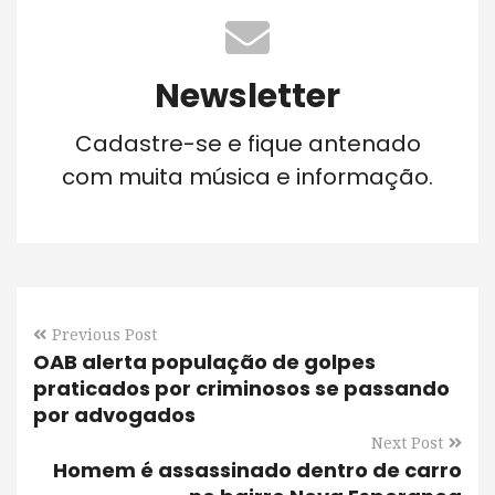
Newsletter
Cadastre-se e fique antenado
com muita música e informação.
Previous Post
OAB alerta população de golpes
praticados por criminosos se passando
por advogados
Next Post
Homem é assassinado dentro de carro