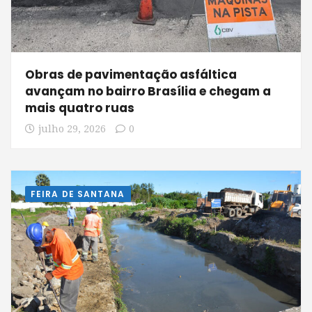
Obras de pavimentação asfáltica
avançam no bairro Brasília e chegam a
mais quatro ruas
julho 29, 2026
0
FEIRA DE SANTANA