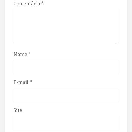
Comentário
*
Nome
*
E-mail
*
Site