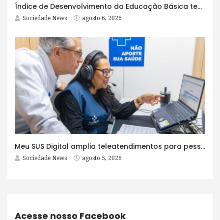
Índice de Desenvolvimento da Educação Básica tem elevação em todas as etapas
Sociedade News
agosto 6, 2026
Meu SUS Digital amplia teleatendimentos para pessoas com problemas com jogos e apostas
Sociedade News
agosto 5, 2026
Acesse nosso Facebook