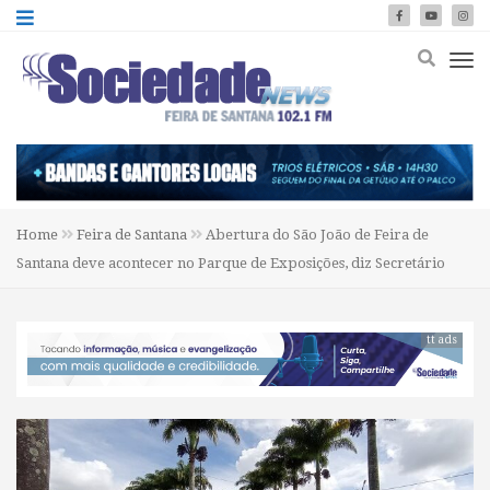
Home
Feira de Santana
Abertura do São João de Feira de
Santana deve acontecer no Parque de Exposições, diz Secretário
tt ads