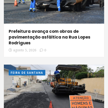
Prefeitura avança com obras de
pavimentação asfáltica na Rua Lopes
Rodrigues
agosto 5, 2026
0
FEIRA DE SANTANA