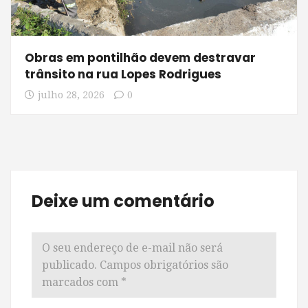
Obras em pontilhão devem destravar
trânsito na rua Lopes Rodrigues
julho 28, 2026
0
Deixe um comentário
O seu endereço de e-mail não será
publicado.
Campos obrigatórios são
marcados com
*