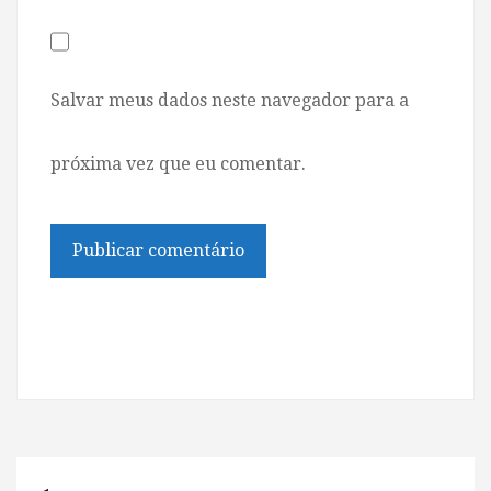
Salvar meus dados neste navegador para a
próxima vez que eu comentar.