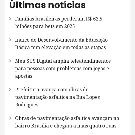
Últimas notícias
Famílias brasileiras perderam R$ 62,5
bilhões para bets em 2025
Índice de Desenvolvimento da Educação
Básica tem elevação em todas as etapas
Meu SUS Digital amplia teleatendimentos
para pessoas com problemas com jogos e
apostas
Prefeitura avança com obras de
pavimentação asfáltica na Rua Lopes
Rodrigues
Obras de pavimentação asfáltica avançam no
bairro Brasília e chegam a mais quatro ruas