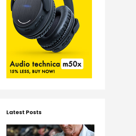
Latest Posts