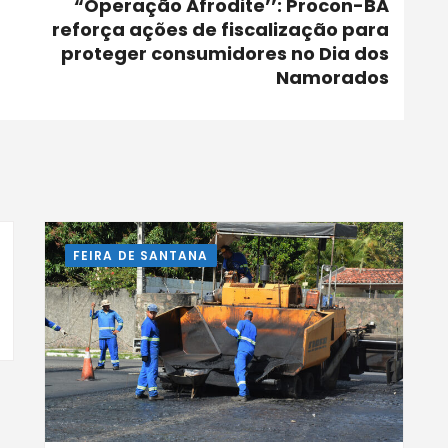
“Operação Afrodite’’: Procon-BA
reforça ações de fiscalização para
proteger consumidores no Dia dos
Namorados
FEIRA DE SANTANA