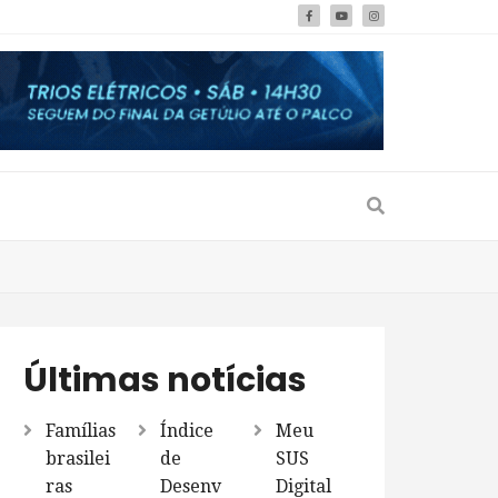
Últimas notícias
Famílias
Índice
Meu
brasilei
de
SUS
ras
Desenv
Digital