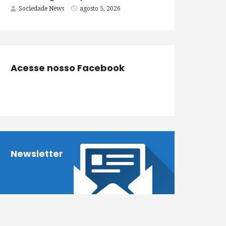
Sociedade News
agosto 5, 2026
Acesse nosso Facebook
Newsletter