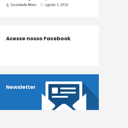
Sociedade News
agosto 5, 2026
Acesse nosso Facebook
Newsletter