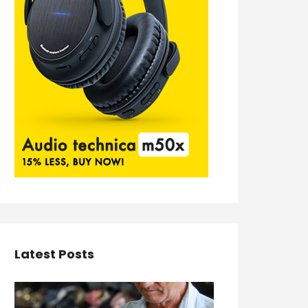
Latest Posts