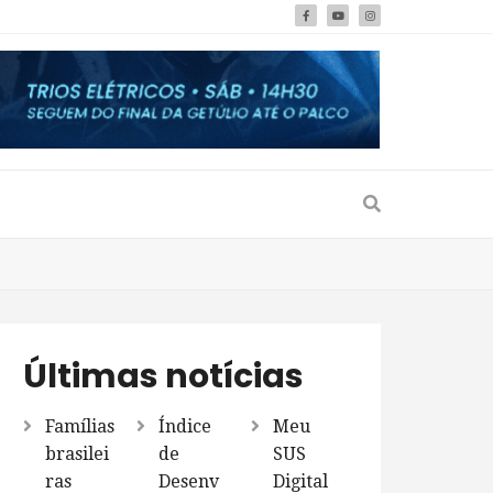
Últimas notícias
Famílias
Índice
Meu
brasilei
de
SUS
ras
Desenv
Digital