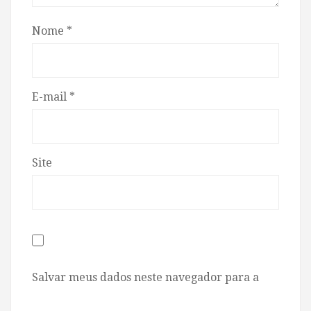
Nome
*
E-mail
*
Site
Salvar meus dados neste navegador para a