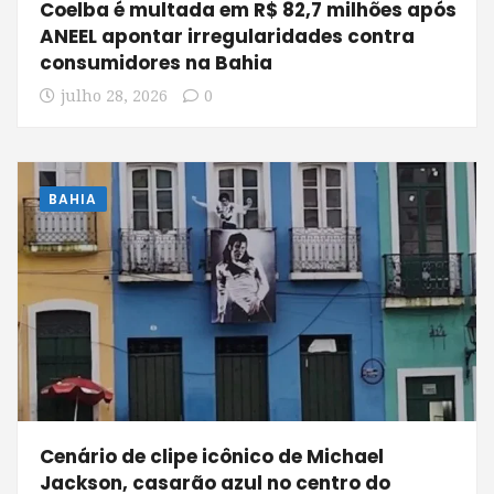
Coelba é multada em R$ 82,7 milhões após
ANEEL apontar irregularidades contra
consumidores na Bahia
julho 28, 2026
0
BAHIA
Cenário de clipe icônico de Michael
Jackson, casarão azul no centro do