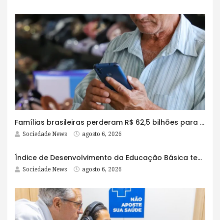
Famílias brasileiras perderam R$ 62,5 bilhões para bets em 2025
Sociedade News
agosto 6, 2026
Índice de Desenvolvimento da Educação Básica tem elevação em todas as etapas
Sociedade News
agosto 6, 2026