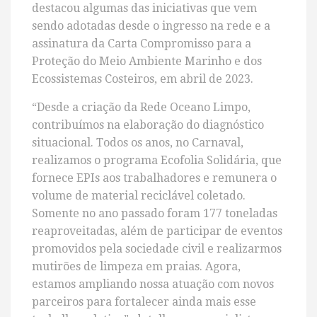
destacou algumas das iniciativas que vem
sendo adotadas desde o ingresso na rede e a
assinatura da Carta Compromisso para a
Proteção do Meio Ambiente Marinho e dos
Ecossistemas Costeiros, em abril de 2023.
“Desde a criação da Rede Oceano Limpo,
contribuímos na elaboração do diagnóstico
situacional. Todos os anos, no Carnaval,
realizamos o programa Ecofolia Solidária, que
fornece EPIs aos trabalhadores e remunera o
volume de material reciclável coletado.
Somente no ano passado foram 177 toneladas
reaproveitadas, além de participar de eventos
promovidos pela sociedade civil e realizarmos
mutirões de limpeza em praias. Agora,
estamos ampliando nossa atuação com novos
parceiros para fortalecer ainda mais esse