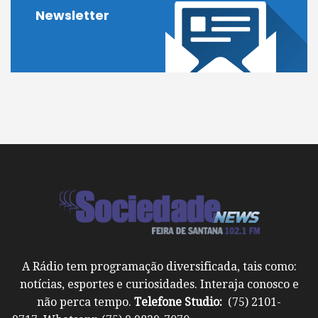
Newsletter
A Rádio tem programação diversificada, tais como:
notícias, esportes e curiosidades. Interaja conosco e
não perca tempo.
Telefone Studio:
(75) 2101-