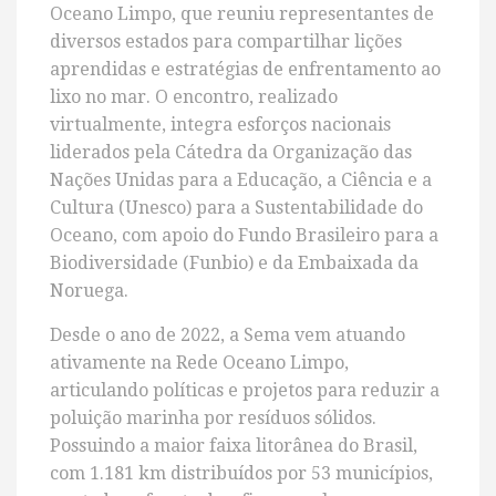
Oceano Limpo, que reuniu representantes de
diversos estados para compartilhar lições
aprendidas e estratégias de enfrentamento ao
lixo no mar. O encontro, realizado
virtualmente, integra esforços nacionais
liderados pela Cátedra da Organização das
Nações Unidas para a Educação, a Ciência e a
Cultura (Unesco) para a Sustentabilidade do
Oceano, com apoio do Fundo Brasileiro para a
Biodiversidade (Funbio) e da Embaixada da
Noruega.
Desde o ano de 2022, a Sema vem atuando
ativamente na Rede Oceano Limpo,
articulando políticas e projetos para reduzir a
poluição marinha por resíduos sólidos.
Possuindo a maior faixa litorânea do Brasil,
com 1.181 km distribuídos por 53 municípios,