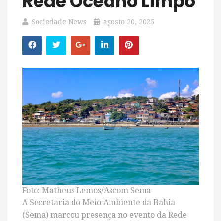
Rede Oceano Limpo
Sociedade News
agosto 20, 2025
Foto: Matheus Lemos/Ascom Sema
A Secretaria do Meio Ambiente da Bahia
(Sema) marcou presença no evento da Rede