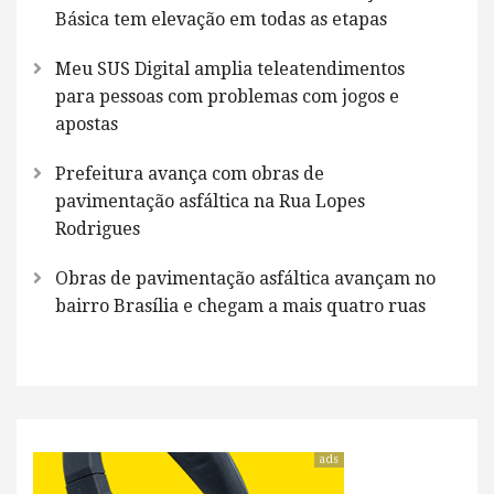
Básica tem elevação em todas as etapas
Meu SUS Digital amplia teleatendimentos
para pessoas com problemas com jogos e
apostas
Prefeitura avança com obras de
pavimentação asfáltica na Rua Lopes
Rodrigues
Obras de pavimentação asfáltica avançam no
bairro Brasília e chegam a mais quatro ruas
ads