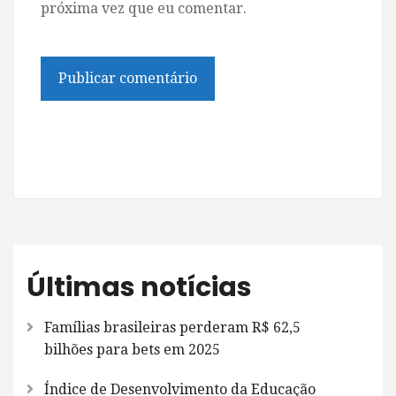
próxima vez que eu comentar.
Últimas notícias
Famílias brasileiras perderam R$ 62,5
bilhões para bets em 2025
Índice de Desenvolvimento da Educação