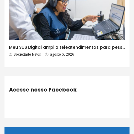
Meu SUS Digital amplia teleatendimentos para pessoas com problemas com jogos e apostas
Sociedade News
agosto 5, 2026
Acesse nosso Facebook