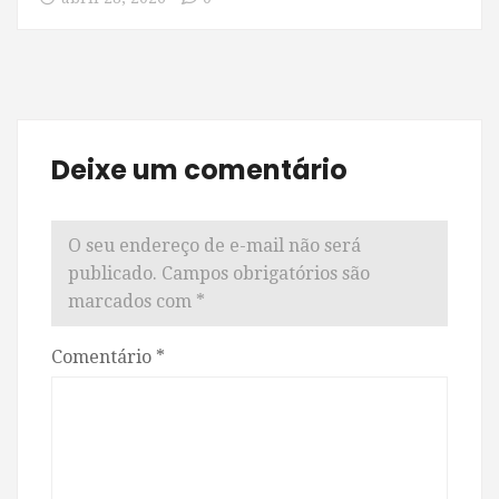
Deixe um comentário
O seu endereço de e-mail não será
publicado.
Campos obrigatórios são
marcados com
*
Comentário
*