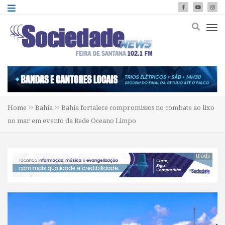
Home
Bahia
Bahia fortalece compromissos no combate ao lixo
no mar em evento da Rede Oceano Limpo
tt ads