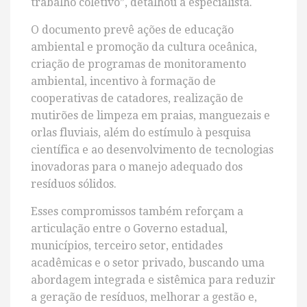
trabalho coletivo”, detalhou a especialista.
O documento prevê ações de educação
ambiental e promoção da cultura oceânica,
criação de programas de monitoramento
ambiental, incentivo à formação de
cooperativas de catadores, realização de
mutirões de limpeza em praias, manguezais e
orlas fluviais, além do estímulo à pesquisa
científica e ao desenvolvimento de tecnologias
inovadoras para o manejo adequado dos
resíduos sólidos.
Esses compromissos também reforçam a
articulação entre o Governo estadual,
municípios, terceiro setor, entidades
acadêmicas e o setor privado, buscando uma
abordagem integrada e sistêmica para reduzir
a geração de resíduos, melhorar a gestão e,