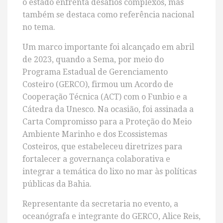
o estado enfrenta desafios complexos, mas
também se destaca como referência nacional
no tema.
Um marco importante foi alcançado em abril
de 2023, quando a Sema, por meio do
Programa Estadual de Gerenciamento
Costeiro (GERCO), firmou um Acordo de
Cooperação Técnica (ACT) com o Funbio e a
Cátedra da Unesco. Na ocasião, foi assinada a
Carta Compromisso para a Proteção do Meio
Ambiente Marinho e dos Ecossistemas
Costeiros, que estabeleceu diretrizes para
fortalecer a governança colaborativa e
integrar a temática do lixo no mar às políticas
públicas da Bahia.
Representante da secretaria no evento, a
oceanógrafa e integrante do GERCO, Alice Reis,