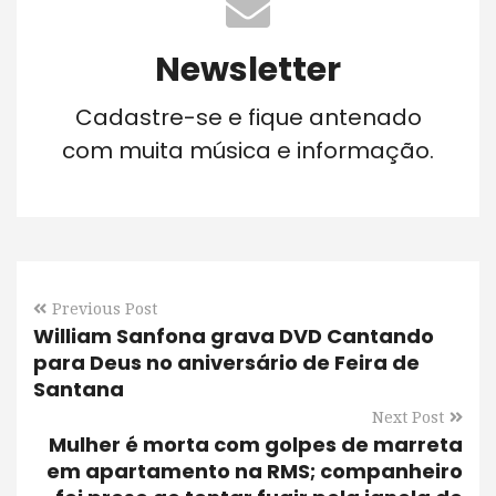
Newsletter
Cadastre-se e fique antenado
com muita música e informação.
Previous Post
William Sanfona grava DVD Cantando
para Deus no aniversário de Feira de
Santana
Next Post
Mulher é morta com golpes de marreta
em apartamento na RMS; companheiro