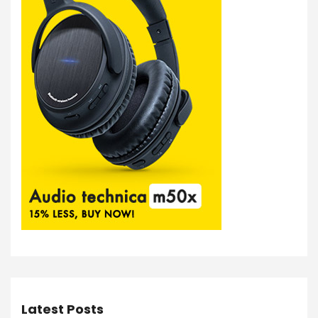
Latest Posts