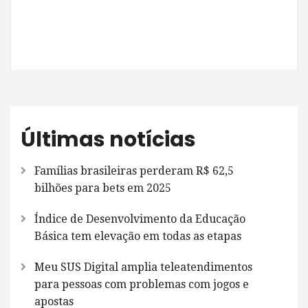
Últimas notícias
Famílias brasileiras perderam R$ 62,5
bilhões para bets em 2025
Índice de Desenvolvimento da Educação
Básica tem elevação em todas as etapas
Meu SUS Digital amplia teleatendimentos
para pessoas com problemas com jogos e
apostas