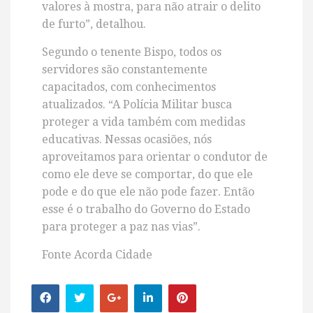
valores à mostra, para não atrair o delito
de furto”, detalhou.
Segundo o tenente Bispo, todos os
servidores são constantemente
capacitados, com conhecimentos
atualizados. “A Polícia Militar busca
proteger a vida também com medidas
educativas. Nessas ocasiões, nós
aproveitamos para orientar o condutor de
como ele deve se comportar, do que ele
pode e do que ele não pode fazer. Então
esse é o trabalho do Governo do Estado
para proteger a paz nas vias”.
Fonte Acorda Cidade