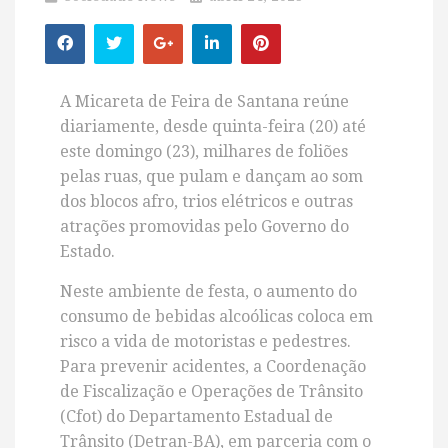
A Micareta de Feira de Santana reúne
diariamente, desde quinta-feira (20) até
este domingo (23), milhares de foliões
pelas ruas, que pulam e dançam ao som
dos blocos afro, trios elétricos e outras
atrações promovidas pelo Governo do
Estado.
Neste ambiente de festa, o aumento do
consumo de bebidas alcoólicas coloca em
risco a vida de motoristas e pedestres.
Para prevenir acidentes, a Coordenação
de Fiscalização e Operações de Trânsito
(Cfot) do Departamento Estadual de
Trânsito (Detran-BA), em parceria com o