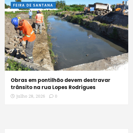
FEIRA DE SANTANA
Obras em pontilhão devem destravar
trânsito na rua Lopes Rodrigues
julho 28, 2026
0