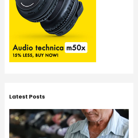
Latest Posts