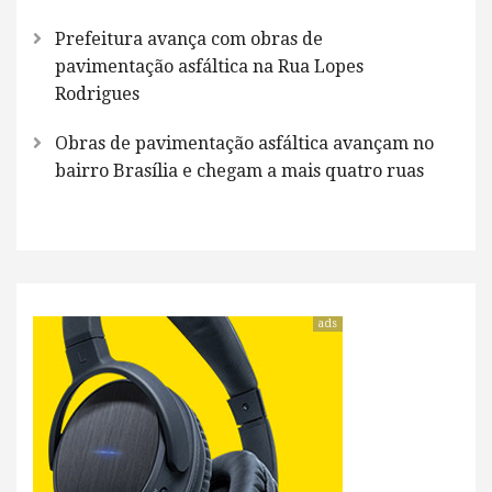
Prefeitura avança com obras de
pavimentação asfáltica na Rua Lopes
Rodrigues
Obras de pavimentação asfáltica avançam no
bairro Brasília e chegam a mais quatro ruas
ads