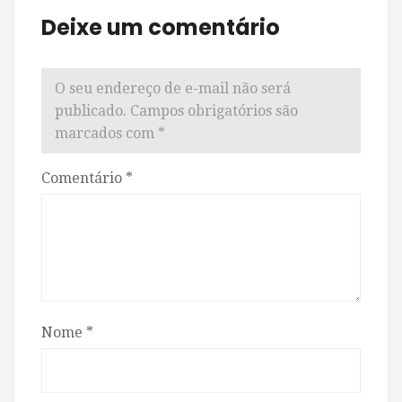
Deixe um comentário
O seu endereço de e-mail não será
publicado.
Campos obrigatórios são
marcados com
*
Comentário
*
Nome
*