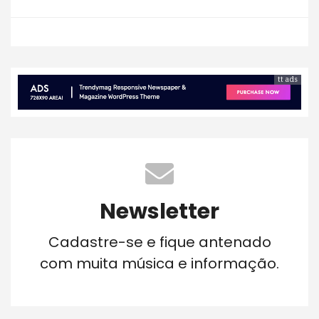
tt ads
Newsletter
Cadastre-se e fique antenado
com muita música e informação.