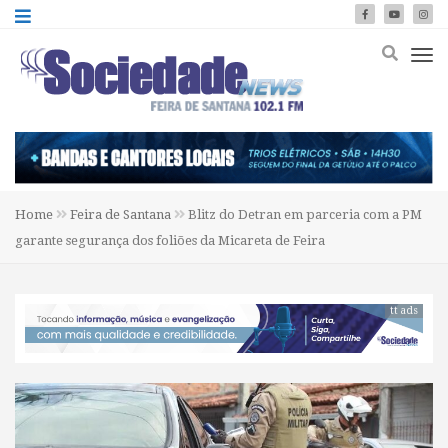
Home
Feira de Santana
Blitz do Detran em parceria com a PM
garante segurança dos foliões da Micareta de Feira
tt ads