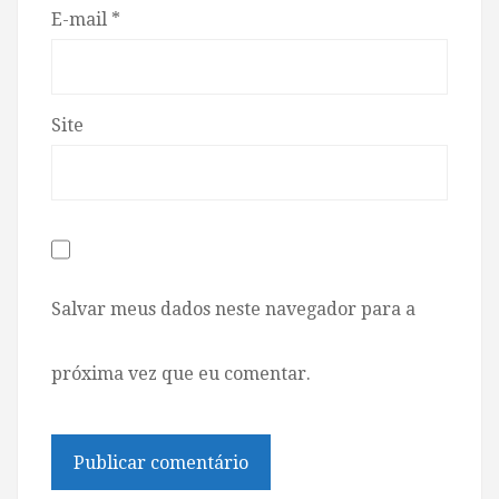
E-mail
*
Site
Salvar meus dados neste navegador para a
próxima vez que eu comentar.