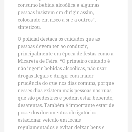
consumo bebida alcoólica e algumas
pessoas insistem em dirigir assim,
colocando em risco a si e a outros”,
sintetizou.
O policial destaca os cuidados que as
pessoas devem ter ao conduzir,
principalmente em época de festas como a
Micareta de Feira. “O primeiro cuidado é
não ingerir bebidas alcoólicas, não usar
drogas ilegais e dirigir com maior
prudência do que nos dias comuns, porque
nesses dias existem mais pessoas nas ruas,
que são pedestres e podem estar bebendo,
desatentas. Também é importante estar de
posse dos documentos obrigatórios,
estacionar veículo em locais
regulamentados e evitar deixar bens e