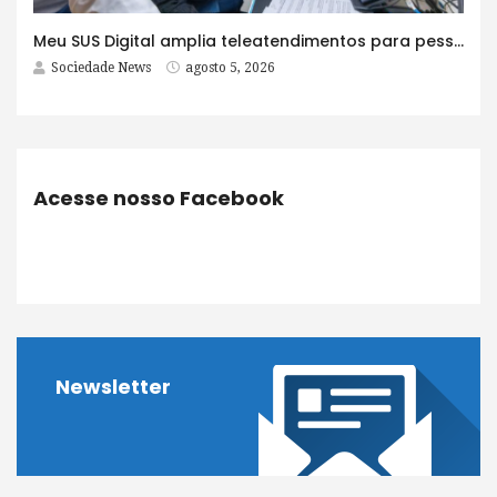
Meu SUS Digital amplia teleatendimentos para pessoas com problemas com jogos e apostas
Sociedade News
agosto 5, 2026
Acesse nosso Facebook
Newsletter