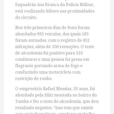
Esquadrão Asa Branca da Polícia Militar,
está realizando blitzes nas proximidades
do circuito.
Nos três primeiros dias de festa foram
abordados 983 veículos, dos quais 583
foram autuados, com o registro de 831
infrações, além de 100 remoções. O teste
de alcoolemia foi positivo para 310
condutores e uma pessoa foi presa em
flagrante portando arma de fogo e
conduzindo uma motocicleta com
restrição de roubo.
O empresário Rafael Messias, 30 anos, foi
abordado pela blitz montada no bairro do
Tomba e fez o teste de alcoolemia, que deu
resultado negativo. “Isso tem que existir