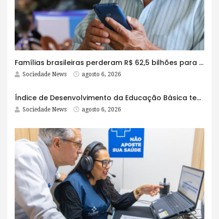
Famílias brasileiras perderam R$ 62,5 bilhões para bets em 2025
Sociedade News
agosto 6, 2026
Índice de Desenvolvimento da Educação Básica tem elevação em todas as etapas
Sociedade News
agosto 6, 2026