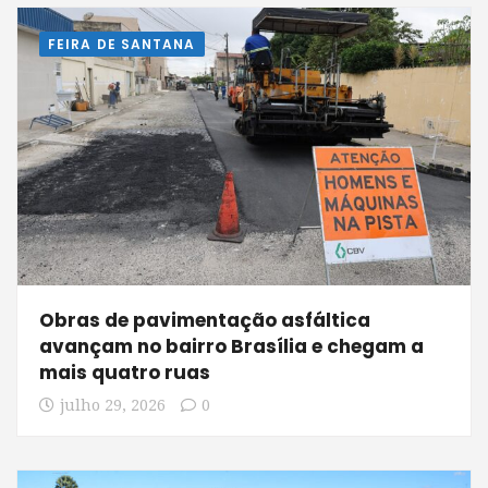
FEIRA DE SANTANA
Obras de pavimentação asfáltica
avançam no bairro Brasília e chegam a
mais quatro ruas
julho 29, 2026
0