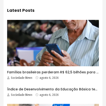
Latest Posts
Famílias brasileiras perderam R$ 62,5 bilhões para bets em 2025
Sociedade News
agosto 6, 2026
Índice de Desenvolvimento da Educação Básica tem elevação em todas as etapas
Sociedade News
agosto 6, 2026