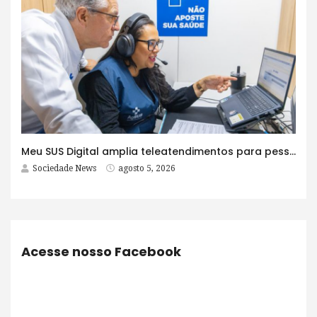
Meu SUS Digital amplia teleatendimentos para pessoas com problemas com jogos e apostas
Sociedade News
agosto 5, 2026
Acesse nosso Facebook