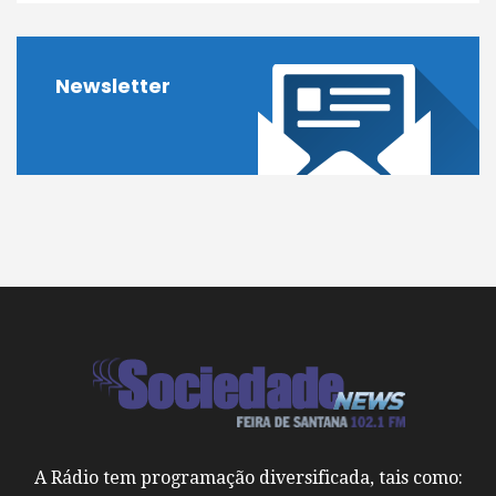
Newsletter
A Rádio tem programação diversificada, tais como: