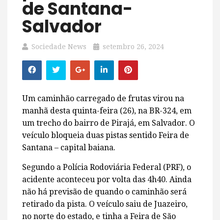
de Santana-
Salvador
Sociedade News
setembro 26, 2024
Um caminhão carregado de frutas virou na
manhã desta quinta-feira (26), na BR-324, em
um trecho do bairro de Pirajá, em Salvador. O
veículo bloqueia duas pistas sentido Feira de
Santana – capital baiana.
Segundo a Polícia Rodoviária Federal (PRF), o
acidente aconteceu por volta das 4h40. Ainda
não há previsão de quando o caminhão será
retirado da pista. O veículo saiu de Juazeiro,
no norte do estado, e tinha a Feira de São