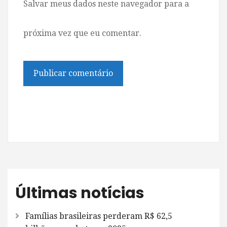
Salvar meus dados neste navegador para a
próxima vez que eu comentar.
Últimas notícias
Famílias brasileiras perderam R$ 62,5