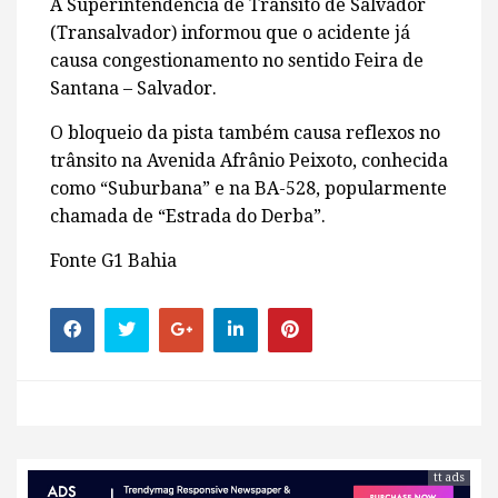
A Superintendência de Trânsito de Salvador
(Transalvador) informou que o acidente já
causa congestionamento no sentido Feira de
Santana – Salvador.
O bloqueio da pista também causa reflexos no
trânsito na Avenida Afrânio Peixoto, conhecida
como “Suburbana” e na BA-528, popularmente
chamada de “Estrada do Derba”.
Fonte G1 Bahia
tt ads