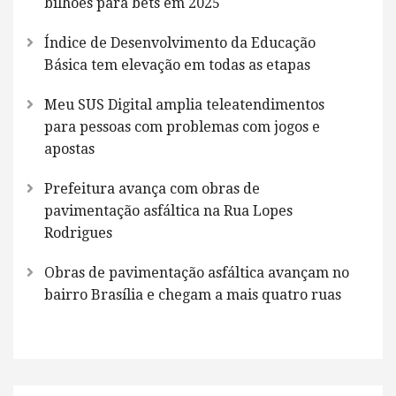
bilhões para bets em 2025
Índice de Desenvolvimento da Educação
Básica tem elevação em todas as etapas
Meu SUS Digital amplia teleatendimentos
para pessoas com problemas com jogos e
apostas
Prefeitura avança com obras de
pavimentação asfáltica na Rua Lopes
Rodrigues
Obras de pavimentação asfáltica avançam no
bairro Brasília e chegam a mais quatro ruas