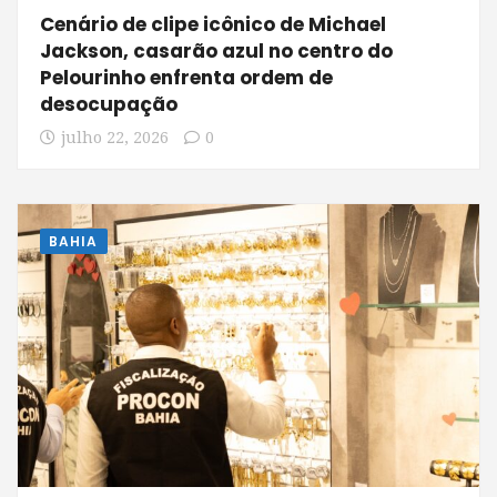
Cenário de clipe icônico de Michael
Jackson, casarão azul no centro do
Pelourinho enfrenta ordem de
desocupação
julho 22, 2026
0
BAHIA