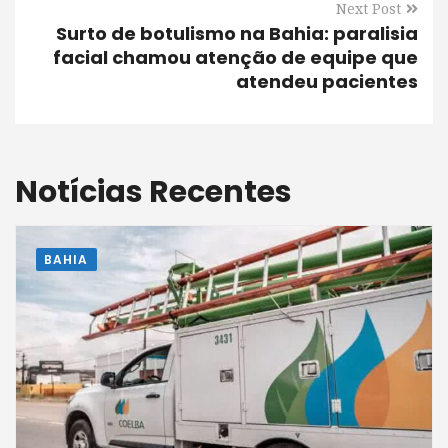
Next Post
Surto de botulismo na Bahia: paralisia
facial chamou atenção de equipe que
atendeu pacientes
Notícias Recentes
BAHIA