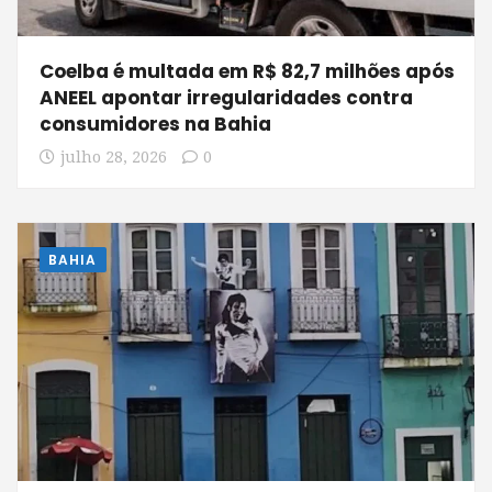
Coelba é multada em R$ 82,7 milhões após
ANEEL apontar irregularidades contra
consumidores na Bahia
julho 28, 2026
0
BAHIA