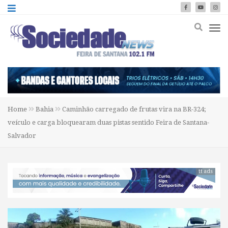
Home
Bahia
Caminhão carregado de frutas vira na BR-324;
veículo e carga bloquearam duas pistas sentido Feira de Santana-
Salvador
tt ads