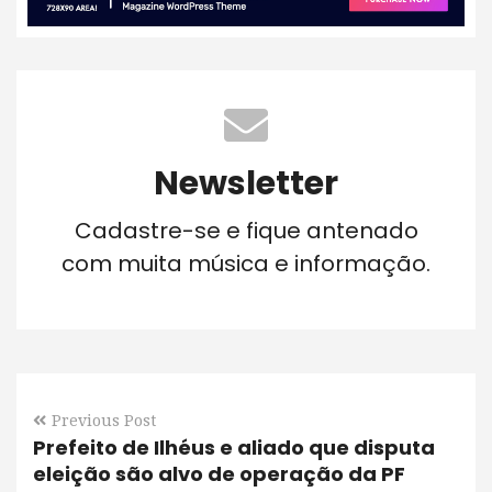
Newsletter
Cadastre-se e fique antenado
com muita música e informação.
Previous Post
Prefeito de Ilhéus e aliado que disputa
eleição são alvo de operação da PF