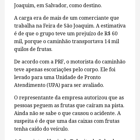
Joaquim, em Salvador, como destino.
A carga era de mais de um comerciante que
trabalha na Feira de São Joaquim. A estimativa
é de que o grupo teve um prejuízo de R$ 60
mil, porque o caminhão transportava 14 mil
quilos de frutas.
De acordo com a PRF, o motorista do caminhão
teve apenas escoriações pelo corpo. Ele foi
levado para uma Unidade de Pronto
Atendimento (UPA) para ser avaliado.
O representante da empresa autorizou que as
pessoas peguem as frutas que caíram na pista.
Ainda não se sabe o que causou o acidente. A
suspeita é de que uma das caixas com frutas
tenha caído do veículo.