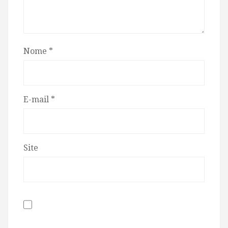
Nome
*
E-mail
*
Site