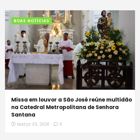
BOAS NOTÍCIAS
Missa em louvor a São José reúne multidão
na Catedral Metropolitana de Senhora
Santana
março 19, 2026
0