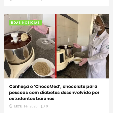
BOAS NOTÍCIAS
Conheça o ‘ChocoMed’, chocolate para
pessoas com diabetes desenvolvido por
estudantes baianos
abril 14, 2026
0