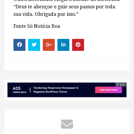
“Deus te abençoe e guie seus passos por toda
sua vida. Obrigada por isso.”
Fonte Só Notícia Boa
tt ads