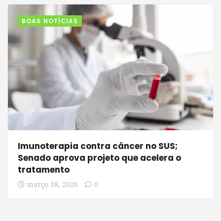
BOAS NOTÍCIAS
Imunoterapia contra câncer no SUS;
Senado aprova projeto que acelera o
tratamento
março 18, 2026
0