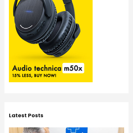
Latest Posts