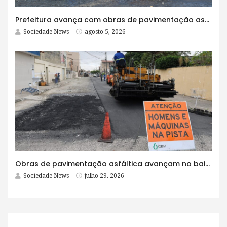
Prefeitura avança com obras de pavimentação asfáltica na Rua Lopes Rodrigues
Sociedade News
agosto 5, 2026
Obras de pavimentação asfáltica avançam no bairro Brasília e chegam a mais quatro ruas
Sociedade News
julho 29, 2026