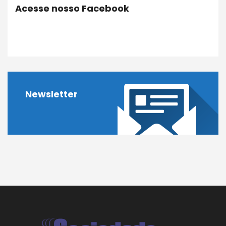
Acesse nosso Facebook
Newsletter