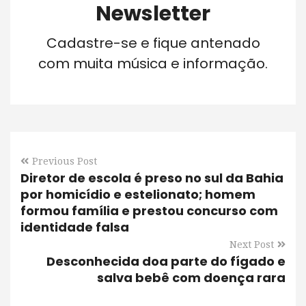
Newsletter
Cadastre-se e fique antenado
com muita música e informação.
Previous Post
Diretor de escola é preso no sul da Bahia
por homicídio e estelionato; homem
formou família e prestou concurso com
identidade falsa
Next Post
Desconhecida doa parte do fígado e
salva bebê com doença rara