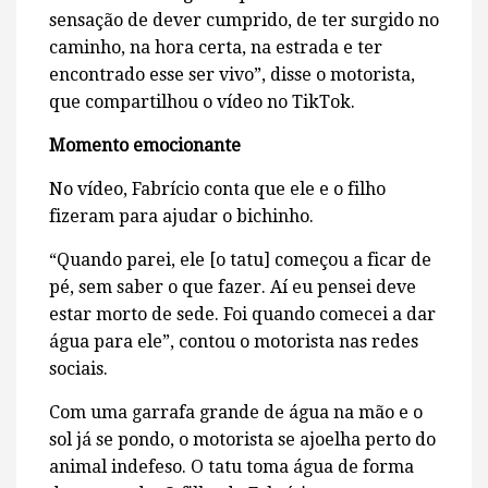
sensação de dever cumprido, de ter surgido no
caminho, na hora certa, na estrada e ter
encontrado esse ser vivo”, disse o motorista,
que compartilhou o vídeo no TikTok.
Momento emocionante
No vídeo, Fabrício conta que ele e o filho
fizeram para ajudar o bichinho.
“Quando parei, ele [o tatu] começou a ficar de
pé, sem saber o que fazer. Aí eu pensei deve
estar morto de sede. Foi quando comecei a dar
água para ele”, contou o motorista nas redes
sociais.
Com uma garrafa grande de água na mão e o
sol já se pondo, o motorista se ajoelha perto do
animal indefeso. O tatu toma água de forma