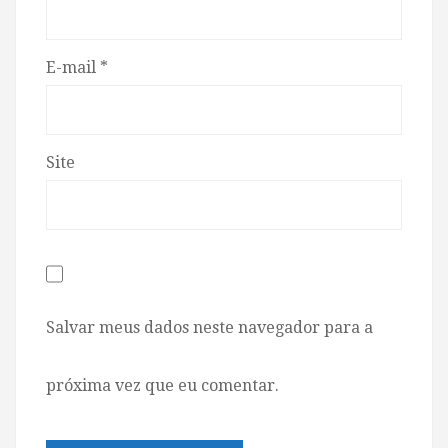
E-mail
*
Site
Salvar meus dados neste navegador para a
próxima vez que eu comentar.