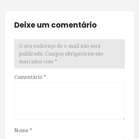
Deixe um comentário
O seu endereço de e-mail não será
publicado.
Campos obrigatórios são
marcados com
*
Comentário
*
Nome
*