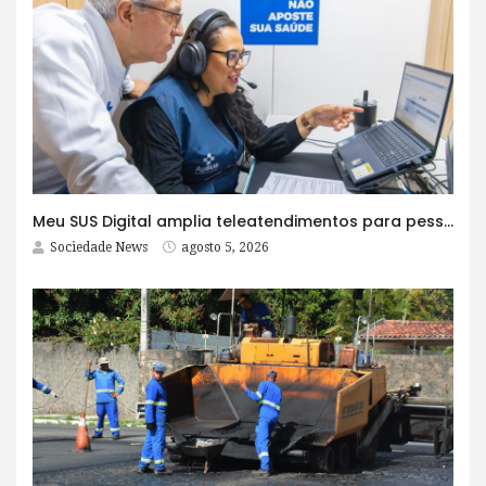
Meu SUS Digital amplia teleatendimentos para pessoas com problemas com jogos e apostas
Sociedade News
agosto 5, 2026