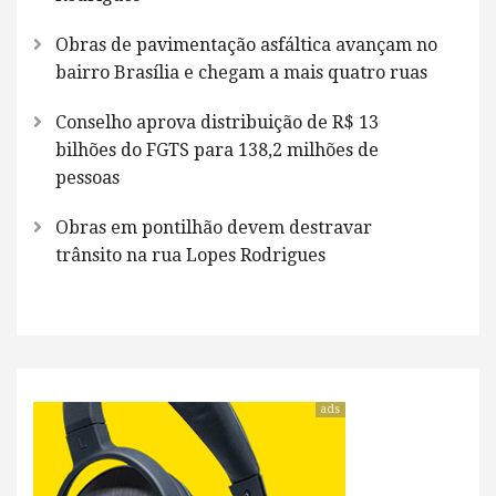
Obras de pavimentação asfáltica avançam no
bairro Brasília e chegam a mais quatro ruas
Conselho aprova distribuição de R$ 13
bilhões do FGTS para 138,2 milhões de
pessoas
Obras em pontilhão devem destravar
trânsito na rua Lopes Rodrigues
ads