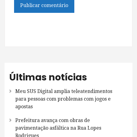
Últimas notícias
Meu SUS Digital amplia teleatendimentos
para pessoas com problemas com jogos e
apostas
Prefeitura avança com obras de
pavimentação asfáltica na Rua Lopes
Rodrigues