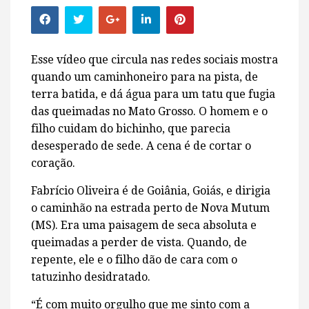
Esse vídeo que circula nas redes sociais mostra
quando um caminhoneiro para na pista, de
terra batida, e dá água para um tatu que fugia
das queimadas no Mato Grosso. O homem e o
filho cuidam do bichinho, que parecia
desesperado de sede. A cena é de cortar o
coração.
Fabrício Oliveira é de Goiânia, Goiás, e dirigia
o caminhão na estrada perto de Nova Mutum
(MS). Era uma paisagem de seca absoluta e
queimadas a perder de vista. Quando, de
repente, ele e o filho dão de cara com o
tatuzinho desidratado.
“É com muito orgulho que me sinto com a