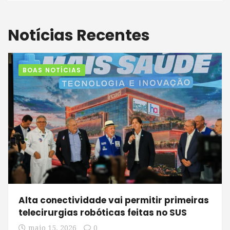
Notícias Recentes
BOAS NOTÍCIAS
Alta conectividade vai permitir primeiras
telecirurgias robóticas feitas no SUS
maio 15, 2026
0