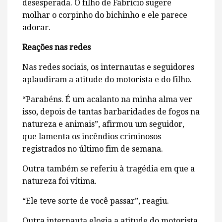
desesperada. O filho de Fabrício sugere
molhar o corpinho do bichinho e ele parece
adorar.
Reações nas redes
Nas redes sociais, os internautas e seguidores
aplaudiram a atitude do motorista e do filho.
“Parabéns. É um acalanto na minha alma ver
isso, depois de tantas barbaridades de fogos na
natureza e animais”, afirmou um seguidor,
que lamenta os incêndios criminosos
registrados no último fim de semana.
Outra também se referiu à tragédia em que a
natureza foi vítima.
“Ele teve sorte de você passar”, reagiu.
Outra internauta elogia a atitude do motorista.