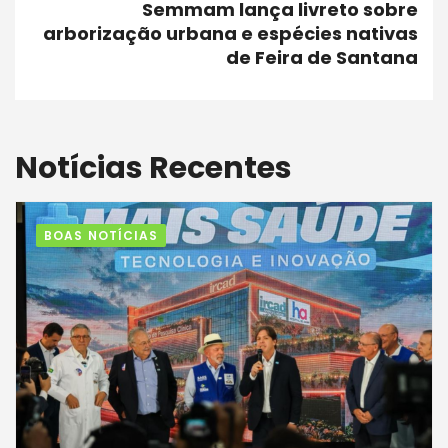
Semmam lança livreto sobre
arborização urbana e espécies nativas
de Feira de Santana
Notícias Recentes
BOAS NOTÍCIAS