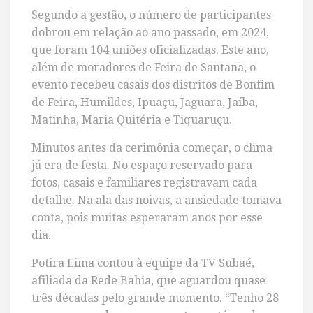
Segundo a gestão, o número de participantes
dobrou em relação ao ano passado, em 2024,
que foram 104 uniões oficializadas. Este ano,
além de moradores de Feira de Santana, o
evento recebeu casais dos distritos de Bonfim
de Feira, Humildes, Ipuaçu, Jaguara, Jaíba,
Matinha, Maria Quitéria e Tiquaruçu.
Minutos antes da cerimônia começar, o clima
já era de festa. No espaço reservado para
fotos, casais e familiares registravam cada
detalhe. Na ala das noivas, a ansiedade tomava
conta, pois muitas esperaram anos por esse
dia.
Potira Lima contou à equipe da TV Subaé,
afiliada da Rede Bahia, que aguardou quase
três décadas pelo grande momento. “Tenho 28