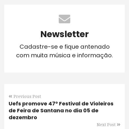
Newsletter
Cadastre-se e fique antenado
com muita música e informação.
Previous Post
Uefs promove 47° Festival de Violeiros
de Feira de Santana no dia 05 de
dezembro
Next Post