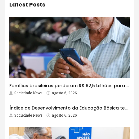
Latest Posts
Famílias brasileiras perderam R$ 62,5 bilhões para bets em 2025
Sociedade News
agosto 6, 2026
Índice de Desenvolvimento da Educação Básica tem elevação em todas as etapas
Sociedade News
agosto 6, 2026