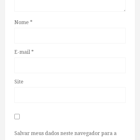
Nome
*
E-mail
*
Site
Salvar meus dados neste navegador para a