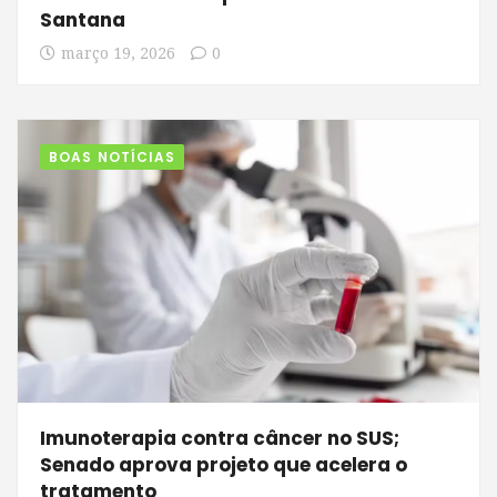
Santana
março 19, 2026
0
BOAS NOTÍCIAS
Imunoterapia contra câncer no SUS;
Senado aprova projeto que acelera o
tratamento