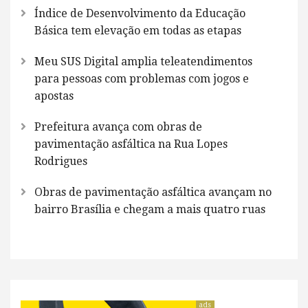
Índice de Desenvolvimento da Educação
Básica tem elevação em todas as etapas
Meu SUS Digital amplia teleatendimentos
para pessoas com problemas com jogos e
apostas
Prefeitura avança com obras de
pavimentação asfáltica na Rua Lopes
Rodrigues
Obras de pavimentação asfáltica avançam no
bairro Brasília e chegam a mais quatro ruas
ads