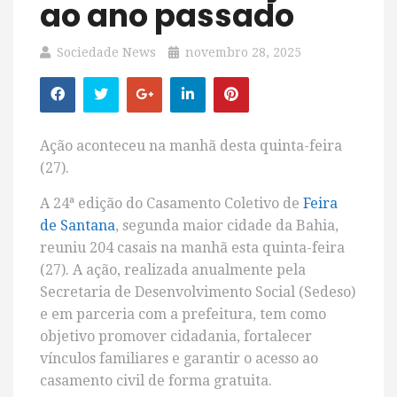
ao ano passado
Sociedade News
novembro 28, 2025
Ação aconteceu na manhã desta quinta-feira
(27).
A 24ª edição do Casamento Coletivo de
Feira
de Santana
, segunda maior cidade da Bahia,
reuniu 204 casais na manhã esta quinta-feira
(27). A ação, realizada anualmente pela
Secretaria de Desenvolvimento Social (Sedeso)
e em parceria com a prefeitura, tem como
objetivo promover cidadania, fortalecer
vínculos familiares e garantir o acesso ao
casamento civil de forma gratuita.