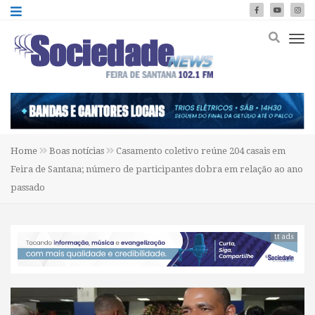
Home
Boas notícias
Casamento coletivo reúne 204 casais em
Feira de Santana; número de participantes dobra em relação ao ano
passado
tt ads