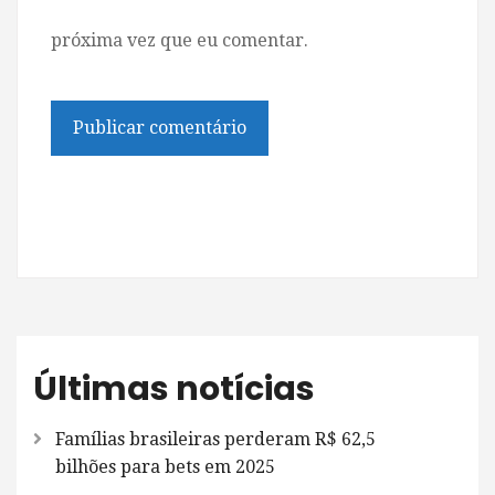
próxima vez que eu comentar.
Últimas notícias
Famílias brasileiras perderam R$ 62,5
bilhões para bets em 2025