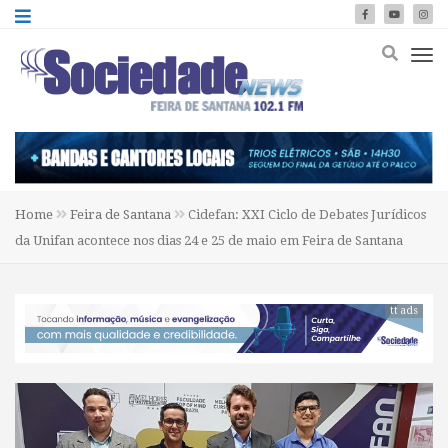
Home
Feira de Santana
Cidefan: XXI Ciclo de Debates Jurídicos
da Unifan acontece nos dias 24 e 25 de maio em Feira de Santana
tt ads