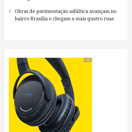
Obras de pavimentação asfáltica avançam no
bairro Brasília e chegam a mais quatro ruas
ads