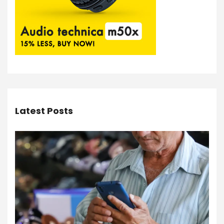
Latest Posts