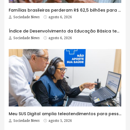
Famílias brasileiras perderam R$ 62,5 bilhões para bets em 2025
Sociedade News
agosto 6, 2026
Índice de Desenvolvimento da Educação Básica tem elevação em todas as etapas
Sociedade News
agosto 6, 2026
Meu SUS Digital amplia teleatendimentos para pessoas com problemas com jogos e apostas
Sociedade News
agosto 5, 2026