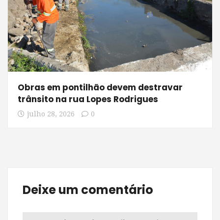
Obras em pontilhão devem destravar
trânsito na rua Lopes Rodrigues
julho 28, 2026
0
Deixe um comentário