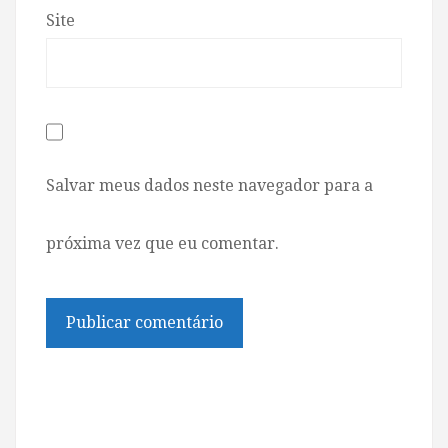
Site
Salvar meus dados neste navegador para a
próxima vez que eu comentar.