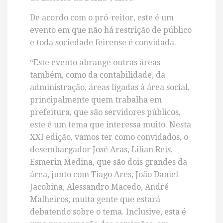
De acordo com o pró-reitor, este é um
evento em que não há restrição de público
e toda sociedade feirense é convidada.
“Este evento abrange outras áreas
também, como da contabilidade, da
administração, áreas ligadas à área social,
principalmente quem trabalha em
prefeitura, que são servidores públicos,
este é um tema que interessa muito. Nesta
XXI edição, vamos ter como convidados, o
desembargador José Aras, Lilian Reis,
Esmerin Medina, que são dois grandes da
área, junto com Tiago Ares, João Daniel
Jacobina, Alessandro Macedo, André
Malheiros, muita gente que estará
debatendo sobre o tema. Inclusive, esta é