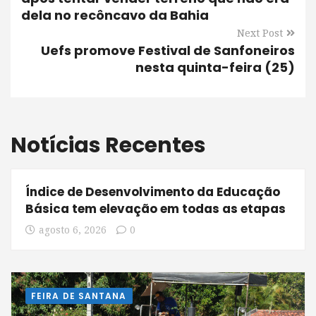
dela no recôncavo da Bahia
Next Post
Uefs promove Festival de Sanfoneiros
nesta quinta-feira (25)
Notícias Recentes
Índice de Desenvolvimento da Educação
Básica tem elevação em todas as etapas
agosto 6, 2026
0
FEIRA DE SANTANA