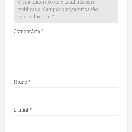
O seu endereço de e-mail não será
publicado.
Campos obrigatórios são
marcados com
*
Comentário
*
Nome
*
E-mail
*