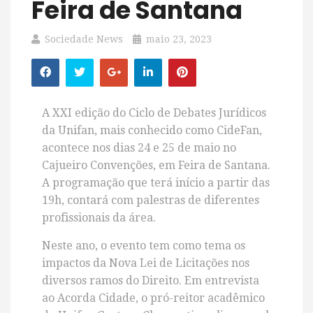
Feira de Santana
Sociedade News
maio 23, 2023
A XXI edição do Ciclo de Debates Jurídicos
da Unifan, mais conhecido como CideFan,
acontece nos dias 24 e 25 de maio no
Cajueiro Convenções, em Feira de Santana.
A programação que terá início a partir das
19h, contará com palestras de diferentes
profissionais da área.
Neste ano, o evento tem como tema os
impactos da Nova Lei de Licitações nos
diversos ramos do Direito. Em entrevista
ao Acorda Cidade, o pró-reitor acadêmico