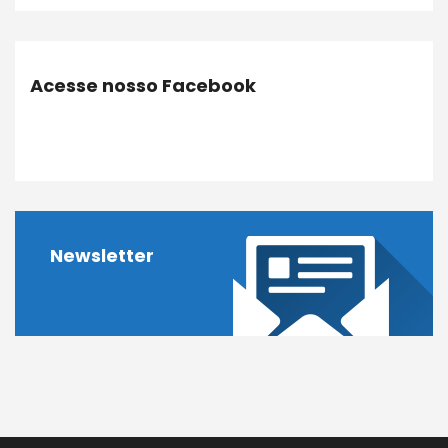
Acesse nosso Facebook
Newsletter