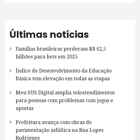
Últimas notícias
Famílias brasileiras perderam R$ 62,5
bilhões para bets em 2025
Índice de Desenvolvimento da Educação
Básica tem elevação em todas as etapas
Meu SUS Digital amplia teleatendimentos
para pessoas com problemas com jogos e
apostas
Prefeitura avança com obras de
pavimentação asfáltica na Rua Lopes
Rodrigues