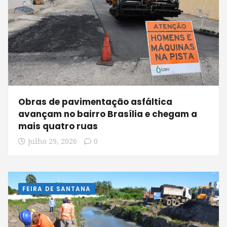
Obras de pavimentação asfáltica
avançam no bairro Brasília e chegam a
mais quatro ruas
julho 29, 2026
0
FEIRA DE SANTANA