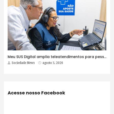
Meu SUS Digital amplia teleatendimentos para pessoas com problemas com jogos e apostas
Sociedade News
agosto 5, 2026
Acesse nosso Facebook