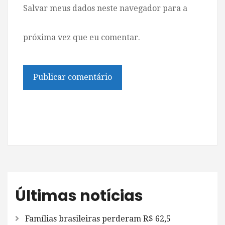
Salvar meus dados neste navegador para a
próxima vez que eu comentar.
Últimas notícias
Famílias brasileiras perderam R$ 62,5