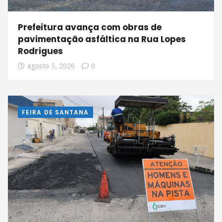
Prefeitura avança com obras de
pavimentação asfáltica na Rua Lopes
Rodrigues
agosto 5, 2026
0
FEIRA DE SANTANA