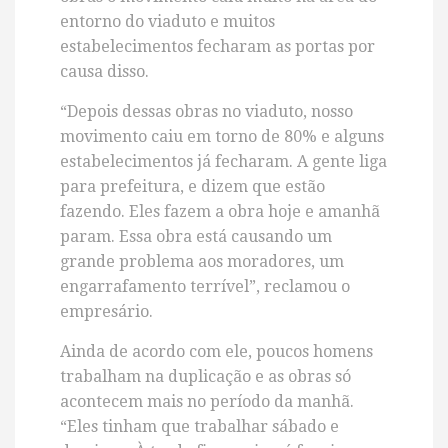
entorno do viaduto e muitos
estabelecimentos fecharam as portas por
causa disso.
“Depois dessas obras no viaduto, nosso
movimento caiu em torno de 80% e alguns
estabelecimentos já fecharam. A gente liga
para prefeitura, e dizem que estão
fazendo. Eles fazem a obra hoje e amanhã
param. Essa obra está causando um
grande problema aos moradores, um
engarrafamento terrível”, reclamou o
empresário.
Ainda de acordo com ele, poucos homens
trabalham na duplicação e as obras só
acontecem mais no período da manhã.
“Eles tinham que trabalhar sábado e