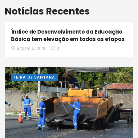
Notícias Recentes
Índice de Desenvolvimento da Educação
Básica tem elevação em todas as etapas
agosto 6, 2026
0
FEIRA DE SANTANA