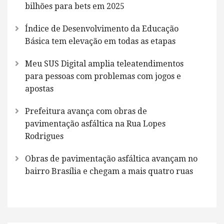
bilhões para bets em 2025
Índice de Desenvolvimento da Educação
Básica tem elevação em todas as etapas
Meu SUS Digital amplia teleatendimentos
para pessoas com problemas com jogos e
apostas
Prefeitura avança com obras de
pavimentação asfáltica na Rua Lopes
Rodrigues
Obras de pavimentação asfáltica avançam no
bairro Brasília e chegam a mais quatro ruas