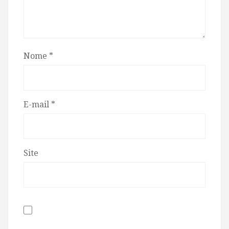
Nome
*
E-mail
*
Site