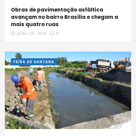
Obras de pavimentação asfáltica
avançam no bairro Brasília e chegam a
mais quatro ruas
julho 29, 2026
0
FEIRA DE SANTANA