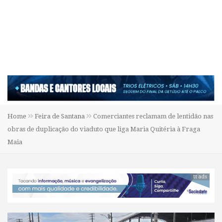
Home
Feira de Santana
Comerciantes reclamam de lentidão nas
obras de duplicação do viaduto que liga Maria Quitéria à Fraga
Maia
tt ads