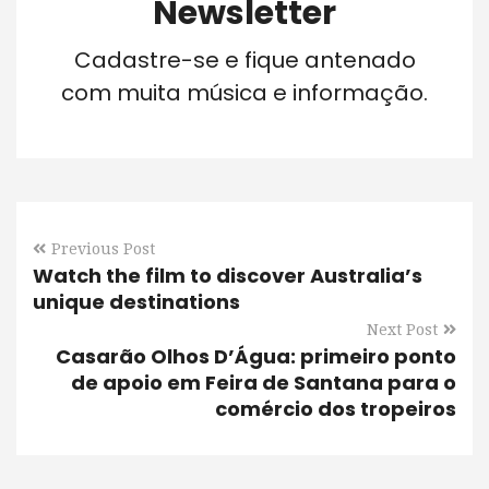
Newsletter
Cadastre-se e fique antenado
com muita música e informação.
Previous Post
Watch the film to discover Australia’s
unique destinations
Next Post
Casarão Olhos D’Água: primeiro ponto
de apoio em Feira de Santana para o
comércio dos tropeiros