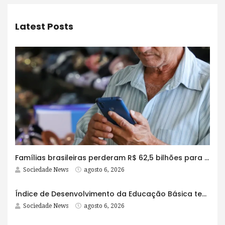
Latest Posts
Famílias brasileiras perderam R$ 62,5 bilhões para bets em 2025
Sociedade News
agosto 6, 2026
Índice de Desenvolvimento da Educação Básica tem elevação em todas as etapas
Sociedade News
agosto 6, 2026