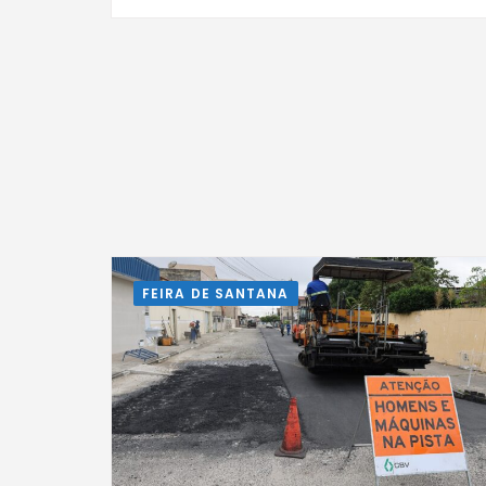
FEIRA DE SANTANA