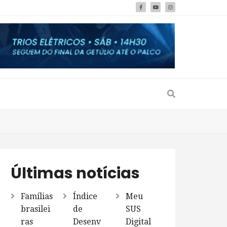
Últimas notícias
Famílias
Índice
Meu
brasilei
de
SUS
ras
Desenv
Digital