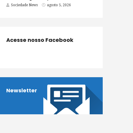
Sociedade News
agosto 5, 2026
Acesse nosso Facebook
Newsletter