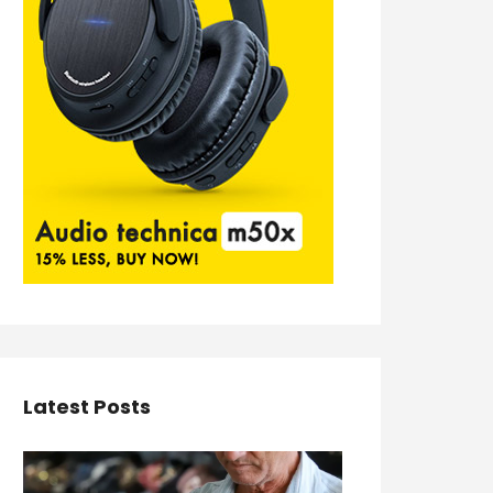
Latest Posts