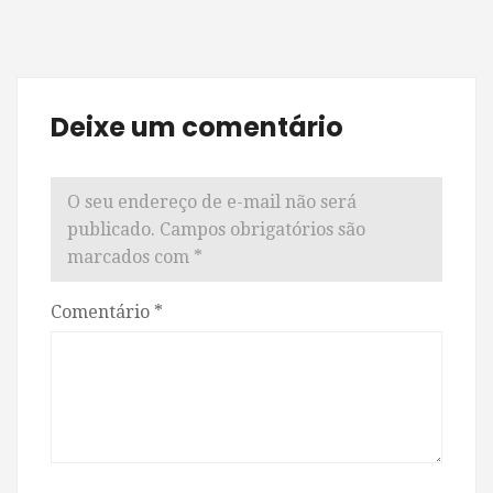
Deixe um comentário
O seu endereço de e-mail não será
publicado.
Campos obrigatórios são
marcados com
*
Comentário
*