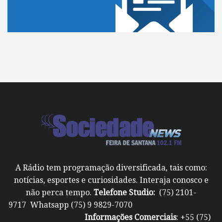
A Rádio tem programação diversificada, tais como:
notícias, esportes e curiosidades. Interaja conosco e
não perca tempo.
Telefone Studio:
(75) 2101-
9717 Whatsapp (75) 9 9829-7070
Informações Comerciais
: +55 (75)