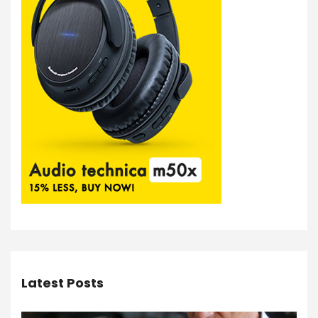
Latest Posts