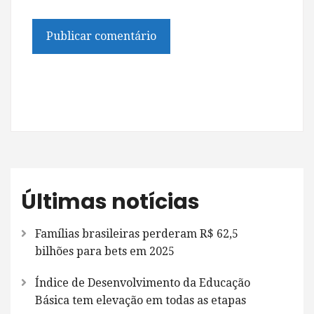
Últimas notícias
Famílias brasileiras perderam R$ 62,5
bilhões para bets em 2025
Índice de Desenvolvimento da Educação
Básica tem elevação em todas as etapas