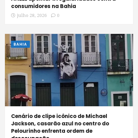
consumidores na Bahia
julho 28, 2026
0
BAHIA
Cenário de clipe icônico de Michael
Jackson, casarão azul no centro do
Pelourinho enfrenta ordem de