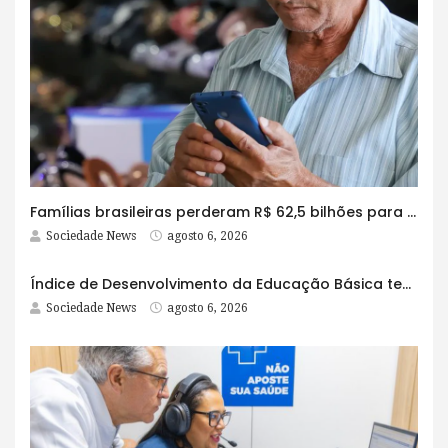
Famílias brasileiras perderam R$ 62,5 bilhões para bets em 2025
Sociedade News
agosto 6, 2026
Índice de Desenvolvimento da Educação Básica tem elevação em todas as etapas
Sociedade News
agosto 6, 2026