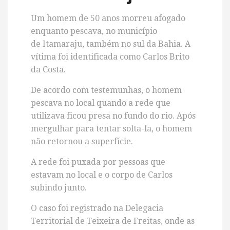
Um homem de 50 anos morreu afogado
enquanto pescava, no município
de
Itamaraju
, também no sul da Bahia. A
vítima foi identificada como Carlos Brito
da Costa.
De acordo com testemunhas, o homem
pescava no local quando a rede que
utilizava ficou presa no fundo do rio. Após
mergulhar para tentar solta-la, o homem
não retornou a superfície.
A rede foi puxada por pessoas que
estavam no local e o corpo de Carlos
subindo junto.
O caso foi registrado na Delegacia
Territorial de Teixeira de Freitas, onde as