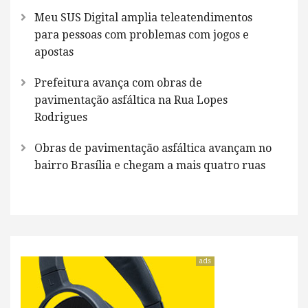
Meu SUS Digital amplia teleatendimentos
para pessoas com problemas com jogos e
apostas
Prefeitura avança com obras de
pavimentação asfáltica na Rua Lopes
Rodrigues
Obras de pavimentação asfáltica avançam no
bairro Brasília e chegam a mais quatro ruas
ads