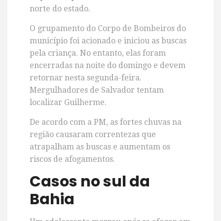
norte do estado.
O grupamento do Corpo de Bombeiros do
município foi acionado e iniciou as buscas
pela criança. No entanto, elas foram
encerradas na noite do domingo e devem
retornar nesta segunda-feira.
Mergulhadores de Salvador tentam
localizar Guilherme.
De acordo com a PM, as fortes chuvas na
região causaram correntezas que
atrapalham as buscas e aumentam os
riscos de afogamentos.
Casos no sul da
Bahia