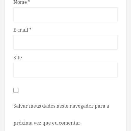
Nome
*
E-mail
*
Site
Salvar meus dados neste navegador para a
próxima vez que eu comentar.