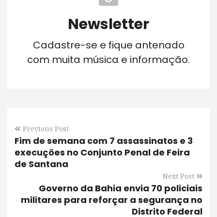
Newsletter
Cadastre-se e fique antenado
com muita música e informação.
Previous Post
Fim de semana com 7 assassinatos e 3
execuções no Conjunto Penal de Feira
de Santana
Next Post
Governo da Bahia envia 70 policiais
militares para reforçar a segurança no
Distrito Federal