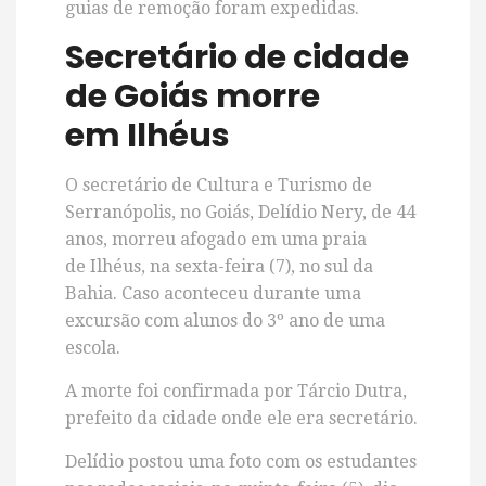
guias de remoção foram expedidas.
Secretário de cidade
de Goiás morre
em
Ilhéus
O secretário de Cultura e Turismo de
Serranópolis, no Goiás, Delídio Nery, de 44
anos, morreu afogado em uma praia
de
Ilhéus
, na sexta-feira (7), no sul da
Bahia.
Caso aconteceu durante uma
excursão com alunos do 3º ano de uma
escola.
A morte foi confirmada por Tárcio Dutra,
prefeito da cidade onde ele era secretário.
Delídio postou uma foto com os estudantes