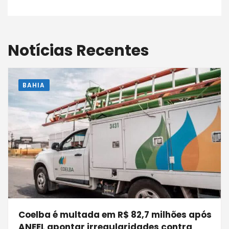
Notícias Recentes
BAHIA
Coelba é multada em R$ 82,7 milhões após
ANEEL apontar irregularidades contra