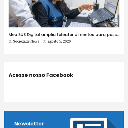
Meu SUS Digital amplia teleatendimentos para pessoas com problemas com jogos e apostas
Sociedade News
agosto 5, 2026
Acesse nosso Facebook
Newsletter