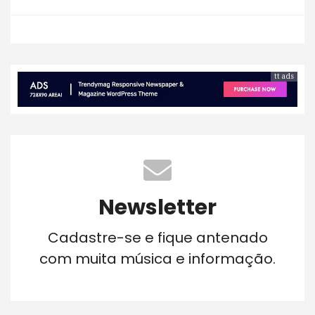
tt ads
Newsletter
Cadastre-se e fique antenado
com muita música e informação.