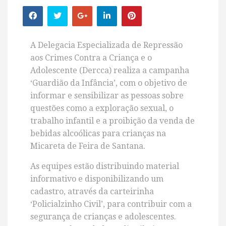
A Delegacia Especializada de Repressão
aos Crimes Contra a Criança e o
Adolescente (Dercca) realiza a campanha
‘Guardião da Infância’, com o objetivo de
informar e sensibilizar as pessoas sobre
questões como a exploração sexual, o
trabalho infantil e a proibição da venda de
bebidas alcoólicas para crianças na
Micareta de Feira de Santana.
As equipes estão distribuindo material
informativo e disponibilizando um
cadastro, através da carteirinha
‘Policialzinho Civil’, para contribuir com a
segurança de crianças e adolescentes.