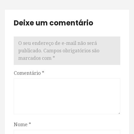
Deixe um comentário
O seu endereço de e-mail não será
publicado.
Campos obrigatórios são
marcados com
*
Comentário
*
Nome
*