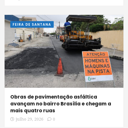
FEIRA DE SANTANA
Obras de pavimentação asfáltica
avançam no bairro Brasília e chegam a
mais quatro ruas
julho 29, 2026
0