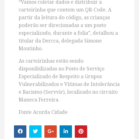
“Vamos coletar dados e distribuir a
carteirinha que contem um QR-Code. A
partir da leitura do código, as crianças
poderão ser direcionadas a um posto
especializado, durante a folia”, detalhou a
titular da Dercca, delegada Simone
Moutinho.
As carteirinhas estão sendo
disponibilizadas no Posto de Serviço
Especializado de Respeito a Grupos
Vulnerabilizados e Vítimas de Intolerância
e Racismo (Servvir), localizado no circuito
Maneca Ferreira.
Fonte Acorda Cidade