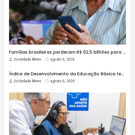
Famílias brasileiras perderam R$ 62,5 bilhões para bets em 2025
Sociedade News
agosto 6, 2026
Índice de Desenvolvimento da Educação Básica tem elevação em todas as etapas
Sociedade News
agosto 6, 2026