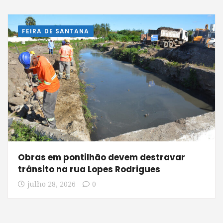
FEIRA DE SANTANA
Obras em pontilhão devem destravar
trânsito na rua Lopes Rodrigues
julho 28, 2026
0