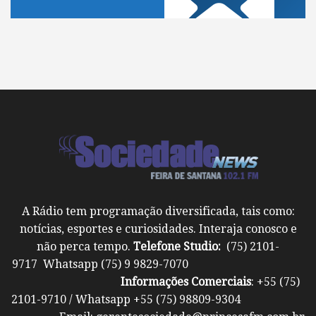
A Rádio tem programação diversificada, tais como:
notícias, esportes e curiosidades. Interaja conosco e
não perca tempo.
Telefone Studio:
(75) 2101-
9717 Whatsapp (75) 9 9829-7070
Informações Comerciais
: +55 (75)
2101-9710 / Whatsapp +55 (75) 98809-9304