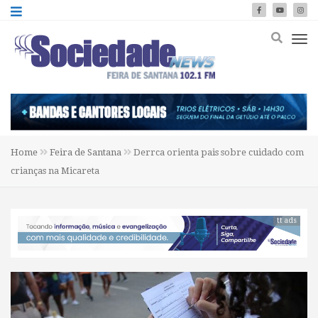
Home
Feira de Santana
Derrca orienta pais sobre cuidado com
crianças na Micareta
tt ads