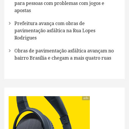
para pessoas com problemas com jogos e
apostas
Prefeitura avança com obras de
pavimentação asfáltica na Rua Lopes
Rodrigues
Obras de pavimentação asfáltica avançam no
bairro Brasília e chegam a mais quatro ruas
ads