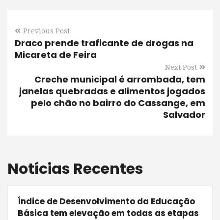
Previous Post
Draco prende traficante de drogas na
Micareta de Feira
Next Post
Creche municipal é arrombada, tem
janelas quebradas e alimentos jogados
pelo chão no bairro do Cassange, em
Salvador
Notícias Recentes
Índice de Desenvolvimento da Educação
Básica tem elevação em todas as etapas