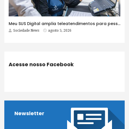
Meu SUS Digital amplia teleatendimentos para pessoas com problemas com jogos e apostas
Sociedade News
agosto 5, 2026
Acesse nosso Facebook
Newsletter