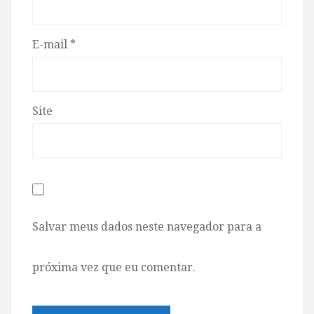
E-mail
*
Site
Salvar meus dados neste navegador para a
próxima vez que eu comentar.