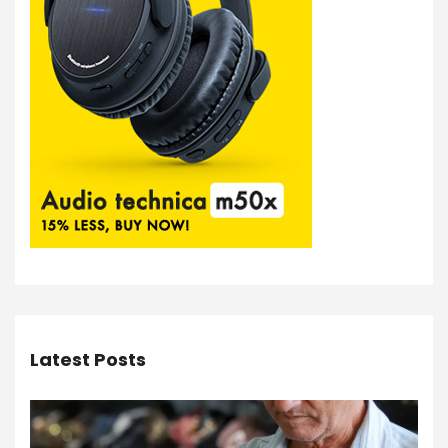
Latest Posts