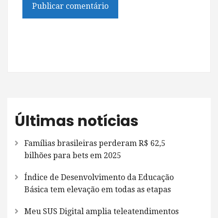
Últimas notícias
Famílias brasileiras perderam R$ 62,5
bilhões para bets em 2025
Índice de Desenvolvimento da Educação
Básica tem elevação em todas as etapas
Meu SUS Digital amplia teleatendimentos