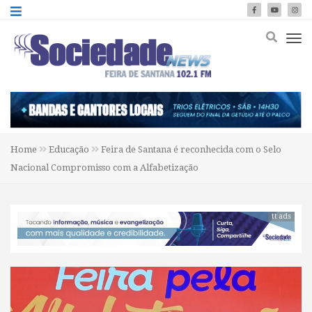
Home
Educação
Feira de Santana é reconhecida com o Selo
Nacional Compromisso com a Alfabetização
tt ads