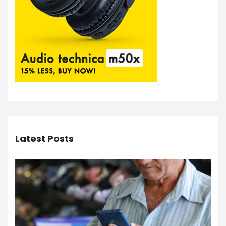
Latest Posts