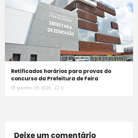
Retificados horários para provas do
concurso da Prefeitura de Feira
janeiro 29, 2026
0
Deixe um comentário