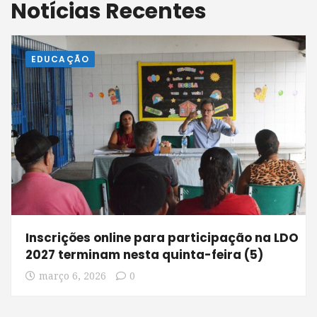
Notícias Recentes
EDUCAÇÃO
Inscrições online para participação na LDO
2027 terminam nesta quinta-feira (5)
março 6, 2026
0