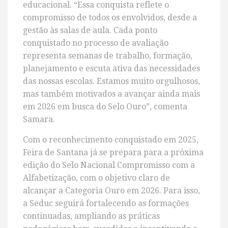
educacional. “Essa conquista reflete o
compromisso de todos os envolvidos, desde a
gestão às salas de aula. Cada ponto
conquistado no processo de avaliação
representa semanas de trabalho, formação,
planejamento e escuta ativa das necessidades
das nossas escolas. Estamos muito orgulhosos,
mas também motivados a avançar ainda mais
em 2026 em busca do Selo Ouro”, comenta
Samara.
Com o reconhecimento conquistado em 2025,
Feira de Santana já se prepara para a próxima
edição do Selo Nacional Compromisso com a
Alfabetização, com o objetivo claro de
alcançar a Categoria Ouro em 2026. Para isso,
a Seduc seguirá fortalecendo as formações
continuadas, ampliando as práticas