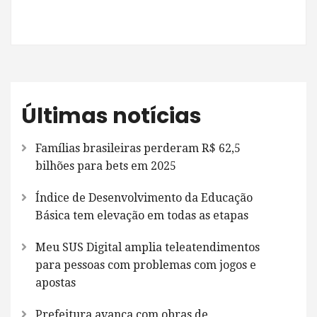
Últimas notícias
Famílias brasileiras perderam R$ 62,5
bilhões para bets em 2025
Índice de Desenvolvimento da Educação
Básica tem elevação em todas as etapas
Meu SUS Digital amplia teleatendimentos
para pessoas com problemas com jogos e
apostas
Prefeitura avança com obras de