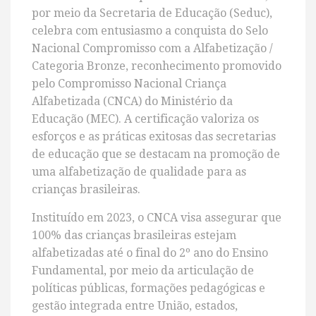
por meio da Secretaria de Educação (Seduc),
celebra com entusiasmo a conquista do Selo
Nacional Compromisso com a Alfabetização /
Categoria Bronze, reconhecimento promovido
pelo Compromisso Nacional Criança
Alfabetizada (CNCA) do Ministério da
Educação (MEC). A certificação valoriza os
esforços e as práticas exitosas das secretarias
de educação que se destacam na promoção de
uma alfabetização de qualidade para as
crianças brasileiras.
Instituído em 2023, o CNCA visa assegurar que
100% das crianças brasileiras estejam
alfabetizadas até o final do 2º ano do Ensino
Fundamental, por meio da articulação de
políticas públicas, formações pedagógicas e
gestão integrada entre União, estados,