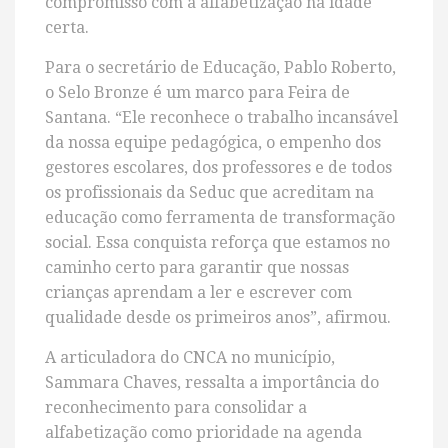
compromisso com a alfabetização na idade
certa.
Para o secretário de Educação, Pablo Roberto,
o Selo Bronze é um marco para Feira de
Santana. “Ele reconhece o trabalho incansável
da nossa equipe pedagógica, o empenho dos
gestores escolares, dos professores e de todos
os profissionais da Seduc que acreditam na
educação como ferramenta de transformação
social. Essa conquista reforça que estamos no
caminho certo para garantir que nossas
crianças aprendam a ler e escrever com
qualidade desde os primeiros anos”, afirmou.
A articuladora do CNCA no município,
Sammara Chaves, ressalta a importância do
reconhecimento para consolidar a
alfabetização como prioridade na agenda