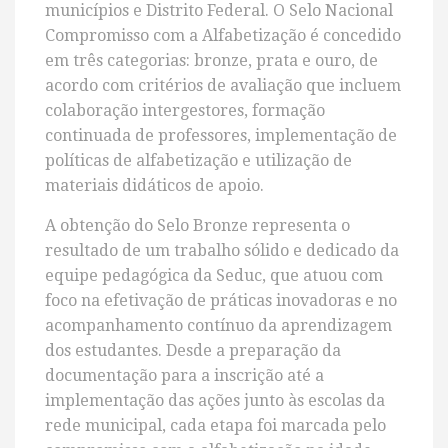
municípios e Distrito Federal. O Selo Nacional
Compromisso com a Alfabetização é concedido
em três categorias: bronze, prata e ouro, de
acordo com critérios de avaliação que incluem
colaboração intergestores, formação
continuada de professores, implementação de
políticas de alfabetização e utilização de
materiais didáticos de apoio.
A obtenção do Selo Bronze representa o
resultado de um trabalho sólido e dedicado da
equipe pedagógica da Seduc, que atuou com
foco na efetivação de práticas inovadoras e no
acompanhamento contínuo da aprendizagem
dos estudantes. Desde a preparação da
documentação para a inscrição até a
implementação das ações junto às escolas da
rede municipal, cada etapa foi marcada pelo