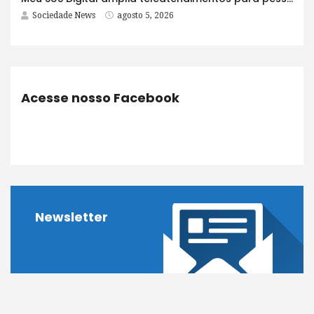
Sociedade News
agosto 5, 2026
Acesse nosso Facebook
Newsletter