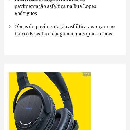
pavimentação asfáltica na Rua Lopes
Rodrigues
Obras de pavimentação asfáltica avançam no
bairro Brasília e chegam a mais quatro ruas
ads