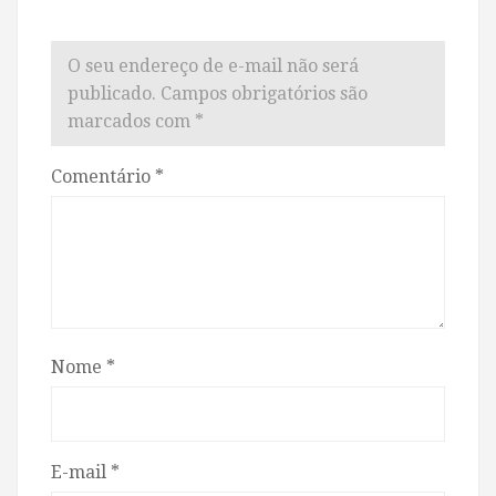
O seu endereço de e-mail não será
publicado.
Campos obrigatórios são
marcados com
*
Comentário
*
Nome
*
E-mail
*