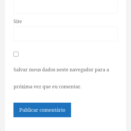
Site
Salvar meus dados neste navegador para a
próxima vez que eu comentar.