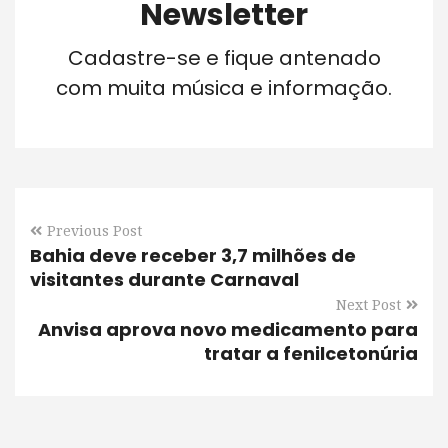
Newsletter
Cadastre-se e fique antenado
com muita música e informação.
Previous Post
Bahia deve receber 3,7 milhões de
visitantes durante Carnaval
Next Post
Anvisa aprova novo medicamento para
tratar a fenilcetonúria