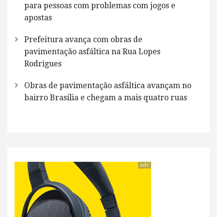
para pessoas com problemas com jogos e
apostas
Prefeitura avança com obras de
pavimentação asfáltica na Rua Lopes
Rodrigues
Obras de pavimentação asfáltica avançam no
bairro Brasília e chegam a mais quatro ruas
ads