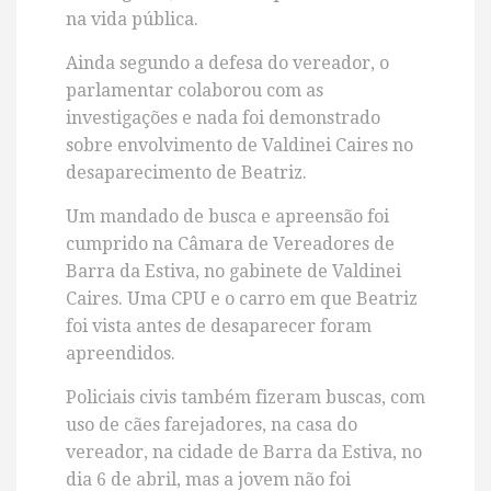
na vida pública.
Ainda segundo a defesa do vereador, o
parlamentar colaborou com as
investigações e nada foi demonstrado
sobre envolvimento de Valdinei Caires no
desaparecimento de Beatriz.
Um mandado de busca e apreensão foi
cumprido na Câmara de Vereadores de
Barra da Estiva, no gabinete de Valdinei
Caires. Uma CPU e o carro em que Beatriz
foi vista antes de desaparecer foram
apreendidos.
Policiais civis também fizeram buscas, com
uso de cães farejadores, na casa do
vereador, na cidade de Barra da Estiva, no
dia 6 de abril, mas a jovem não foi