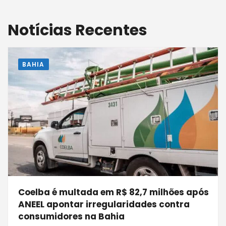
Notícias Recentes
BAHIA
Coelba é multada em R$ 82,7 milhões após
ANEEL apontar irregularidades contra
consumidores na Bahia