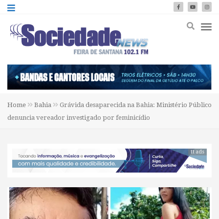
Home
Bahia
Grávida desaparecida na Bahia: Ministério Público
denuncia vereador investigado por feminicídio
tt ads