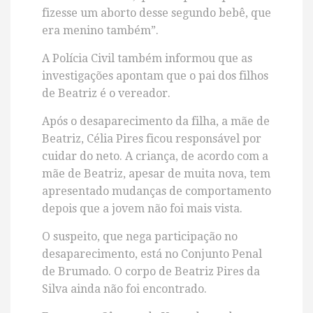
fizesse um aborto desse segundo bebê, que
era menino também”.
A Polícia Civil também informou que as
investigações apontam que o pai dos filhos
de Beatriz é o vereador.
Após o desaparecimento da filha, a mãe de
Beatriz, Célia Pires ficou responsável por
cuidar do neto. A criança, de acordo com a
mãe de Beatriz, apesar de muita nova, tem
apresentado mudanças de comportamento
depois que a jovem não foi mais vista.
O suspeito, que nega participação no
desaparecimento, está no Conjunto Penal
de Brumado. O corpo de Beatriz Pires da
Silva ainda não foi encontrado.