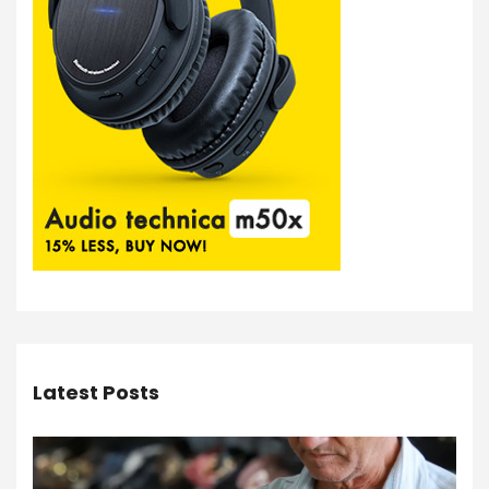
Latest Posts