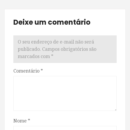
Deixe um comentário
O seu endereço de e-mail não será
publicado.
Campos obrigatórios são
marcados com
*
Comentário
*
Nome
*