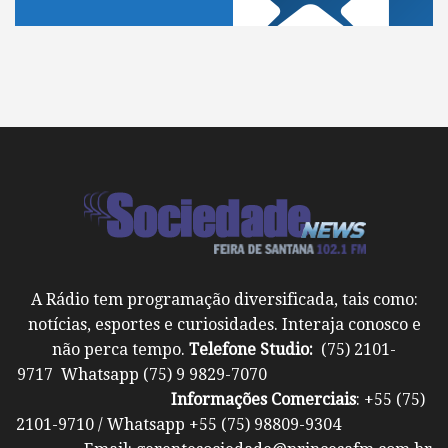
A Rádio tem programação diversificada, tais como:
notícias, esportes e curiosidades. Interaja conosco e
não perca tempo.
Telefone Studio:
(75) 2101-
9717 Whatsapp (75) 9 9829-7070
Informações Comerciais
: +55 (75)
2101-9710 / Whatsapp +55 (75) 98809-9304