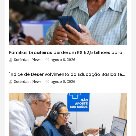
Famílias brasileiras perderam R$ 62,5 bilhões para bets em 2025
Sociedade News
agosto 6, 2026
Índice de Desenvolvimento da Educação Básica tem elevação em todas as etapas
Sociedade News
agosto 6, 2026