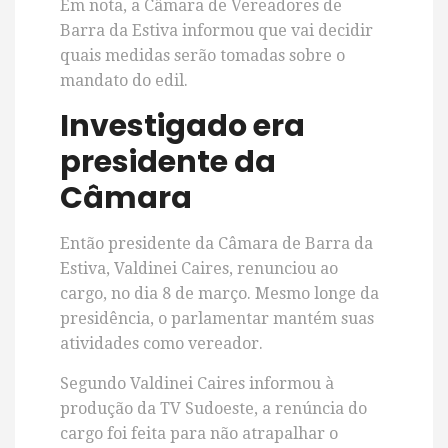
Em nota, a Câmara de Vereadores de
Barra da Estiva informou que vai decidir
quais medidas serão tomadas sobre o
mandato do edil.
Investigado era
presidente da
Câmara
Então presidente da Câmara de Barra da
Estiva, Valdinei Caires, renunciou ao
cargo, no dia 8 de março. Mesmo longe da
presidência, o parlamentar mantém suas
atividades como vereador.
Segundo Valdinei Caires informou à
produção da TV Sudoeste, a renúncia do
cargo foi feita para não atrapalhar o