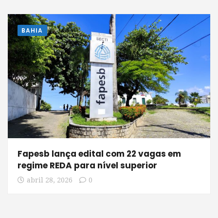
BAHIA
Fapesb lança edital com 22 vagas em
regime REDA para nível superior
abril 28, 2026
0