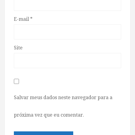
E-mail
*
Site
Salvar meus dados neste navegador para a
próxima vez que eu comentar.