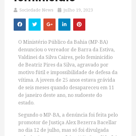
Sociedade News
julho 19, 2023
O Ministério Público da Bahia (MP-BA)
denunciou o vereador de Barra da Estiva,
Valdinei da Silva Caires, pelo feminicídio
de Beatriz Pires da Silva, agravado por
motivo fútil e impossibilidade de defesa da
vítima. A jovem de 25 anos estava grávida
de seis meses quando desapareceu em 11
de janeiro deste ano, no sudoeste do
estado.
Segundo o MP-BA, a denúncia foi feita pelo
promotor de Justiça Alex Bezerra Bacellar
no dia 12 de julho, mas só foi divulgada