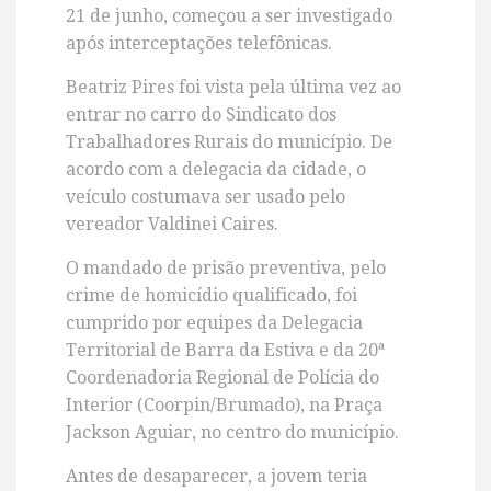
21 de junho, começou a ser investigado
após interceptações telefônicas.
Beatriz Pires foi vista pela última vez ao
entrar no carro do Sindicato dos
Trabalhadores Rurais do município. De
acordo com a delegacia da cidade, o
veículo costumava ser usado pelo
vereador Valdinei Caires.
O mandado de prisão preventiva, pelo
crime de homicídio qualificado, foi
cumprido por equipes da Delegacia
Territorial de Barra da Estiva e da 20ª
Coordenadoria Regional de Polícia do
Interior (Coorpin/Brumado), na Praça
Jackson Aguiar, no centro do município.
Antes de desaparecer, a jovem teria