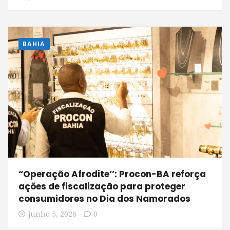
BAHIA
“Operação Afrodite’’: Procon-BA reforça
ações de fiscalização para proteger
consumidores no Dia dos Namorados
junho 5, 2026
0