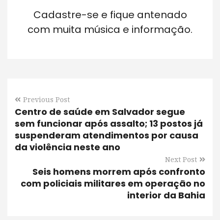
Cadastre-se e fique antenado
com muita música e informação.
Previous Post
Centro de saúde em Salvador segue
sem funcionar após assalto; 13 postos já
suspenderam atendimentos por causa
da violência neste ano
Next Post
Seis homens morrem após confronto
com policiais militares em operação no
interior da Bahia