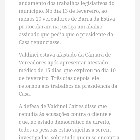
andamento dos trabalhos legislativos do
município. No dia 13 de fevereiro, ao
menos 10 vereadores de Barra da Estiva
protocolaram na Justiça um abaixo-
assinado que pedia que o presidente da
Casa renunciasse.
Valdinei estava afastado da Câmara de
Vereadores após apresentar atestado
médico de 15 dias, que expirou no dia 10
de fevereiro. Três dias depois, ele
retornou aos trabalhos da presidência da
Casa.
A defesa de Valdinei Caires disse que
repudia às acusações contra o cliente e
que, no estado democrático de direito,
todos as pessoas estão sujeitas a serem
investigadas, sobretudo quem se encontra