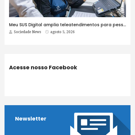
Meu SUS Digital amplia teleatendimentos para pessoas com problemas com jogos e apostas
Sociedade News
agosto 5, 2026
Acesse nosso Facebook
Newsletter