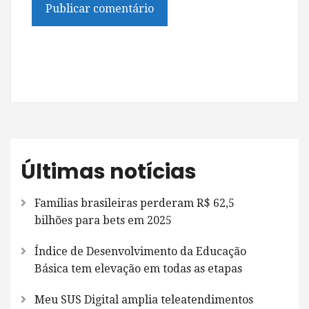
Últimas notícias
Famílias brasileiras perderam R$ 62,5
bilhões para bets em 2025
Índice de Desenvolvimento da Educação
Básica tem elevação em todas as etapas
Meu SUS Digital amplia teleatendimentos