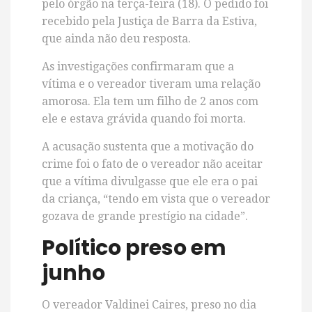
pelo órgão na terça-feira (18). O pedido foi
recebido pela Justiça de Barra da Estiva,
que ainda não deu resposta.
As investigações confirmaram que a
vítima e o vereador tiveram uma relação
amorosa. Ela tem um filho de 2 anos com
ele e estava grávida quando foi morta.
A acusação sustenta que a motivação do
crime foi o fato de o vereador não aceitar
que a vítima divulgasse que ele era o pai
da criança, “tendo em vista que o vereador
gozava de grande prestígio na cidade”.
Político preso em
junho
O vereador Valdinei Caires, preso no dia