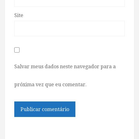
Site
Salvar meus dados neste navegador para a
próxima vez que eu comentar.