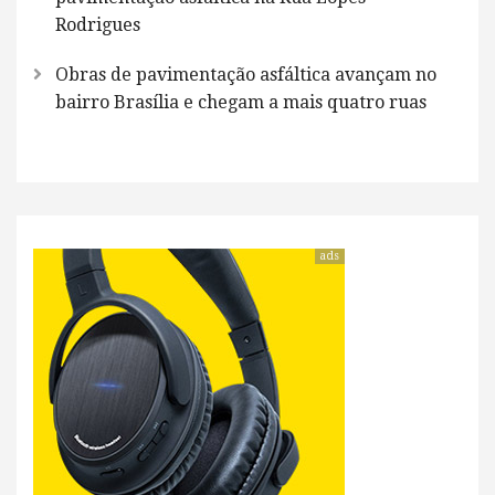
Rodrigues
Obras de pavimentação asfáltica avançam no
bairro Brasília e chegam a mais quatro ruas
ads