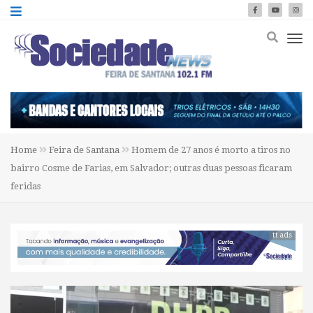
Home
Feira de Santana
Homem de 27 anos é morto a tiros no
bairro Cosme de Farias, em Salvador; outras duas pessoas ficaram
feridas
tt ads