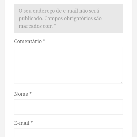
O seu endereço de e-mail não será
publicado.
Campos obrigatórios são
marcados com
*
Comentário
*
Nome
*
E-mail
*