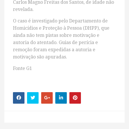
Carlos Magno Freitas dos Santos, de idade não
revelada.
O caso é investigado pelo Departamento de
Homicídios e Proteção à Pessoa (DHPP), que
ainda não tem pistas sobre motivação e
autoria do atentado. Guias de perícia e
remoção foram expedidas a autoria e
motivação são apuradas.
Fonte G1