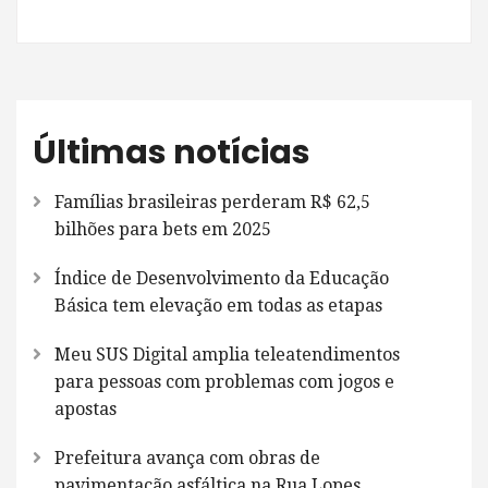
Últimas notícias
Famílias brasileiras perderam R$ 62,5
bilhões para bets em 2025
Índice de Desenvolvimento da Educação
Básica tem elevação em todas as etapas
Meu SUS Digital amplia teleatendimentos
para pessoas com problemas com jogos e
apostas
Prefeitura avança com obras de
pavimentação asfáltica na Rua Lopes