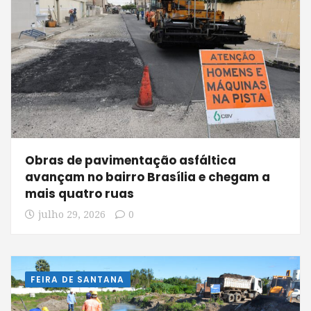
Obras de pavimentação asfáltica
avançam no bairro Brasília e chegam a
mais quatro ruas
julho 29, 2026
0
FEIRA DE SANTANA