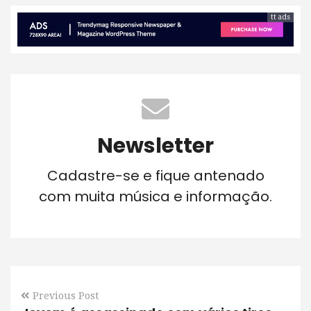
tt ads
Newsletter
Cadastre-se e fique antenado
com muita música e informação.
Previous Post