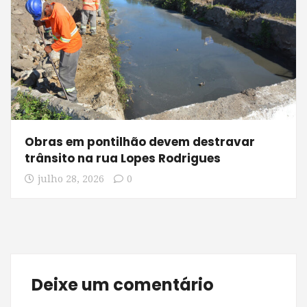
Obras em pontilhão devem destravar
trânsito na rua Lopes Rodrigues
julho 28, 2026
0
Deixe um comentário