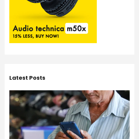
Latest Posts