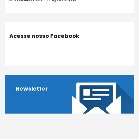
Acesse nosso Facebook
Newsletter