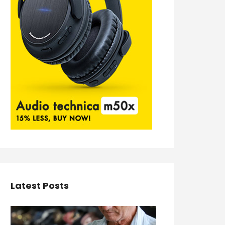
Latest Posts