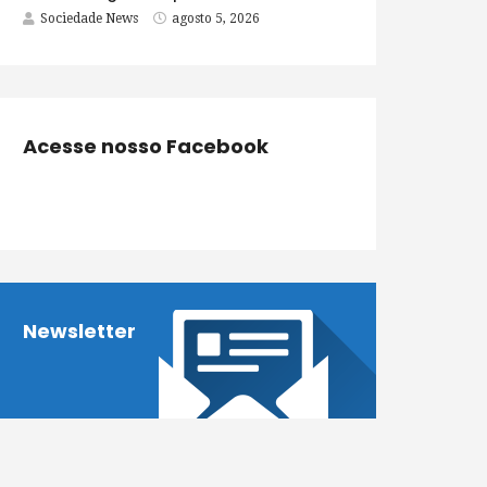
Sociedade News
agosto 5, 2026
Acesse nosso Facebook
Newsletter