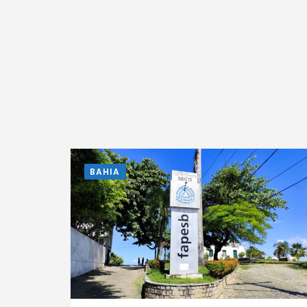
BAHIA