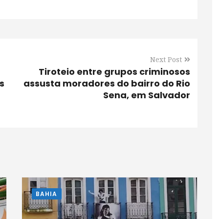
Next Post
Tiroteio entre grupos criminosos
s
assusta moradores do bairro do Rio
Sena, em Salvador
BAHIA