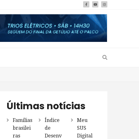
Últimas notícias
Famílias
Índice
Meu
brasilei
de
SUS
ras
Desenv
Digital