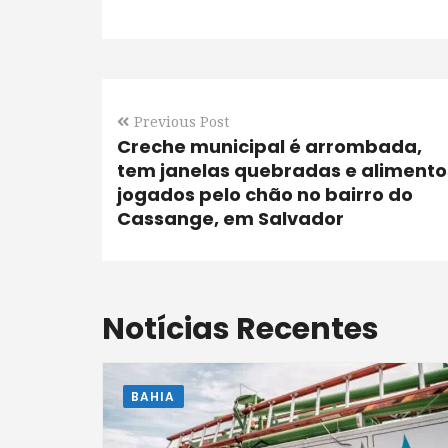
Previous Post
Creche municipal é arrombada,
tem janelas quebradas e alimento
jogados pelo chão no bairro do
Cassange, em Salvador
Notícias Recentes
BAHIA