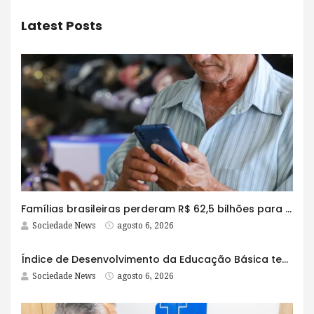
Latest Posts
Famílias brasileiras perderam R$ 62,5 bilhões para bets em 2025
Sociedade News
agosto 6, 2026
Índice de Desenvolvimento da Educação Básica tem elevação em todas as etapas
Sociedade News
agosto 6, 2026