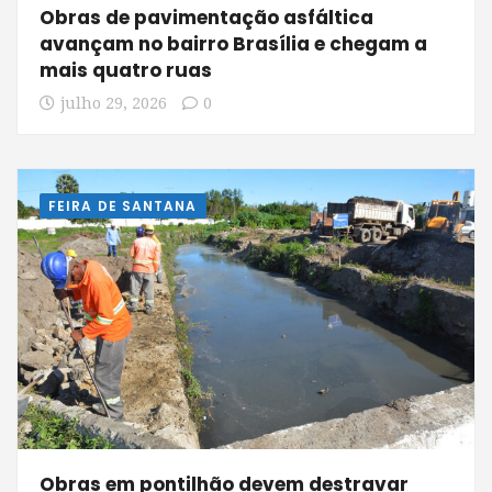
Obras de pavimentação asfáltica
avançam no bairro Brasília e chegam a
mais quatro ruas
julho 29, 2026
0
FEIRA DE SANTANA
Obras em pontilhão devem destravar