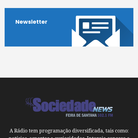
Newsletter
A Rádio tem programação diversificada, tais como: