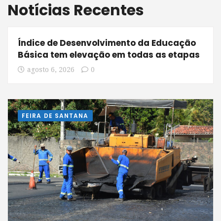
Notícias Recentes
Índice de Desenvolvimento da Educação
Básica tem elevação em todas as etapas
agosto 6, 2026
0
FEIRA DE SANTANA