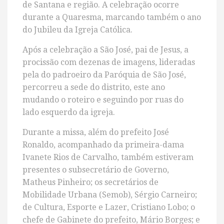
de Santana e região. A celebração ocorre
durante a Quaresma, marcando também o ano
do Jubileu da Igreja Católica.
Após a celebração a São José, pai de Jesus, a
procissão com dezenas de imagens, lideradas
pela do padroeiro da Paróquia de São José,
percorreu a sede do distrito, este ano
mudando o roteiro e seguindo por ruas do
lado esquerdo da igreja.
Durante a missa, além do prefeito José
Ronaldo, acompanhado da primeira-dama
Ivanete Rios de Carvalho, também estiveram
presentes o subsecretário de Governo,
Matheus Pinheiro; os secretários de
Mobilidade Urbana (Semob), Sérgio Carneiro;
de Cultura, Esporte e Lazer, Cristiano Lobo; o
chefe de Gabinete do prefeito, Mário Borges; e