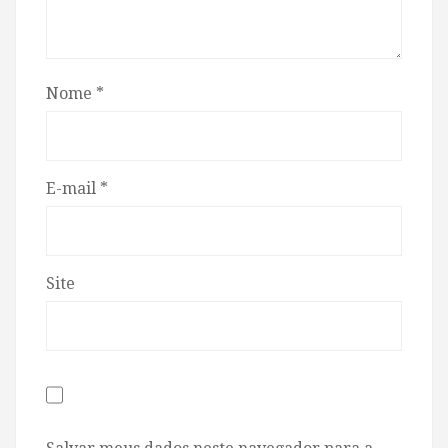
Nome
*
E-mail
*
Site