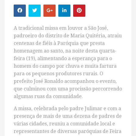
A tradicional missa em louvor a São José,
padroeiro do distrito de Maria Quitéria, atraiu
centenas de fiéis à Paróquia que presta
homenagem ao santo, na noite desta quarta-
feira (19), alimentando a esperança para o
homem do campo por chuva e muita fartura
para os pequenos produtores rurais. O
prefeito José Ronaldo acompanhou o evento,
que culminou com uma procissão percorrendo
algumas ruas da comunidade.
A missa, celebrada pelo padre Julimar e com a
presença de mais de uma dezena de padres de
várias cidades, reuniu a comunidade local e
representantes de diversas paróquias de Feira