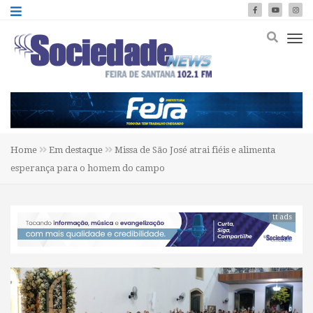
Home
Em destaque
Missa de São José atrai fiéis e alimenta
esperança para o homem do campo
tt ads