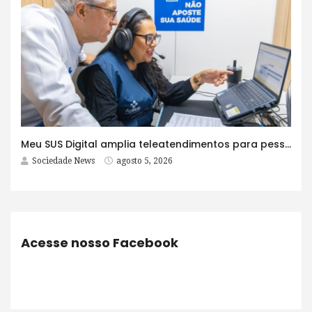
Meu SUS Digital amplia teleatendimentos para pessoas com problemas com jogos e apostas
Sociedade News
agosto 5, 2026
Acesse nosso Facebook