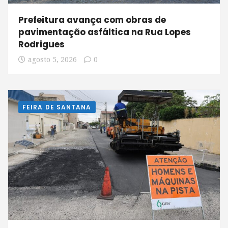
Prefeitura avança com obras de
pavimentação asfáltica na Rua Lopes
Rodrigues
agosto 5, 2026
0
FEIRA DE SANTANA