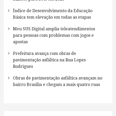
Índice de Desenvolvimento da Educação
Básica tem elevação em todas as etapas
Meu SUS Digital amplia teleatendimentos
para pessoas com problemas com jogos e
apostas
Prefeitura avança com obras de
pavimentação asfáltica na Rua Lopes
Rodrigues
Obras de pavimentação asfáltica avançam no
bairro Brasília e chegam a mais quatro ruas