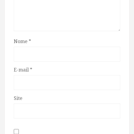
Nome
*
E-mail
*
Site