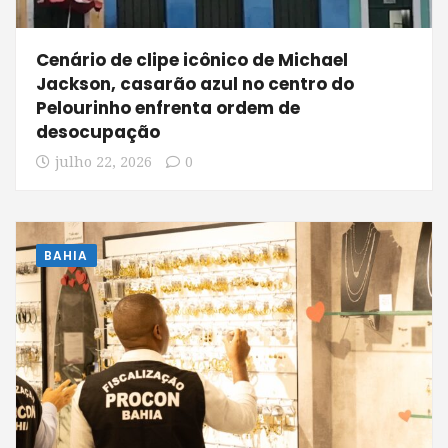
Cenário de clipe icônico de Michael
Jackson, casarão azul no centro do
Pelourinho enfrenta ordem de
desocupação
julho 22, 2026
0
BAHIA