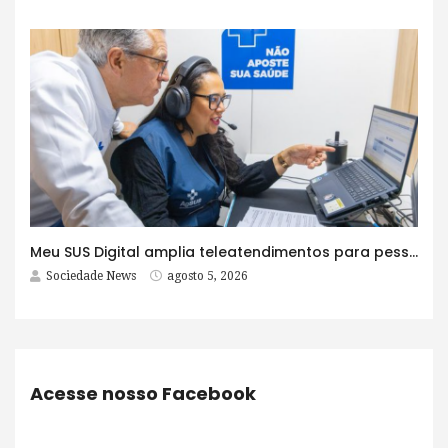
Meu SUS Digital amplia teleatendimentos para pessoas com problemas com jogos e apostas
Sociedade News
agosto 5, 2026
Acesse nosso Facebook