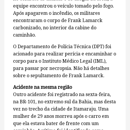
equipe encontrou o veículo tomado pelo fogo.
Após apagarem o incêndio, os militares
encontraram o corpo de Frank Lamarck
carbonizado, no interior da cabine do
caminhão.
O Departamento de Polícia Técnica (DPT) foi
acionado para realizar perícia e encaminhar o
corpo para o Instituto Médico Legal (IML),
para passar por necropsia. Não há detalhes
sobre o sepultamento de Frank Lamarck.
Acidente na mesma região
Outro acidente foi registrado na sexta-feira,
na BR-101, no extremo sul da Bahia, mas desta
vez no trecho da cidade de Itamaraju. Uma
mulher de 29 anos morreu após o carro em
que ela estava bater de frente com um