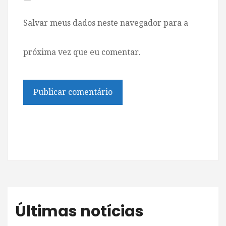
Salvar meus dados neste navegador para a
próxima vez que eu comentar.
Últimas notícias