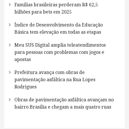
Famílias brasileiras perderam R$ 62,5
bilhões para bets em 2025
Índice de Desenvolvimento da Educação
Básica tem elevação em todas as etapas
Meu SUS Digital amplia teleatendimentos
para pessoas com problemas com jogos e
apostas
Prefeitura avança com obras de
pavimentação asfáltica na Rua Lopes
Rodrigues
Obras de pavimentação asfáltica avançam no
bairro Brasília e chegam a mais quatro ruas