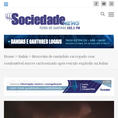
Home
Bahia
Motorista de caminhão carregado com
combustível morre carbonizado após veículo explodir na Bahia
tt ads