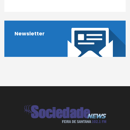
Newsletter