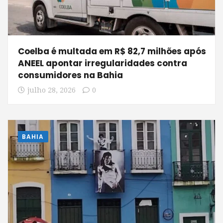
Coelba é multada em R$ 82,7 milhões após
ANEEL apontar irregularidades contra
consumidores na Bahia
julho 28, 2026
0
BAHIA