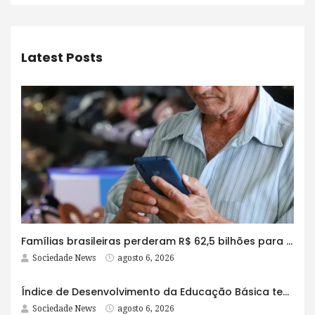
Latest Posts
Famílias brasileiras perderam R$ 62,5 bilhões para bets em 2025
Sociedade News
agosto 6, 2026
Índice de Desenvolvimento da Educação Básica tem elevação em todas as etapas
Sociedade News
agosto 6, 2026