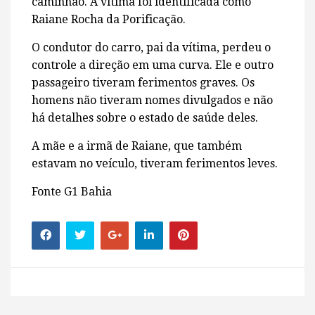
caminhão. A vítima foi identificada como
Raiane Rocha da Porificação.
O condutor do carro, pai da vítima, perdeu o
controle a direção em uma curva. Ele e outro
passageiro tiveram ferimentos graves. Os
homens não tiveram nomes divulgados e não
há detalhes sobre o estado de saúde deles.
A mãe e a irmã de Raiane, que também
estavam no veículo, tiveram ferimentos leves.
Fonte G1 Bahia