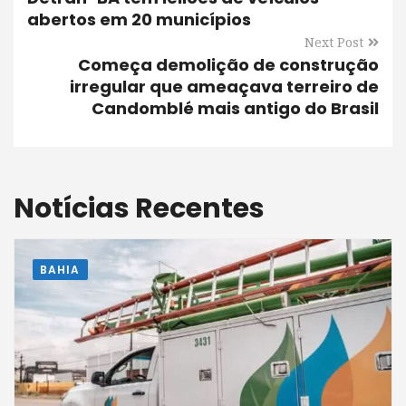
abertos em 20 municípios
Next Post
Começa demolição de construção
irregular que ameaçava terreiro de
Candomblé mais antigo do Brasil
Notícias Recentes
BAHIA