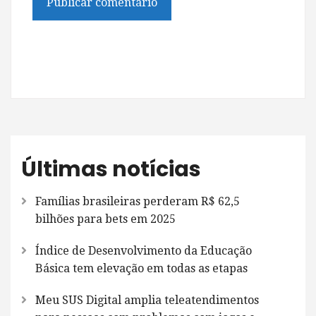
Últimas notícias
Famílias brasileiras perderam R$ 62,5
bilhões para bets em 2025
Índice de Desenvolvimento da Educação
Básica tem elevação em todas as etapas
Meu SUS Digital amplia teleatendimentos