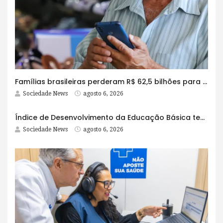
Famílias brasileiras perderam R$ 62,5 bilhões para bets em 2025
Sociedade News
agosto 6, 2026
Índice de Desenvolvimento da Educação Básica tem elevação em todas as etapas
Sociedade News
agosto 6, 2026