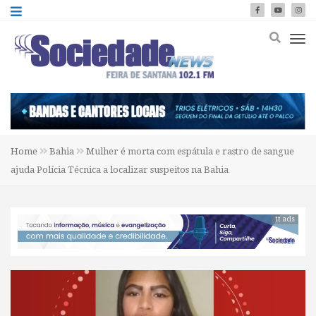
Home
Bahia
Mulher é morta com espátula e rastro de sangue
ajuda Polícia Técnica a localizar suspeitos na Bahia
tt ads