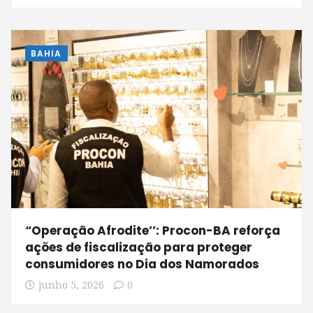
BAHIA
“Operação Afrodite’’: Procon-BA reforça
ações de fiscalização para proteger
consumidores no Dia dos Namorados
junho 5, 2026
0