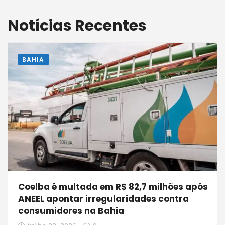
Notícias Recentes
BAHIA
Coelba é multada em R$ 82,7 milhões após
ANEEL apontar irregularidades contra
consumidores na Bahia