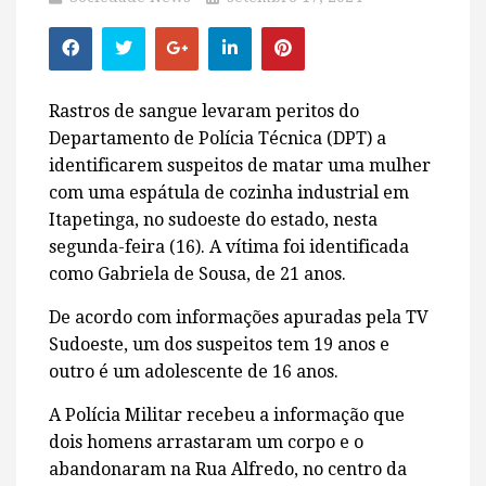
Rastros de sangue levaram peritos do
Departamento de Polícia Técnica (DPT) a
identificarem suspeitos de matar uma mulher
com uma espátula de cozinha industrial em
Itapetinga, no sudoeste do estado, nesta
segunda-feira (16). A vítima foi identificada
como Gabriela de Sousa, de 21 anos.
De acordo com informações apuradas pela TV
Sudoeste, um dos suspeitos tem 19 anos e
outro é um adolescente de 16 anos.
A Polícia Militar recebeu a informação que
dois homens arrastaram um corpo e o
abandonaram na Rua Alfredo, no centro da