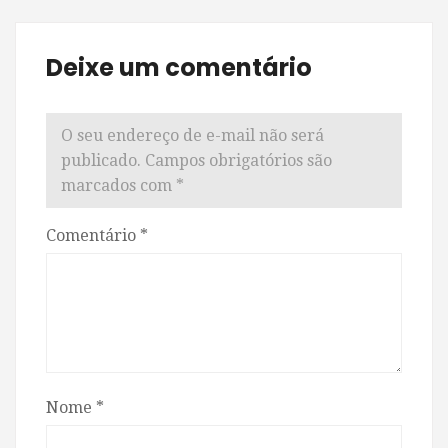
Deixe um comentário
O seu endereço de e-mail não será
publicado.
Campos obrigatórios são
marcados com
*
Comentário
*
Nome
*