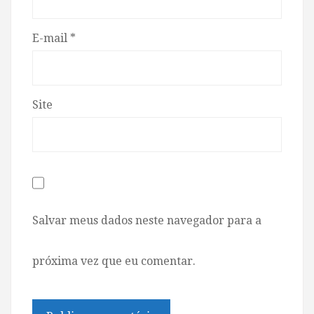
E-mail
*
Site
Salvar meus dados neste navegador para a
próxima vez que eu comentar.