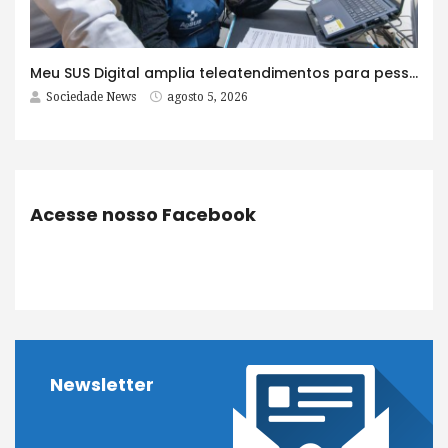
Meu SUS Digital amplia teleatendimentos para pessoas com problemas com jogos e apostas
Sociedade News
agosto 5, 2026
Acesse nosso Facebook
Newsletter