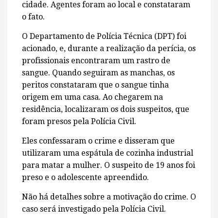
cidade. Agentes foram ao local e constataram
o fato.
O Departamento de Polícia Técnica (DPT) foi
acionado, e, durante a realização da perícia, os
profissionais encontraram um rastro de
sangue. Quando seguiram as manchas, os
peritos constataram que o sangue tinha
origem em uma casa. Ao chegarem na
residência, localizaram os dois suspeitos, que
foram presos pela Polícia Civil.
Eles confessaram o crime e disseram que
utilizaram uma espátula de cozinha industrial
para matar a mulher. O suspeito de 19 anos foi
preso e o adolescente apreendido.
Não há detalhes sobre a motivação do crime. O
caso será investigado pela Polícia Civil.