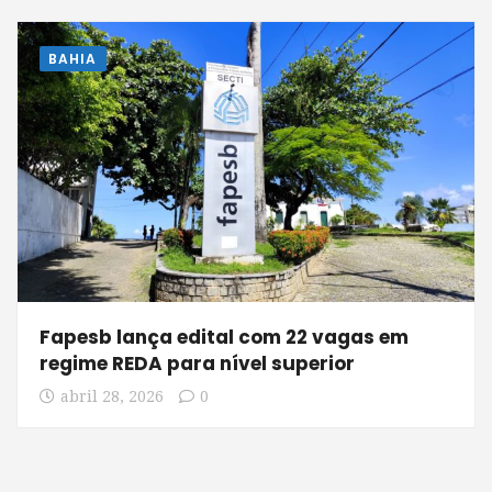
BAHIA
Fapesb lança edital com 22 vagas em
regime REDA para nível superior
abril 28, 2026
0