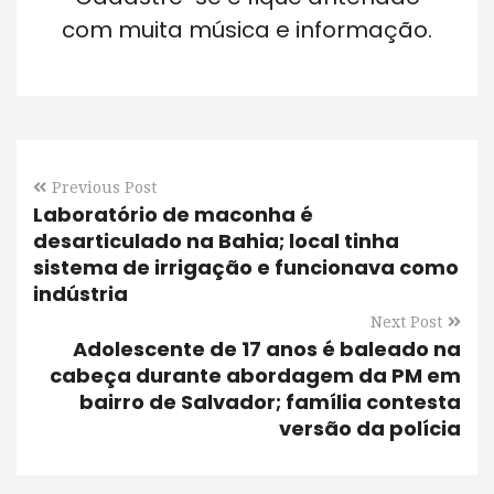
com muita música e informação.
Previous Post
Laboratório de maconha é
desarticulado na Bahia; local tinha
sistema de irrigação e funcionava como
indústria
Next Post
Adolescente de 17 anos é baleado na
cabeça durante abordagem da PM em
bairro de Salvador; família contesta
versão da polícia