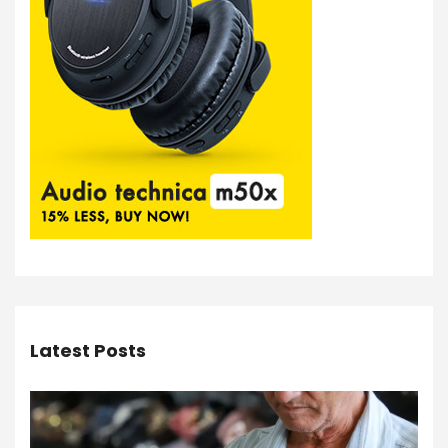
Latest Posts