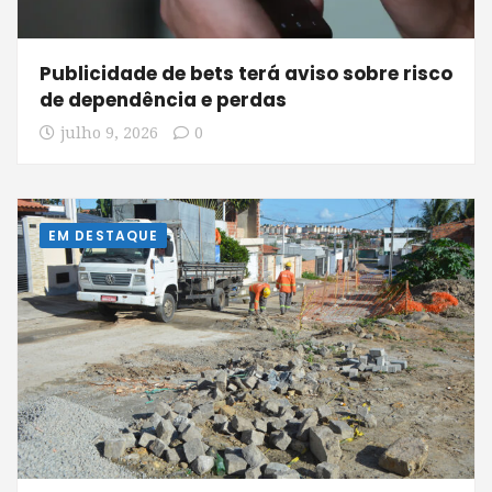
Publicidade de bets terá aviso sobre risco
de dependência e perdas
julho 9, 2026
0
EM DESTAQUE