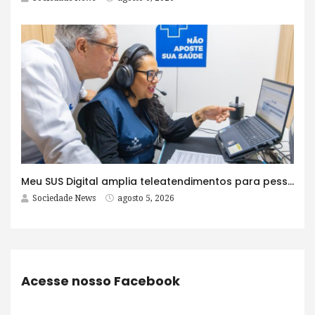
Meu SUS Digital amplia teleatendimentos para pessoas com problemas com jogos e apostas
Sociedade News
agosto 5, 2026
Acesse nosso Facebook