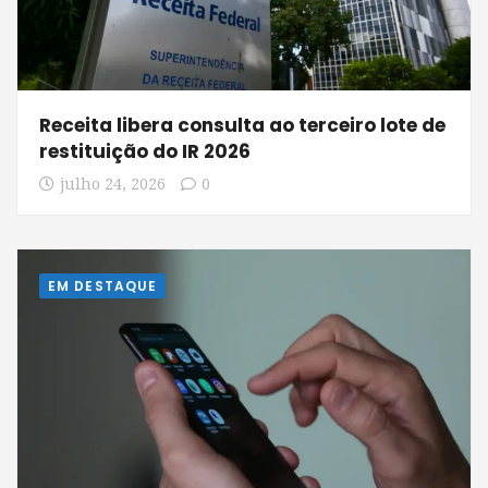
Receita libera consulta ao terceiro lote de
restituição do IR 2026
julho 24, 2026
0
EM DESTAQUE