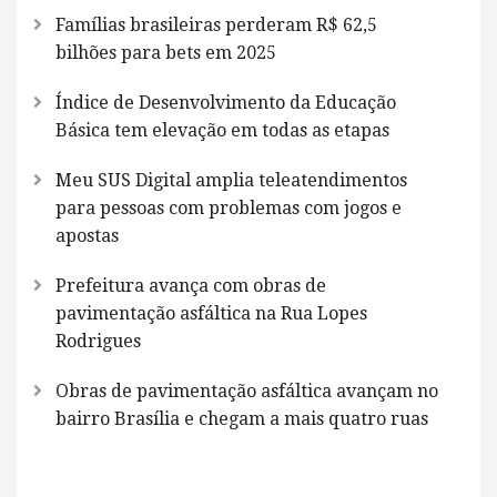
Famílias brasileiras perderam R$ 62,5
bilhões para bets em 2025
Índice de Desenvolvimento da Educação
Básica tem elevação em todas as etapas
Meu SUS Digital amplia teleatendimentos
para pessoas com problemas com jogos e
apostas
Prefeitura avança com obras de
pavimentação asfáltica na Rua Lopes
Rodrigues
Obras de pavimentação asfáltica avançam no
bairro Brasília e chegam a mais quatro ruas