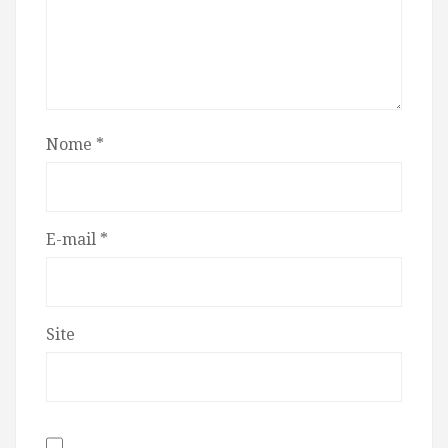
Nome
*
E-mail
*
Site