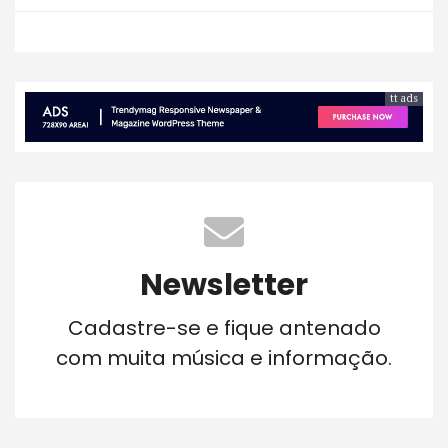
tt ads
Newsletter
Cadastre-se e fique antenado
com muita música e informação.