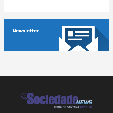
Newsletter