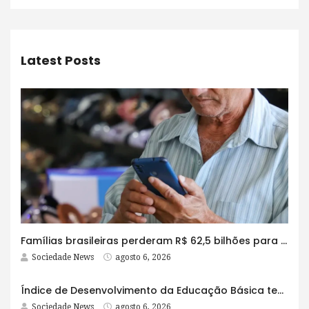
Latest Posts
Famílias brasileiras perderam R$ 62,5 bilhões para bets em 2025
Sociedade News
agosto 6, 2026
Índice de Desenvolvimento da Educação Básica tem elevação em todas as etapas
Sociedade News
agosto 6, 2026