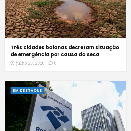
Três cidades baianas decretam situação
de emergência por causa da seca
julho 28, 2026
0
EM DESTAQUE