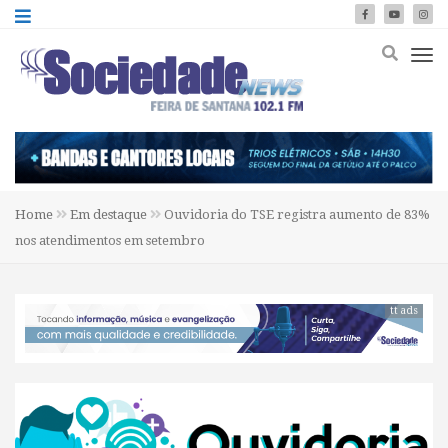
Home
Em destaque
Ouvidoria do TSE registra aumento de 83%
nos atendimentos em setembro
tt ads