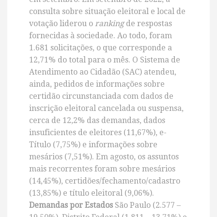
consulta sobre situação eleitoral e local de
votação liderou o
ranking
de respostas
fornecidas à sociedade. Ao todo, foram
1.681 solicitações, o que corresponde a
12,71% do total para o mês. O Sistema de
Atendimento ao Cidadão (SAC) atendeu,
ainda, pedidos de informações sobre
certidão circunstanciada com dados de
inscrição eleitoral cancelada ou suspensa,
cerca de 12,2% das demandas, dados
insuficientes de eleitores (11,67%), e-
Título (7,75%) e informações sobre
mesários (7,51%). Em agosto, os assuntos
mais recorrentes foram sobre mesários
(14,45%), certidões/fechamento/cadastro
(13,85%) e título eleitoral (9,06%).
Demandas por Estados
São Paulo (2.577 –