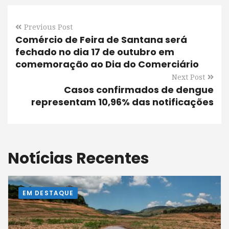
Previous Post
Comércio de Feira de Santana será
fechado no dia 17 de outubro em
comemoração ao Dia do Comerciário
Next Post
Casos confirmados de dengue
representam 10,96% das notificações
Notícias Recentes
EM DESTAQUE