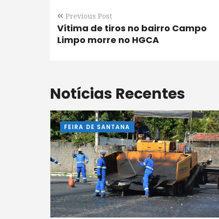
Previous Post
Vítima de tiros no bairro Campo
Limpo morre no HGCA
Notícias Recentes
FEIRA DE SANTANA