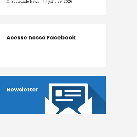
Sociedade News
julho 29, 2026
Acesse nosso Facebook
Newsletter