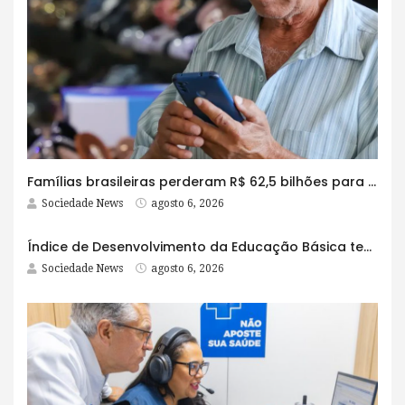
Famílias brasileiras perderam R$ 62,5 bilhões para bets em 2025
Sociedade News
agosto 6, 2026
Índice de Desenvolvimento da Educação Básica tem elevação em todas as etapas
Sociedade News
agosto 6, 2026