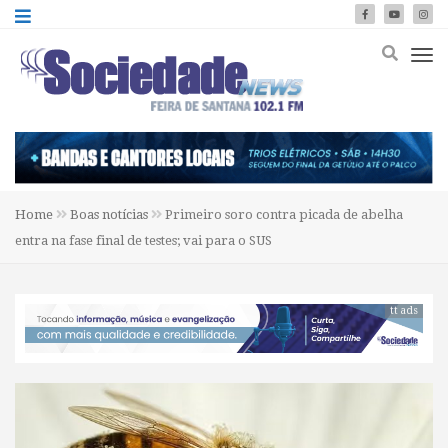
Home
Boas notícias
Primeiro soro contra picada de abelha
entra na fase final de testes; vai para o SUS
tt ads