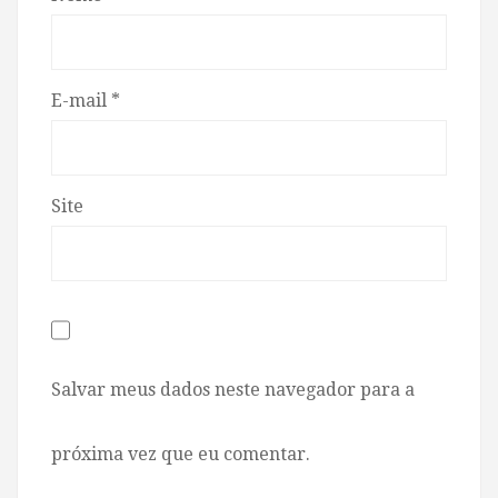
E-mail
*
Site
Salvar meus dados neste navegador para a
próxima vez que eu comentar.