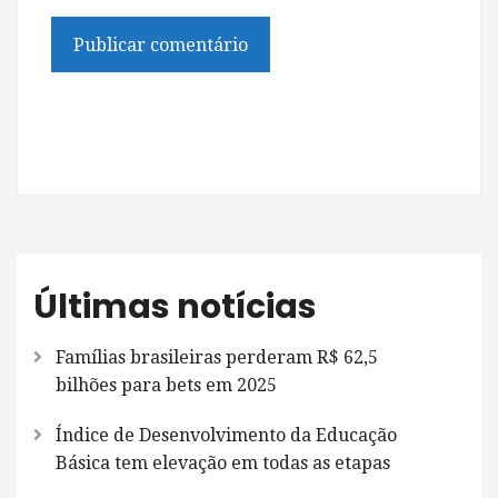
Últimas notícias
Famílias brasileiras perderam R$ 62,5
bilhões para bets em 2025
Índice de Desenvolvimento da Educação
Básica tem elevação em todas as etapas