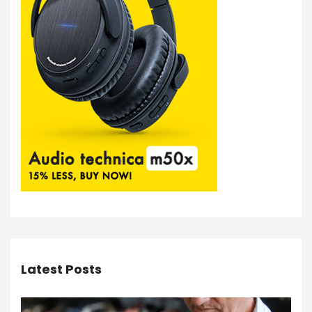
Latest Posts