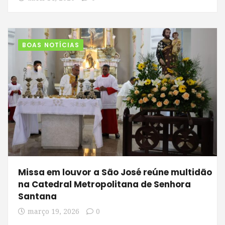
BOAS NOTÍCIAS
Missa em louvor a São José reúne multidão
na Catedral Metropolitana de Senhora
Santana
março 19, 2026
0