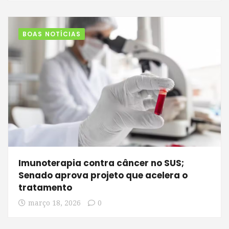
BOAS NOTÍCIAS
Imunoterapia contra câncer no SUS;
Senado aprova projeto que acelera o
tratamento
março 18, 2026
0