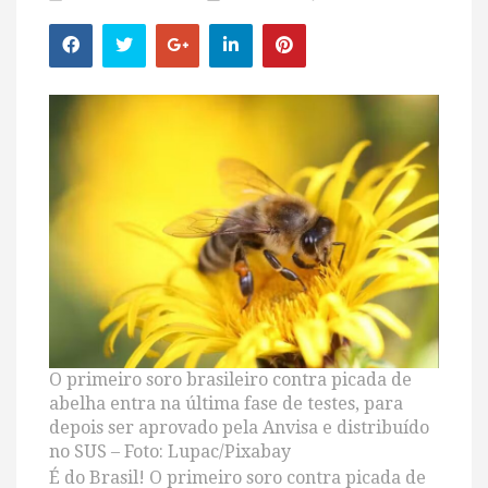
O primeiro soro brasileiro contra picada de
abelha entra na última fase de testes, para
depois ser aprovado pela Anvisa e distribuído
no SUS – Foto: Lupac/Pixabay
É do Brasil! O primeiro soro contra picada de