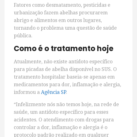
Fatores como desmatamento, pesticidas e
urbanização fazem abelhas procurarem
abrigo e alimentos em outros lugares,
tornando o problema uma questão de saúde
pública.
Como é o tratamento hoje
Atualmente, não existe antídoto específico
para picadas de abelha disponível no SUS. O
tratamento hospitalar baseia-se apenas em
medicamentos para dor, inflamação e alergia,
informou a
Agência SP
.
“Infelizmente nós não temos hoje, na rede de
saúde, um antídoto específico para esses
acidentes. O atendimento com drogas para
controlar a dor, inflamação e alergia é o
protocolo padrão realizado em qualquer