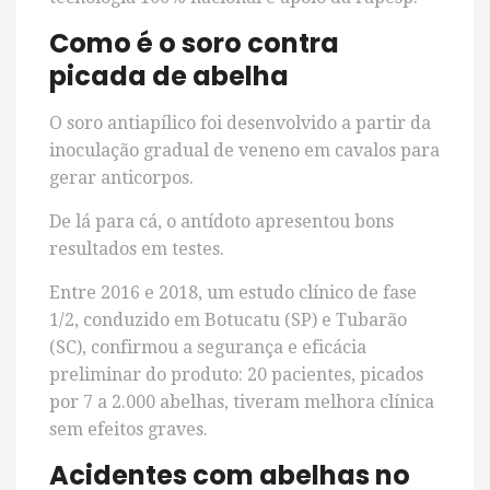
Como é o soro contra
picada de abelha
O soro antiapílico foi desenvolvido a partir da
inoculação gradual de veneno em cavalos para
gerar anticorpos.
De lá para cá, o antídoto apresentou bons
resultados em testes.
Entre 2016 e 2018, um estudo clínico de fase
1/2, conduzido em Botucatu (SP) e Tubarão
(SC), confirmou a segurança e eficácia
preliminar do produto: 20 pacientes, picados
por 7 a 2.000 abelhas, tiveram melhora clínica
sem efeitos graves.
Acidentes com abelhas no