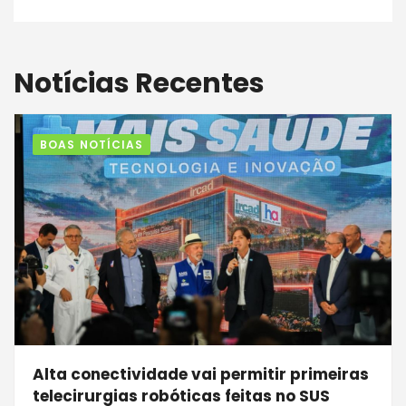
Notícias Recentes
BOAS NOTÍCIAS
Alta conectividade vai permitir primeiras
telecirurgias robóticas feitas no SUS