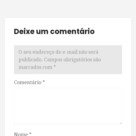
Deixe um comentário
O seu endereço de e-mail não será
publicado.
Campos obrigatórios são
marcados com
*
Comentário
*
Nome
*