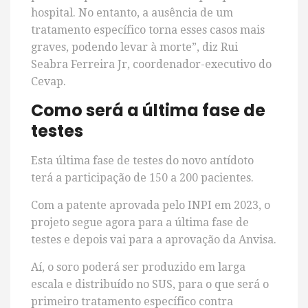
hospital. No entanto, a ausência de um
tratamento específico torna esses casos mais
graves, podendo levar à morte”, diz Rui
Seabra Ferreira Jr, coordenador-executivo do
Cevap.
Como será a última fase de
testes
Esta última fase de testes do novo antídoto
terá a participação de 150 a 200 pacientes.
Com a patente aprovada pelo INPI em 2023, o
projeto segue agora para a última fase de
testes e depois vai para a aprovação da Anvisa.
Aí, o soro poderá ser produzido em larga
escala e distribuído no SUS, para o que será o
primeiro tratamento específico contra