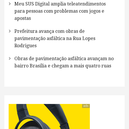
Meu SUS Digital amplia teleatendimentos
para pessoas com problemas com jogos e
apostas
Prefeitura avança com obras de
pavimentação asfáltica na Rua Lopes
Rodrigues
Obras de pavimentação asfáltica avançam no
bairro Brasília e chegam a mais quatro ruas
ads