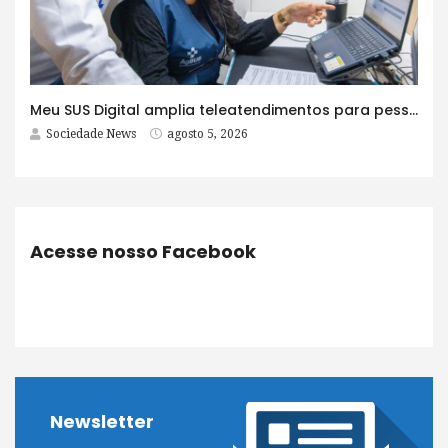
Meu SUS Digital amplia teleatendimentos para pessoas com problemas com jogos e apostas
Sociedade News
agosto 5, 2026
Acesse nosso Facebook
Newsletter