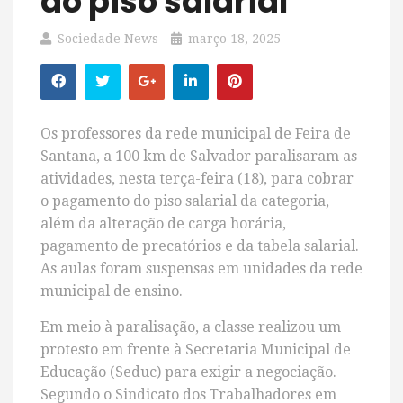
do piso salarial
Sociedade News
março 18, 2025
Os professores da rede municipal de Feira de
Santana, a 100 km de Salvador paralisaram as
atividades, nesta terça-feira (18), para cobrar
o pagamento do piso salarial da categoria,
além da alteração de carga horária,
pagamento de precatórios e da tabela salarial.
As aulas foram suspensas em unidades da rede
municipal de ensino.
Em meio à paralisação, a classe realizou um
protesto em frente à Secretaria Municipal de
Educação (Seduc) para exigir a negociação.
Segundo o Sindicato dos Trabalhadores em