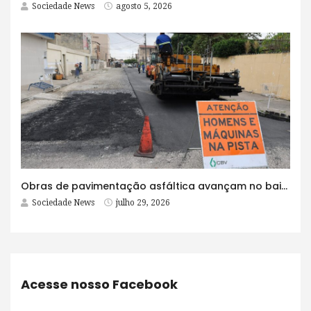
Sociedade News
agosto 5, 2026
Obras de pavimentação asfáltica avançam no bairro Brasília e chegam a mais quatro ruas
Sociedade News
julho 29, 2026
Acesse nosso Facebook