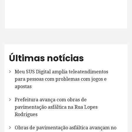
Últimas notícias
Meu SUS Digital amplia teleatendimentos
para pessoas com problemas com jogos e
apostas
Prefeitura avança com obras de
pavimentação asfáltica na Rua Lopes
Rodrigues
Obras de pavimentação asfáltica avançam no