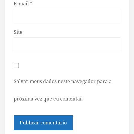
E-mail
*
Site
Salvar meus dados neste navegador para a
próxima vez que eu comentar.