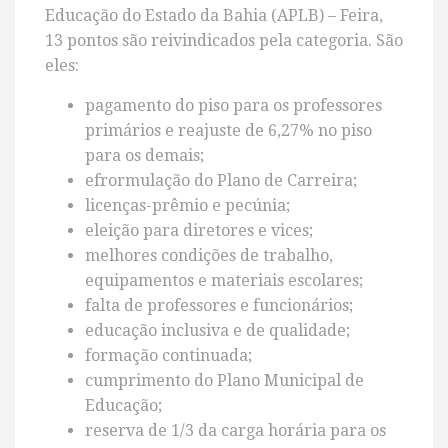
Educação do Estado da Bahia (APLB) – Feira,
13 pontos são reivindicados pela categoria. São
eles:
pagamento do piso para os professores
primários e reajuste de 6,27% no piso
para os demais;
efrormulação do Plano de Carreira;
licenças-prêmio e pecúnia;
eleição para diretores e vices;
melhores condições de trabalho,
equipamentos e materiais escolares;
⁠falta de professores e funcionários;
educação inclusiva e de qualidade;
formação continuada;
cumprimento do Plano Municipal de
Educação;
reserva de 1/3 da carga horária para os