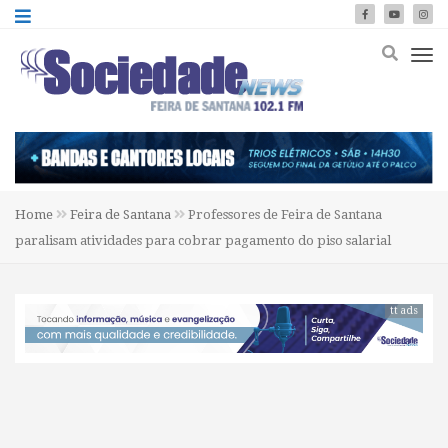
Home
Feira de Santana
Professores de Feira de Santana
paralisam atividades para cobrar pagamento do piso salarial
tt ads