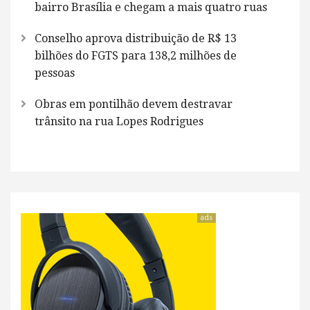
bairro Brasília e chegam a mais quatro ruas
Conselho aprova distribuição de R$ 13
bilhões do FGTS para 138,2 milhões de
pessoas
Obras em pontilhão devem destravar
trânsito na rua Lopes Rodrigues
ads