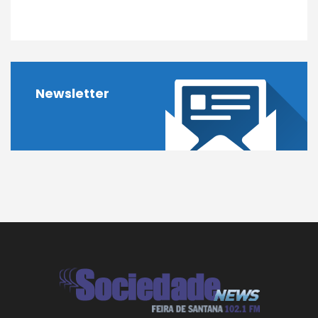
Newsletter