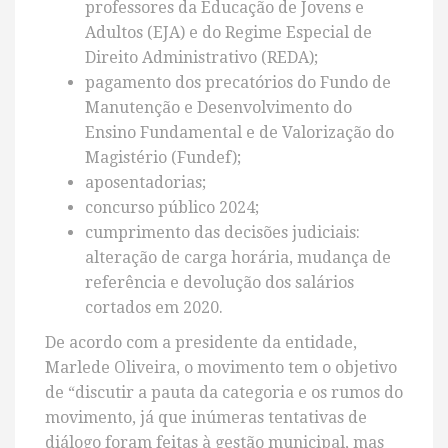
professores da Educação de Jovens e
Adultos (EJA) e do Regime Especial de
Direito Administrativo (REDA);
pagamento dos precatórios do Fundo de
Manutenção e Desenvolvimento do
Ensino Fundamental e de Valorização do
Magistério (Fundef);
aposentadorias;
⁠concurso público 2024;
cumprimento das decisões judiciais:
alteração de carga horária, mudança de
referência e devolução dos salários
cortados em 2020.
De acordo com a presidente da entidade,
Marlede Oliveira, o movimento tem o objetivo
de “discutir a pauta da categoria e os rumos do
movimento, já que inúmeras tentativas de
diálogo foram feitas à gestão municipal, mas