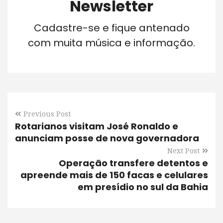
Newsletter
Cadastre-se e fique antenado
com muita música e informação.
Previous Post
Rotarianos visitam José Ronaldo e
anunciam posse de nova governadora
Next Post
Operação transfere detentos e
apreende mais de 150 facas e celulares
em presídio no sul da Bahia