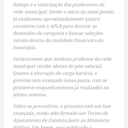
diálogo e a valorização dos professores da
rede municipal. Desde o início da atual gestão,
já realizamos aproximadamente quatro
encontros com a APLB para discutir as
demandas da categoria e buscar soluções
viáveis dentro da realidade financeira do
município.
Esclarecemos que nenhum professor da rede
municipal recebe abaixo do piso salarial.
Quanto à alteração de carga horária, o
governo tem avançado nessa pauta, com os
primeiros enquadramentos já realizados na
última semana.
Sobre os precatórios, o processo está em fase
avançada, tendo sido firmado um Termo de
Ajustamento de Conduta junto ao Ministério
Público. Em breve, será publicado o