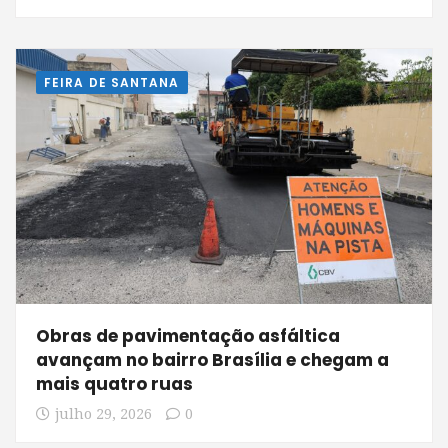
FEIRA DE SANTANA
Obras de pavimentação asfáltica
avançam no bairro Brasília e chegam a
mais quatro ruas
julho 29, 2026
0