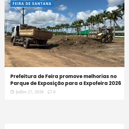
FEIRA DE SANTANA
Prefeitura de Feira promove melhorias no
Parque de Exposição para a Expofeira 2026
julho 27, 2026
0