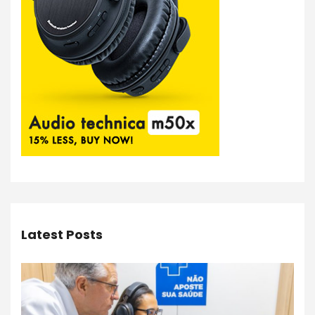
Latest Posts