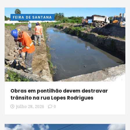
FEIRA DE SANTANA
Obras em pontilhão devem destravar
trânsito na rua Lopes Rodrigues
julho 28, 2026
0