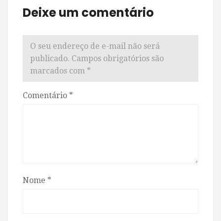
Deixe um comentário
O seu endereço de e-mail não será
publicado.
Campos obrigatórios são
marcados com
*
Comentário
*
Nome
*