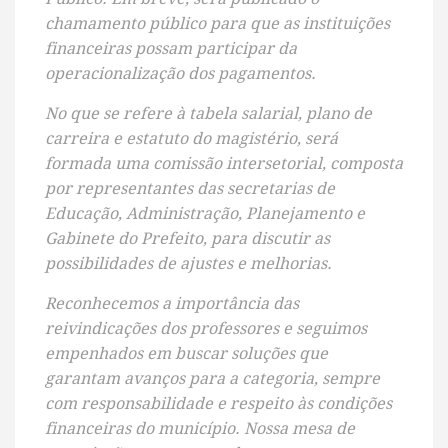
chamamento público para que as instituições
financeiras possam participar da
operacionalização dos pagamentos.
No que se refere à tabela salarial, plano de
carreira e estatuto do magistério, será
formada uma comissão intersetorial, composta
por representantes das secretarias de
Educação, Administração, Planejamento e
Gabinete do Prefeito, para discutir as
possibilidades de ajustes e melhorias.
Reconhecemos a importância das
reivindicações dos professores e seguimos
empenhados em buscar soluções que
garantam avanços para a categoria, sempre
com responsabilidade e respeito às condições
financeiras do município. Nossa mesa de