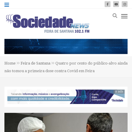
Home
Feira de Santana
Quatro por cento do público-alvo ainda
não tomou a primeira dose contra Covid em Feira
tt ads