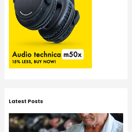
Latest Posts