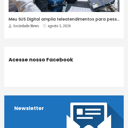
Meu SUS Digital amplia teleatendimentos para pessoas com problemas com jogos e apostas
Sociedade News
agosto 5, 2026
Acesse nosso Facebook
Newsletter