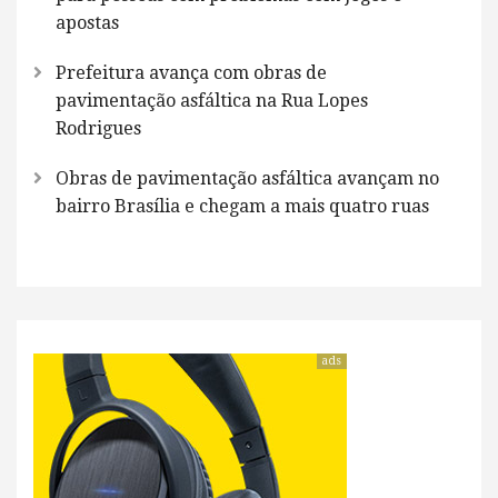
apostas
Prefeitura avança com obras de
pavimentação asfáltica na Rua Lopes
Rodrigues
Obras de pavimentação asfáltica avançam no
bairro Brasília e chegam a mais quatro ruas
ads