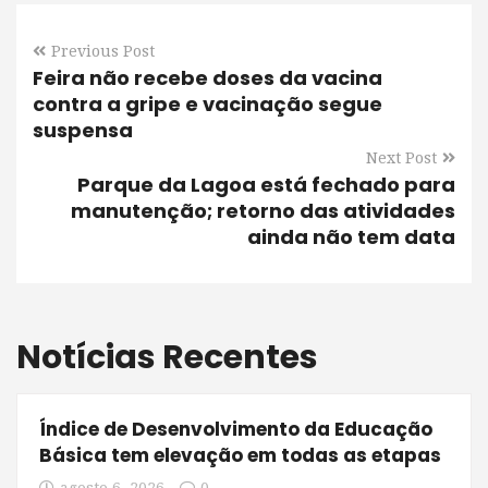
Previous Post
Feira não recebe doses da vacina
contra a gripe e vacinação segue
suspensa
Next Post
Parque da Lagoa está fechado para
manutenção; retorno das atividades
ainda não tem data
Notícias Recentes
Índice de Desenvolvimento da Educação
Básica tem elevação em todas as etapas