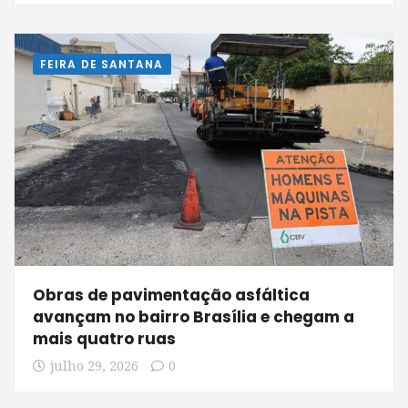
FEIRA DE SANTANA
Obras de pavimentação asfáltica
avançam no bairro Brasília e chegam a
mais quatro ruas
julho 29, 2026
0