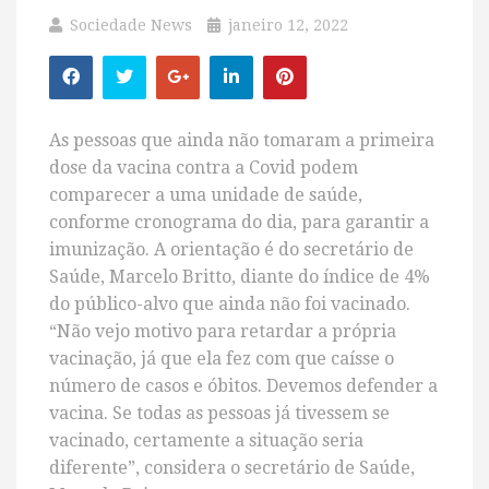
Sociedade News
janeiro 12, 2022
As pessoas que ainda não tomaram a primeira
dose da vacina contra a Covid podem
comparecer a uma unidade de saúde,
conforme cronograma do dia, para garantir a
imunização. A orientação é do secretário de
Saúde, Marcelo Britto, diante do índice de 4%
do público-alvo que ainda não foi vacinado.
“Não vejo motivo para retardar a própria
vacinação, já que ela fez com que caísse o
número de casos e óbitos. Devemos defender a
vacina. Se todas as pessoas já tivessem se
vacinado, certamente a situação seria
diferente”, considera o secretário de Saúde,