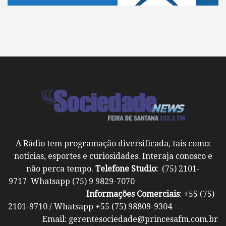
A Rádio tem programação diversificada, tais como:
notícias, esportes e curiosidades. Interaja conosco e
não perca tempo.
Telefone Studio:
(75) 2101-
9717 Whatsapp (75) 9 9829-7070
Informações Comerciais
: +55 (75)
2101-9710 / Whatsapp +55 (75) 98809-9304
Email: gerentesociedade@princesafm.com.br