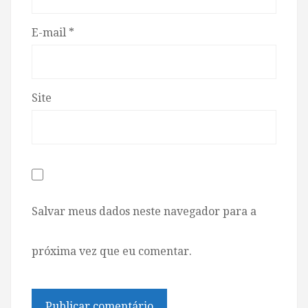
E-mail
*
Site
Salvar meus dados neste navegador para a
próxima vez que eu comentar.