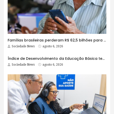
Famílias brasileiras perderam R$ 62,5 bilhões para bets em 2025
Sociedade News
agosto 6, 2026
Índice de Desenvolvimento da Educação Básica tem elevação em todas as etapas
Sociedade News
agosto 6, 2026