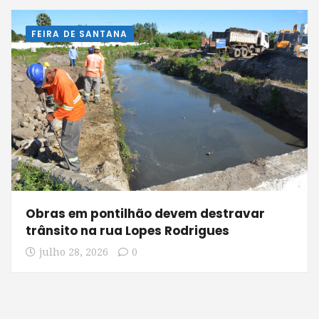
FEIRA DE SANTANA
Obras em pontilhão devem destravar
trânsito na rua Lopes Rodrigues
julho 28, 2026
0