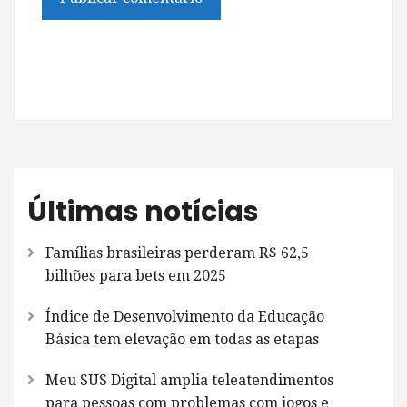
Últimas notícias
Famílias brasileiras perderam R$ 62,5
bilhões para bets em 2025
Índice de Desenvolvimento da Educação
Básica tem elevação em todas as etapas
Meu SUS Digital amplia teleatendimentos
para pessoas com problemas com jogos e