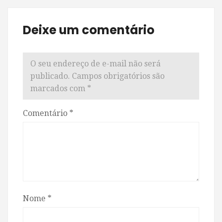
Deixe um comentário
O seu endereço de e-mail não será
publicado.
Campos obrigatórios são
marcados com
*
Comentário
*
Nome
*