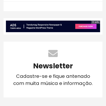
tt ads
Newsletter
Cadastre-se e fique antenado
com muita música e informação.