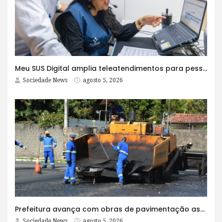
Meu SUS Digital amplia teleatendimentos para pessoas com problemas com jogos e apostas
Sociedade News
agosto 5, 2026
Prefeitura avança com obras de pavimentação asfáltica na Rua Lopes Rodrigues
Sociedade News
agosto 5, 2026