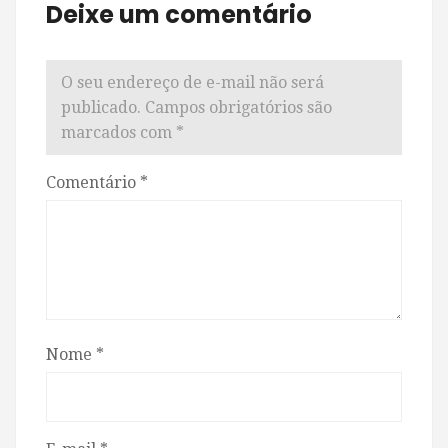
Deixe um comentário
O seu endereço de e-mail não será
publicado.
Campos obrigatórios são
marcados com
*
Comentário
*
Nome
*