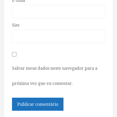
E-mail
*
Site
Salvar meus dados neste navegador para a
próxima vez que eu comentar.