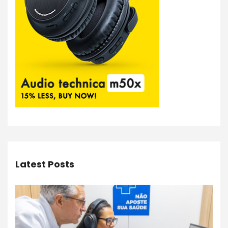
Latest Posts