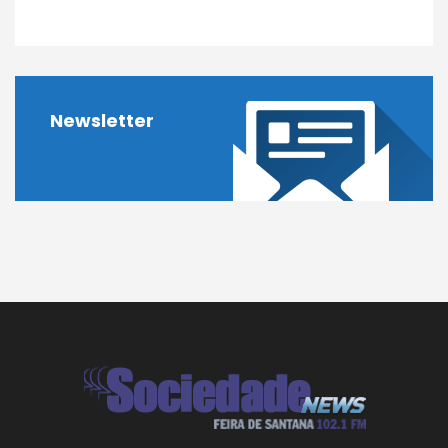
Newsletter