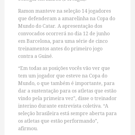
Ramon manteve na seleção 14 jogadores
que defenderam a amarelinha na Copa do
Mundo do Catar. A apresentação dos
convocados ocorrerá no dia 12 de junho
em Barcelona, para uma série de cinco
treinamentos antes do primeiro jogo
contra a Guiné.
“Em todas as posições vocês vão ver que
tem um jogador que esteve na Copa do
Mundo, o que também é importante, para
dar a sustentação para os atletas que estão
vindo pela primeira vez”, disse o treinador
interino durante entrevista coletiva. “A
seleção brasileira está sempre aberta para
os atletas que estão performando”,
afirmou.