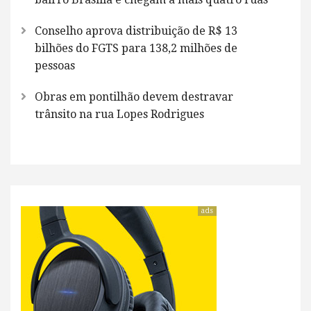
Conselho aprova distribuição de R$ 13
bilhões do FGTS para 138,2 milhões de
pessoas
Obras em pontilhão devem destravar
trânsito na rua Lopes Rodrigues
ads