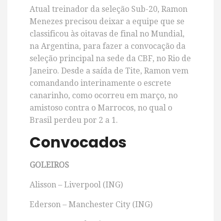
Atual treinador da seleção Sub-20, Ramon
Menezes precisou deixar a equipe que se
classificou às oitavas de final no Mundial,
na Argentina, para fazer a convocação da
seleção principal na sede da CBF, no Rio de
Janeiro. Desde a saída de Tite, Ramon vem
comandando interinamente o escrete
canarinho, como ocorreu em março, no
amistoso contra o Marrocos, no qual o
Brasil perdeu por 2 a 1.
Convocados
GOLEIROS
Alisson – Liverpool (ING)
Ederson – Manchester City (ING)