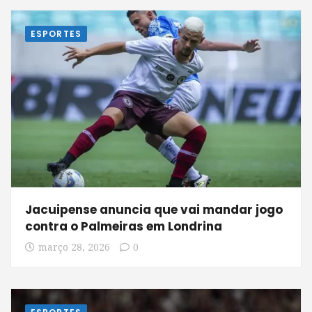
ESPORTES
Jacuipense anuncia que vai mandar jogo
contra o Palmeiras em Londrina
março 28, 2026
0