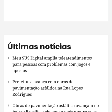
Últimas notícias
Meu SUS Digital amplia teleatendimentos
para pessoas com problemas com jogos e
apostas
Prefeitura avança com obras de
pavimentação asfáltica na Rua Lopes
Rodrigues
Obras de pavimentação asfáltica avançam no
bairro Brasília e chegam a mais quatro ruas