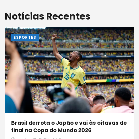
Notícias Recentes
ESPORTES
Brasil derrota o Japão e vai às oitavas de
final na Copa do Mundo 2026