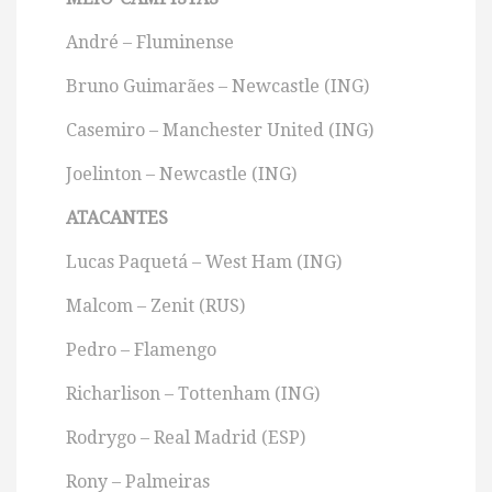
André – Fluminense
Bruno Guimarães – Newcastle (ING)
Casemiro – Manchester United (ING)
Joelinton – Newcastle (ING)
ATACANTES
Lucas Paquetá – West Ham (ING)
Malcom – Zenit (RUS)
Pedro – Flamengo
Richarlison – Tottenham (ING)
Rodrygo – Real Madrid (ESP)
Rony – Palmeiras