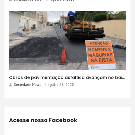
Obras de pavimentação asfáltica avançam no bairro Brasília e chegam a mais quatro ruas
Sociedade News
julho 29, 2026
Acesse nosso Facebook