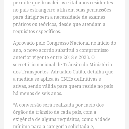
permite que brasileiros e italianos residentes
no país estrangeiro utilizem suas permissões
para dirigir sem a necessidade de exames
práticos ou teóricos, desde que atendam a
requisitos específicos.
Aprovado pelo Congresso Nacional no início do
ano, o novo acordo substitui o compromisso
anterior vigente entre 2018 e 2023. O
secretário nacional de Trânsito do Ministério
dos Transportes, Adrualdo Catão, detalha que
a medida se aplica às CNHs definitivas e
ativas, sendo válida para quem reside no país
há menos de seis anos.
“A conversão será realizada por meio dos
órgãos de trânsito de cada país, com a
exigência de alguns requisitos, como a idade
mínima para a categoria solicitada e,