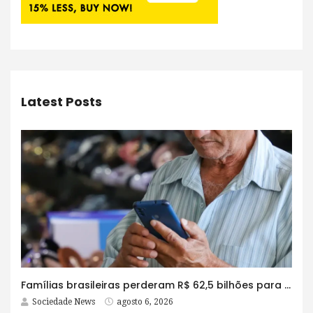
Latest Posts
Famílias brasileiras perderam R$ 62,5 bilhões para bets em 2025
Sociedade News
agosto 6, 2026