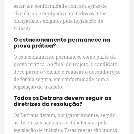
estar em conformidade com as regras de
circulação e equipado com todos os itens
obrigatórios exigidos pela legislação de
trânsito.
O estacionamento permanece na
prova prática?
O estacionamento permanece como parte da
prova prática. Ao final do trajeto, o candidato
deve parar o veículo e realizar o desembarque
de forma segura, em conformidade com a
legislação de trânsito.
Todos os Detrans devem seguir as
diretrizes da resolução?
Os Detrans devem, obrigatoriamente, seguir
as diretrizes nacionais estabelecidas pela
legislação de trânsito. Essas regras são únicas