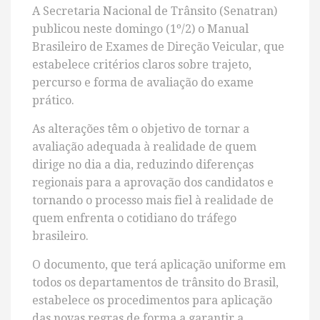
A Secretaria Nacional de Trânsito (Senatran)
publicou neste domingo (1º/2) o Manual
Brasileiro de Exames de Direção Veicular, que
estabelece critérios claros sobre trajeto,
percurso e forma de avaliação do exame
prático.
As alterações têm o objetivo de tornar a
avaliação adequada à realidade de quem
dirige no dia a dia, reduzindo diferenças
regionais para a aprovação dos candidatos e
tornando o processo mais fiel à realidade de
quem enfrenta o cotidiano do tráfego
brasileiro.
O documento, que terá aplicação uniforme em
todos os departamentos de trânsito do Brasil,
estabelece os procedimentos para aplicação
das novas regras de forma a garantir a