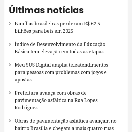
Últimas notícias
Famílias brasileiras perderam R$ 62,5
bilhões para bets em 2025
Índice de Desenvolvimento da Educação
Básica tem elevação em todas as etapas
Meu SUS Digital amplia teleatendimentos
para pessoas com problemas com jogos e
apostas
Prefeitura avança com obras de
pavimentação asfáltica na Rua Lopes
Rodrigues
Obras de pavimentação asfáltica avançam no
bairro Brasília e chegam a mais quatro ruas