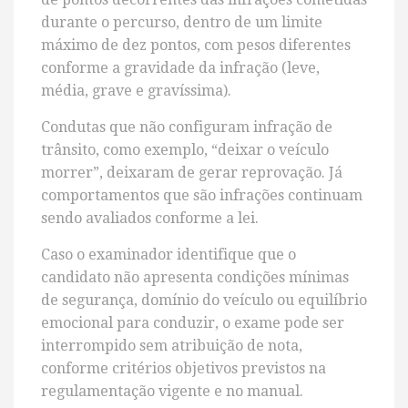
durante o percurso, dentro de um limite
máximo de dez pontos, com pesos diferentes
conforme a gravidade da infração (leve,
média, grave e gravíssima).
Condutas que não configuram infração de
trânsito, como exemplo, “deixar o veículo
morrer”, deixaram de gerar reprovação. Já
comportamentos que são infrações continuam
sendo avaliados conforme a lei.
Caso o examinador identifique que o
candidato não apresenta condições mínimas
de segurança, domínio do veículo ou equilíbrio
emocional para conduzir, o exame pode ser
interrompido sem atribuição de nota,
conforme critérios objetivos previstos na
regulamentação vigente e no manual.