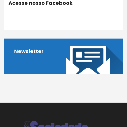
Acesse nosso Facebook
Newsletter