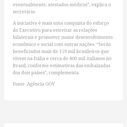
eventualmente, atestados médicos”, explica o
secretário.
A iniciativa é mais uma conquista do esforço
do Executivo para estreitar as relações
bilaterais e promover maior desenvolvimento
econômico e social com outras nações. “Serão
beneficiados mais de 159 mil brasileiros que
vivem na Itália e cerca de 800 mil italianos no
Brasil, conforme estimativas das embaixadas
dos dois países”, complementa.
Fonte :Agência GOV