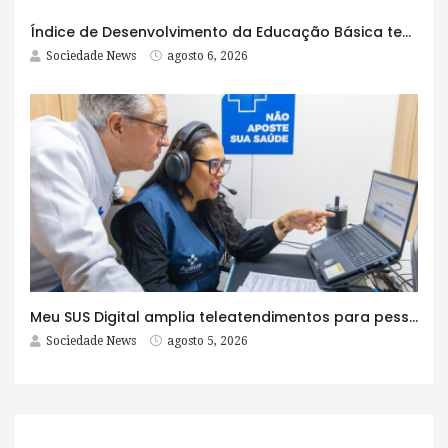
Índice de Desenvolvimento da Educação Básica tem elevação em todas as etapas
Sociedade News
agosto 6, 2026
Meu SUS Digital amplia teleatendimentos para pessoas com problemas com jogos e apostas
Sociedade News
agosto 5, 2026