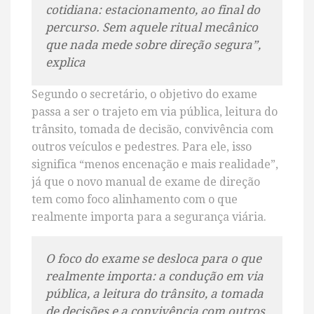
cotidiana: estacionamento, ao final do
percurso. Sem aquele ritual mecânico
que nada mede sobre direção segura”,
explica
Segundo o secretário, o objetivo do exame
passa a ser o trajeto em via pública, leitura do
trânsito, tomada de decisão, convivência com
outros veículos e pedestres. Para ele, isso
significa “menos encenação e mais realidade”,
já que o novo manual de exame de direção
tem como foco alinhamento com o que
realmente importa para a segurança viária.
O foco do exame se desloca para o que
realmente importa: a condução em via
pública, a leitura do trânsito, a tomada
de decisões e a convivência com outros