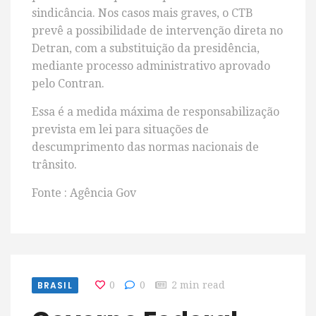
sindicância. Nos casos mais graves, o CTB
prevê a possibilidade de intervenção direta no
Detran, com a substituição da presidência,
mediante processo administrativo aprovado
pelo Contran.
Essa é a medida máxima de responsabilização
prevista em lei para situações de
descumprimento das normas nacionais de
trânsito.
Fonte : Agência Gov
BRASIL
0
0
2 min read