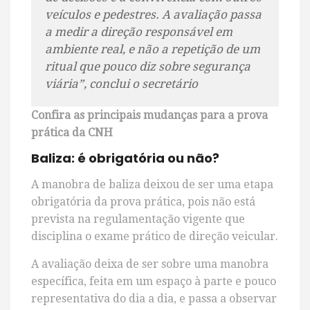
veículos e pedestres. A avaliação passa
a medir a direção responsável em
ambiente real, e não a repetição de um
ritual que pouco diz sobre segurança
viária”, conclui o secretário
Confira as principais mudanças para a prova
prática da CNH
Baliza: é obrigatória ou não?
A manobra de baliza deixou de ser uma etapa
obrigatória da prova prática, pois não está
prevista na regulamentação vigente que
disciplina o exame prático de direção veicular.
A avaliação deixa de ser sobre uma manobra
específica, feita em um espaço à parte e pouco
representativa do dia a dia, e passa a observar