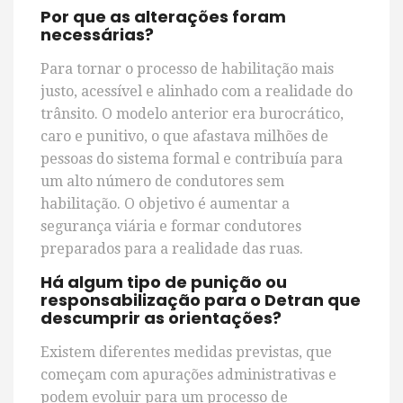
Por que as alterações foram
necessárias?
Para tornar o processo de habilitação mais
justo, acessível e alinhado com a realidade do
trânsito. O modelo anterior era burocrático,
caro e punitivo, o que afastava milhões de
pessoas do sistema formal e contribuía para
um alto número de condutores sem
habilitação. O objetivo é aumentar a
segurança viária e formar condutores
preparados para a realidade das ruas.
Há algum tipo de punição ou
responsabilização para o Detran que
descumprir as orientações?
Existem diferentes medidas previstas, que
começam com apurações administrativas e
podem evoluir para um processo de