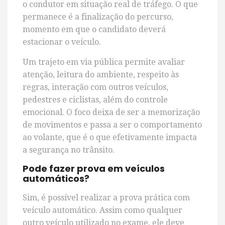
o condutor em situação real de tráfego. O que
permanece é a finalização do percurso,
momento em que o candidato deverá
estacionar o veículo.
Um trajeto em via pública permite avaliar
atenção, leitura do ambiente, respeito às
regras, interação com outros veículos,
pedestres e ciclistas, além do controle
emocional. O foco deixa de ser a memorização
de movimentos e passa a ser o comportamento
ao volante, que é o que efetivamente impacta
a segurança no trânsito.
Pode fazer prova em veículos
automáticos?
Sim, é possível realizar a prova prática com
veículo automático. Assim como qualquer
outro veículo utilizado no exame, ele deve