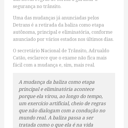
segurança no trânsito.
Uma das mudanças já anunciadas pelos
Detrans é a retirada da baliza como etapa
autônoma, principal e eliminatória, conforme
anunciado por vários estados nos últimos dias.
O secretário Nacional de Trânsito, Adrualdo
Catão, esclarece que o exame não fica mais
fácil com a mudança e, sim, mais real.
A mudança da baliza como etapa
principal e eliminatória acontece
porque ela virou, ao longo do tempo,
um exercício artificial, cheio de regras
que não dialogam com a condução no
mundo real. A baliza passa a ser
tratada como o que ela é na vida