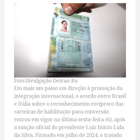
Foto:Divulgação Detran-Ba
Em mais um passo em direção à promoção da
integração internacional, o acordo entre Brasil
e Itália sobre o reconhecimento recíproco das
carteiras de habilitação para conversão
entrou em vigor na última sexta-feira (6), após
a sanção oficial do presidente Luiz Inácio Lula
da Silva. Firmado em julho de 2024, o tratado