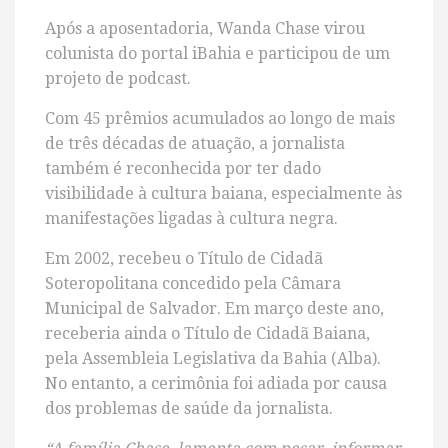
Após a aposentadoria, Wanda Chase virou
colunista do portal iBahia e participou de um
projeto de podcast.
Com 45 prêmios acumulados ao longo de mais
de três décadas de atuação, a jornalista
também é reconhecida por ter dado
visibilidade à cultura baiana, especialmente às
manifestações ligadas à cultura negra.
Em 2002, recebeu o Título de Cidadã
Soteropolitana concedido pela Câmara
Municipal de Salvador. Em março deste ano,
receberia ainda o Título de Cidadã Baiana,
pela Assembleia Legislativa da Bahia (Alba).
No entanto, a cerimônia foi adiada por causa
dos problemas de saúde da jornalista.