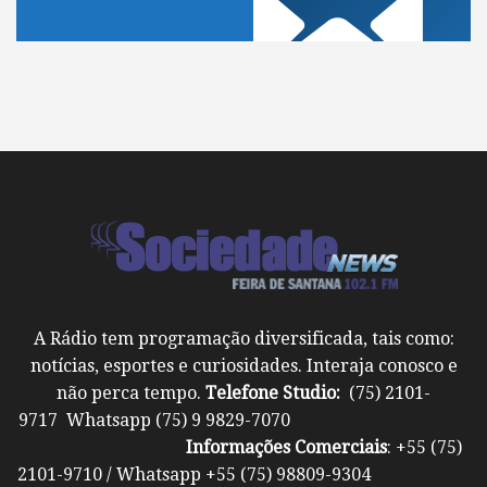
A Rádio tem programação diversificada, tais como:
notícias, esportes e curiosidades. Interaja conosco e
não perca tempo.
Telefone Studio:
(75) 2101-
9717 Whatsapp (75) 9 9829-7070
Informações Comerciais
: +55 (75)
2101-9710 / Whatsapp +55 (75) 98809-9304