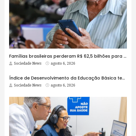
Famílias brasileiras perderam R$ 62,5 bilhões para bets em 2025
Sociedade News
agosto 6, 2026
Índice de Desenvolvimento da Educação Básica tem elevação em todas as etapas
Sociedade News
agosto 6, 2026