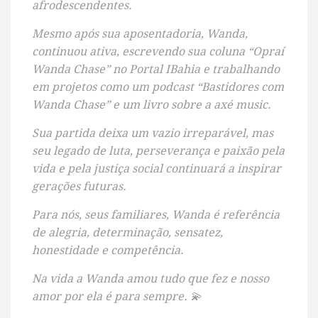
afrodescendentes.
Mesmo após sua aposentadoria, Wanda,
continuou ativa, escrevendo sua coluna “Opraí
Wanda Chase” no Portal IBahia e trabalhando
em projetos como um podcast “Bastidores com
Wanda Chase” e um livro sobre a axé music.
Sua partida deixa um vazio irreparável, mas
seu legado de luta, perseverança e paixão pela
vida e pela justiça social continuará a inspirar
gerações futuras.
Para nós, seus familiares, Wanda é referência
de alegria, determinação, sensatez,
honestidade e competência.
Na vida a Wanda amou tudo que fez e nosso
amor por ela é para sempre. 💫