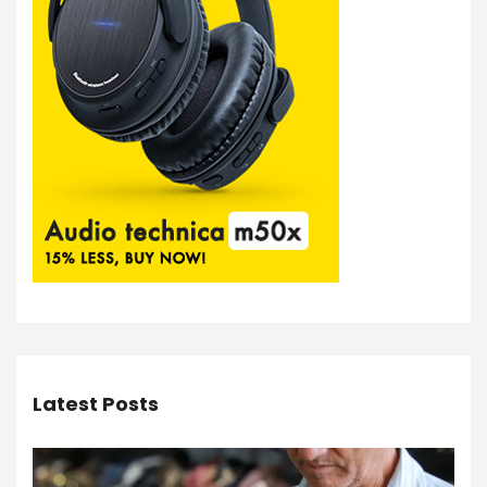
Latest Posts