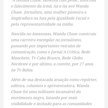
“A família Chase, lamenta com pesar, informar
o falecimento da irmã, tia e tia avó Wanda
Chase. Jornalista, uma mulher pioneira e
inspiradora na luta pela igualdade racial e
pela representatividade na mídia.
Nascida no Amazonas, Wanda Chase construiu
uma carreira exemplar no jornalismo,
passando por importantes veículos de
comunicação, como o Jornal A Crítica, Rede
Manchete, Tv Cabo Branco, Rede Globo
Nordeste e por último, a convite, por 27 anos
na Tv Bahia.
Além de sua destacada atuação como repórter,
editora, colunista e apresentadora, Wanda
Chase foi uma militante incansável do
movimento negro, lutando por mais
visibilidade e inclusão para as comunidades