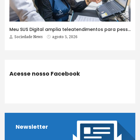
Meu SUS Digital amplia teleatendimentos para pessoas com problemas com jogos e apostas
Sociedade News
agosto 5, 2026
Acesse nosso Facebook
Newsletter