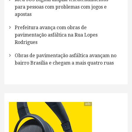
para pessoas com problemas com jogos e
apostas
Prefeitura avança com obras de
pavimentação asfáltica na Rua Lopes
Rodrigues
Obras de pavimentação asfáltica avançam no
bairro Brasília e chegam a mais quatro ruas
ads