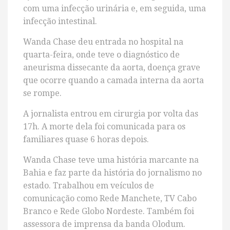
com uma infecção urinária e, em seguida, uma
infecção intestinal.
Wanda Chase deu entrada no hospital na
quarta-feira, onde teve o diagnóstico de
aneurisma dissecante da aorta, doença grave
que ocorre quando a camada interna da aorta
se rompe.
A jornalista entrou em cirurgia por volta das
17h. A morte dela foi comunicada para os
familiares quase 6 horas depois.
Wanda Chase teve uma história marcante na
Bahia e faz parte da história do jornalismo no
estado. Trabalhou em veículos de
comunicação como Rede Manchete, TV Cabo
Branco e Rede Globo Nordeste. Também foi
assessora de imprensa da banda Olodum.