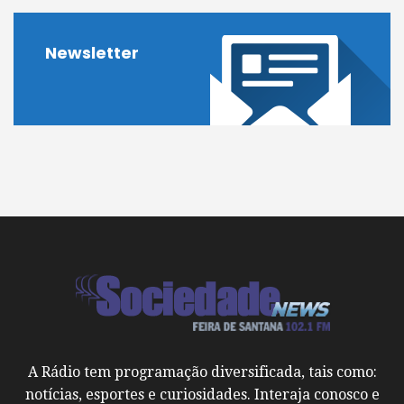
Newsletter
A Rádio tem programação diversificada, tais como:
notícias, esportes e curiosidades. Interaja conosco e