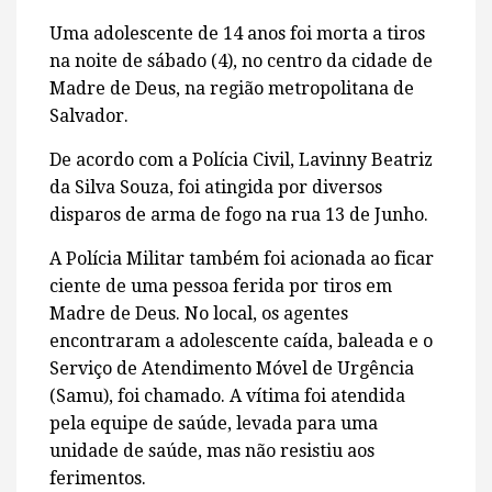
Uma adolescente de 14 anos foi morta a tiros
na noite de sábado (4), no centro da cidade de
Madre de Deus, na região metropolitana de
Salvador.
De acordo com a Polícia Civil, Lavinny Beatriz
da Silva Souza, foi atingida por diversos
disparos de arma de fogo na rua 13 de Junho.
A Polícia Militar também foi acionada ao ficar
ciente de uma pessoa ferida por tiros em
Madre de Deus. No local, os agentes
encontraram a adolescente caída, baleada e o
Serviço de Atendimento Móvel de Urgência
(Samu), foi chamado. A vítima foi atendida
pela equipe de saúde, levada para uma
unidade de saúde, mas não resistiu aos
ferimentos.