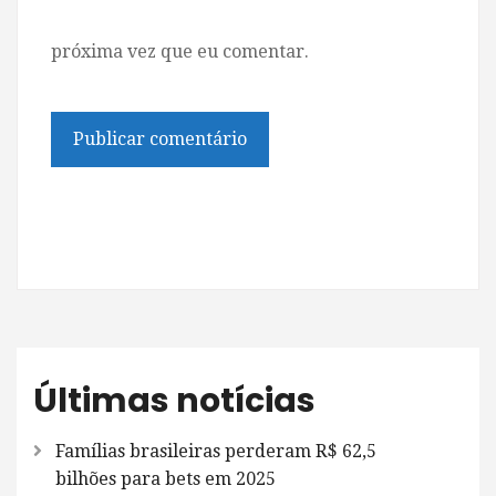
próxima vez que eu comentar.
Últimas notícias
Famílias brasileiras perderam R$ 62,5
bilhões para bets em 2025