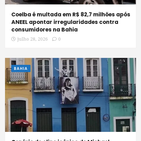
Coelba é multada em R$ 82,7 milhões após
ANEEL apontar irregularidades contra
consumidores na Bahia
julho 28, 2026
0
BAHIA