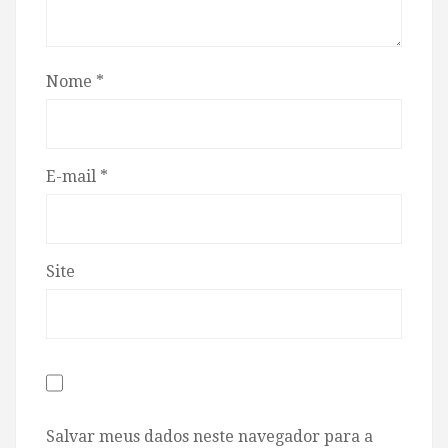
Nome
*
E-mail
*
Site
Salvar meus dados neste navegador para a