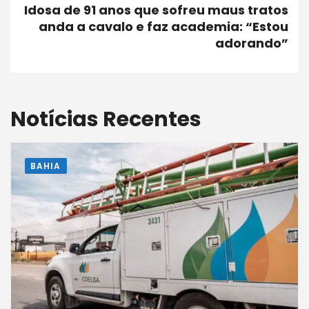
Idosa de 91 anos que sofreu maus tratos
anda a cavalo e faz academia: “Estou
adorando”
Notícias Recentes
BAHIA