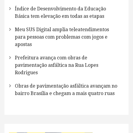
Índice de Desenvolvimento da Educação
Básica tem elevação em todas as etapas
Meu SUS Digital amplia teleatendimentos
para pessoas com problemas com jogos e
apostas
Prefeitura avança com obras de
pavimentação asfáltica na Rua Lopes
Rodrigues
Obras de pavimentação asfáltica avançam no
bairro Brasília e chegam a mais quatro ruas