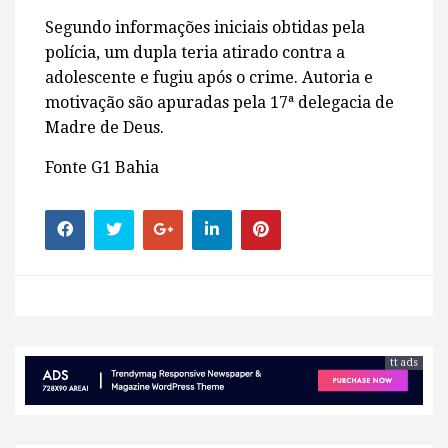
Segundo informações iniciais obtidas pela
polícia, um dupla teria atirado contra a
adolescente e fugiu após o crime. Autoria e
motivação são apuradas pela 17ª delegacia de
Madre de Deus.
Fonte G1 Bahia
tt ads