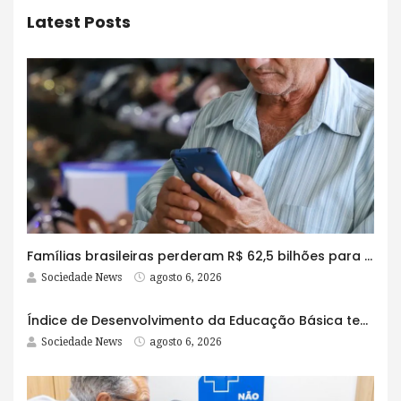
Latest Posts
Famílias brasileiras perderam R$ 62,5 bilhões para bets em 2025
Sociedade News
agosto 6, 2026
Índice de Desenvolvimento da Educação Básica tem elevação em todas as etapas
Sociedade News
agosto 6, 2026