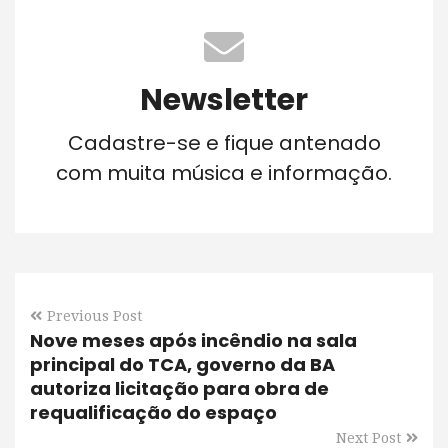
Newsletter
Cadastre-se e fique antenado
com muita música e informação.
Previous Post
Nove meses após incêndio na sala
principal do TCA, governo da BA
autoriza licitação para obra de
requalificação do espaço
Next Post