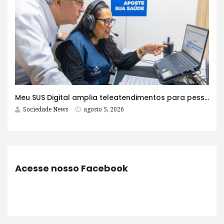
Meu SUS Digital amplia teleatendimentos para pessoas com problemas com jogos e apostas
Sociedade News
agosto 5, 2026
Acesse nosso Facebook