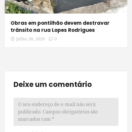
Obras em pontilhão devem destravar
trânsito na rua Lopes Rodrigues
julho 28, 2026
0
Deixe um comentário
O seu endereço de e-mail não será
publicado.
Campos obrigatórios são
marcados com
*