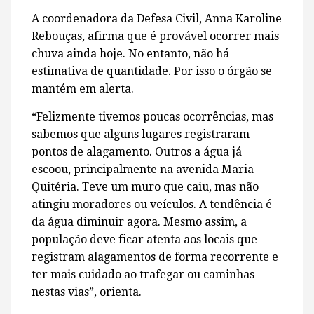
A coordenadora da Defesa Civil, Anna Karoline
Rebouças, afirma que é provável ocorrer mais
chuva ainda hoje. No entanto, não há
estimativa de quantidade. Por isso o órgão se
mantém em alerta.
“Felizmente tivemos poucas ocorrências, mas
sabemos que alguns lugares registraram
pontos de alagamento. Outros a água já
escoou, principalmente na avenida Maria
Quitéria. Teve um muro que caiu, mas não
atingiu moradores ou veículos. A tendência é
da água diminuir agora. Mesmo assim, a
população deve ficar atenta aos locais que
registram alagamentos de forma recorrente e
ter mais cuidado ao trafegar ou caminhas
nestas vias”, orienta.