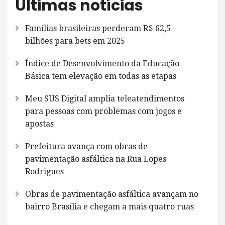
Últimas notícias
Famílias brasileiras perderam R$ 62,5
bilhões para bets em 2025
Índice de Desenvolvimento da Educação
Básica tem elevação em todas as etapas
Meu SUS Digital amplia teleatendimentos
para pessoas com problemas com jogos e
apostas
Prefeitura avança com obras de
pavimentação asfáltica na Rua Lopes
Rodrigues
Obras de pavimentação asfáltica avançam no
bairro Brasília e chegam a mais quatro ruas