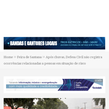
Home
Feira de Santana
Após chuvas, Defesa Civil não registra
ocorrências relacionadas a pessoas em situação de risco
tt ads