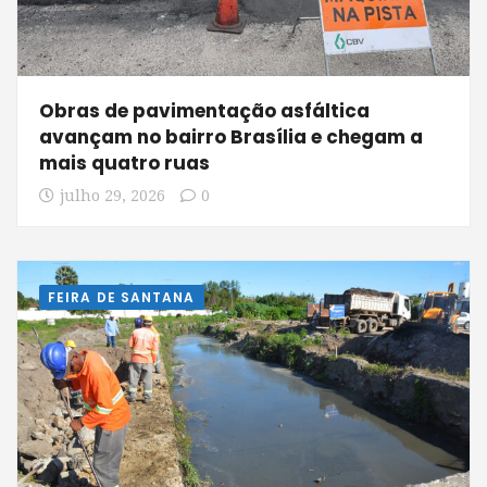
Obras de pavimentação asfáltica
avançam no bairro Brasília e chegam a
mais quatro ruas
julho 29, 2026
0
FEIRA DE SANTANA