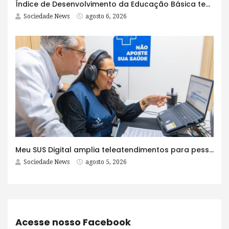
Índice de Desenvolvimento da Educação Básica tem elevação em todas as etapas
Sociedade News
agosto 6, 2026
Meu SUS Digital amplia teleatendimentos para pessoas com problemas com jogos e apostas
Sociedade News
agosto 5, 2026
Acesse nosso Facebook