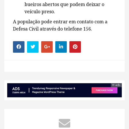
bueiros abertos que podem deixar o
veículo preso.
A população pode entrar em contato com a
Defesa Civil através do telefone 156.
tt ads