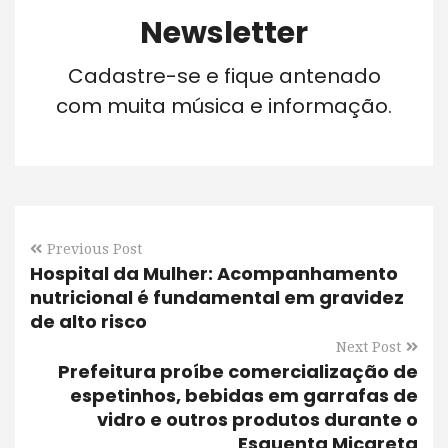
Newsletter
Cadastre-se e fique antenado
com muita música e informação.
Previous Post
Hospital da Mulher: Acompanhamento
nutricional é fundamental em gravidez
de alto risco
Next Post
Prefeitura proíbe comercialização de
espetinhos, bebidas em garrafas de
vidro e outros produtos durante o
Esquenta Micareta