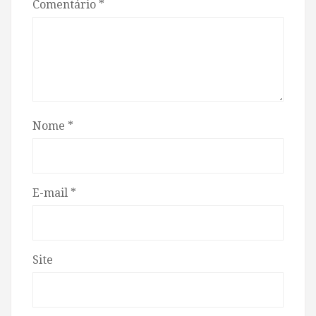
Comentário
*
Nome
*
E-mail
*
Site