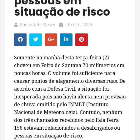
pessoas em
situação de risco
Sociedade News
abril 3, 2024
Somente na manhã desta terça-feira (2)
choveu em Feira de Santana 70 milímetros em
poucas horas. O volume foi suficiente para
causar pontos de alagamento diversas ruas. De
acordo com a Defesa Civil, a situação foi
inesperada pois não havia alerta nem previsão
de chuva emitido pelo INMET (Instituto
Nacional de Meteorologia). Contudo, nenhum
dos três chamados recebidos pelo Fala Feira
156 estavam relacionados a desabrigados ou
pessoas em situação de risco.