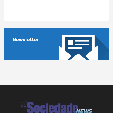
Newsletter