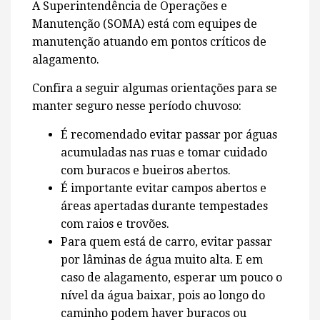
A Superintendência de Operações e
Manutenção (SOMA) está com equipes de
manutenção atuando em pontos críticos de
alagamento.
Confira a seguir algumas orientações para se
manter seguro nesse período chuvoso:
É recomendado evitar passar por águas
acumuladas nas ruas e tomar cuidado
com buracos e bueiros abertos.
É importante evitar campos abertos e
áreas apertadas durante tempestades
com raios e trovões.
Para quem está de carro, evitar passar
por lâminas de água muito alta. E em
caso de alagamento, esperar um pouco o
nível da água baixar, pois ao longo do
caminho podem haver buracos ou