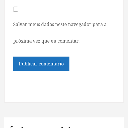
Salvar meus dados neste navegador para a
próxima vez que eu comentar.