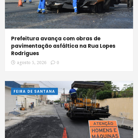
Prefeitura avança com obras de
pavimentação asfáltica na Rua Lopes
Rodrigues
agosto 5, 2026
0
FEIRA DE SANTANA