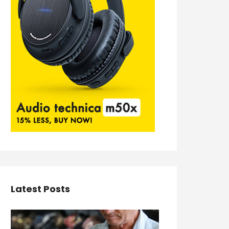
Latest Posts