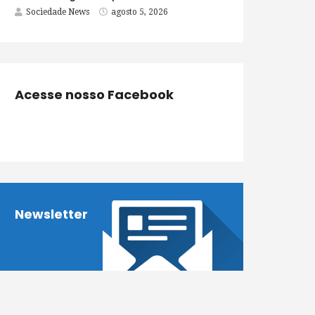
Sociedade News
agosto 5, 2026
Acesse nosso Facebook
Newsletter