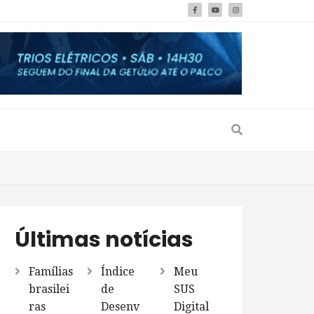
Últimas notícias
Famílias
Índice
Meu
brasilei
de
SUS
ras
Desenv
Digital