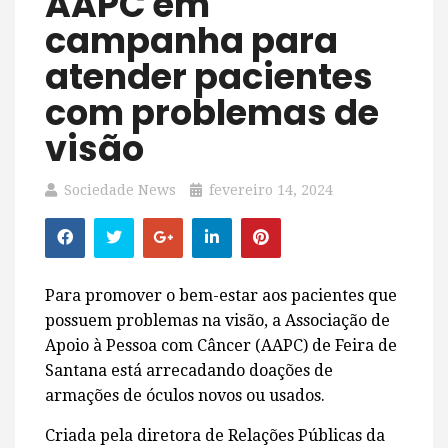
AAPC em
campanha para
atender pacientes
com problemas de
visão
Sociedade News
fevereiro 14, 2024
Para promover o bem-estar aos pacientes que
possuem problemas na visão, a Associação de
Apoio à Pessoa com Câncer (AAPC) de Feira de
Santana está arrecadando doações de
armações de óculos novos ou usados.
Criada pela diretora de Relações Públicas da