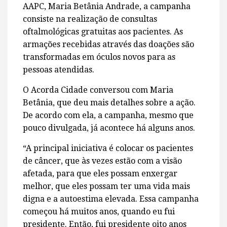
AAPC, Maria Betânia Andrade, a campanha
consiste na realização de consultas
oftalmológicas gratuitas aos pacientes. As
armações recebidas através das doações são
transformadas em óculos novos para as
pessoas atendidas.
O Acorda Cidade conversou com Maria
Betânia, que deu mais detalhes sobre a ação.
De acordo com ela, a campanha, mesmo que
pouco divulgada, já acontece há alguns anos.
“A principal iniciativa é colocar os pacientes
de câncer, que às vezes estão com a visão
afetada, para que eles possam enxergar
melhor, que eles possam ter uma vida mais
digna e a autoestima elevada. Essa campanha
começou há muitos anos, quando eu fui
presidente. Então, fui presidente oito anos