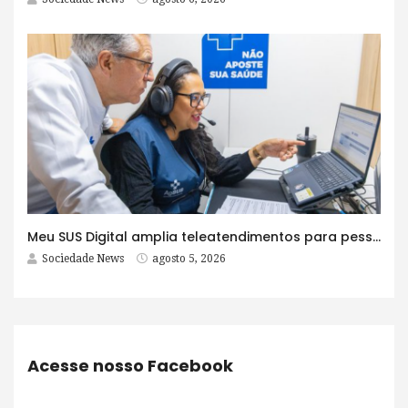
Meu SUS Digital amplia teleatendimentos para pessoas com problemas com jogos e apostas
Sociedade News
agosto 5, 2026
Acesse nosso Facebook