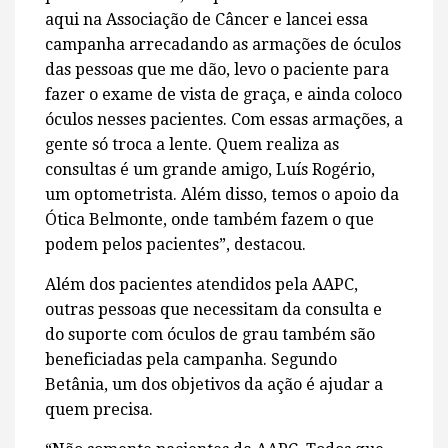
aqui na Associação de Câncer e lancei essa
campanha arrecadando as armações de óculos
das pessoas que me dão, levo o paciente para
fazer o exame de vista de graça, e ainda coloco
óculos nesses pacientes. Com essas armações, a
gente só troca a lente. Quem realiza as
consultas é um grande amigo, Luís Rogério,
um optometrista. Além disso, temos o apoio da
Ótica Belmonte, onde também fazem o que
podem pelos pacientes”, destacou.
Além dos pacientes atendidos pela AAPC,
outras pessoas que necessitam da consulta e
do suporte com óculos de grau também são
beneficiadas pela campanha. Segundo
Betânia, um dos objetivos da ação é ajudar a
quem precisa.