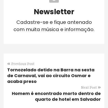
Newsletter
Cadastre-se e fique antenado
com muita música e informação.
Previous Post
Tornozelado detido na Barra na sexta
de Carnaval, vai ao circuito Osmar e
acaba preso
Next Post
Homem é encontrado morto dentro de
quarto de hotel em Salvador