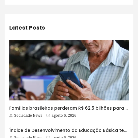
Latest Posts
Famílias brasileiras perderam R$ 62,5 bilhões para bets em 2025
Sociedade News
agosto 6, 2026
Índice de Desenvolvimento da Educação Básica tem elevação em todas as etapas
Sociedade News
agosto 6, 2026