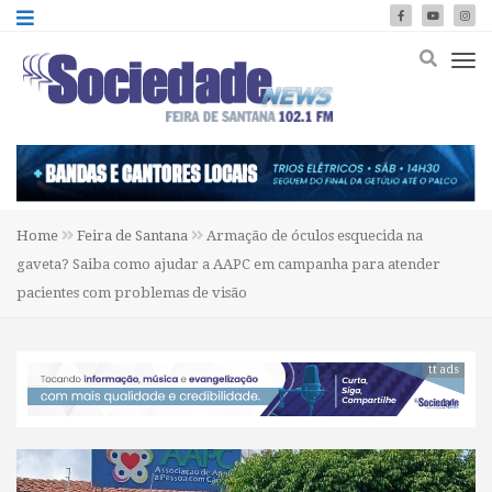
Home
Feira de Santana
Armação de óculos esquecida na
gaveta? Saiba como ajudar a AAPC em campanha para atender
pacientes com problemas de visão
tt ads