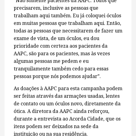
“Não somente pacientes da AAPC. Todos que
precisarem, inclusive as pessoas que
trabalham aqui também. Eu já coloquei óculos
em muitas pessoas que trabalham aqui. Então,
todas as pessoas que necessitarem de fazer um
exame de vista, de um óculos, eu dou
prioridade com certeza aos pacientes da
AAPC, são para os pacientes, mas às vezes
algumas pessoas me pedem e eu
tranquilamente também cedo para essas
pessoas porque nós podemos ajudar”.
As doações à AAPC para esta campanha podem
ser feitas através das armações usadas, lentes
de contato ou um óculos novo, diretamente da
ótica. A diretora da AAPC ainda reforçou,
durante a entrevista ao Acorda Cidade, que os
itens podem ser deixados na sede da
instituição ou na sua residência.