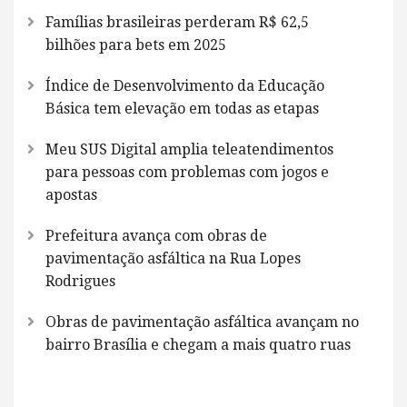
Famílias brasileiras perderam R$ 62,5
bilhões para bets em 2025
Índice de Desenvolvimento da Educação
Básica tem elevação em todas as etapas
Meu SUS Digital amplia teleatendimentos
para pessoas com problemas com jogos e
apostas
Prefeitura avança com obras de
pavimentação asfáltica na Rua Lopes
Rodrigues
Obras de pavimentação asfáltica avançam no
bairro Brasília e chegam a mais quatro ruas