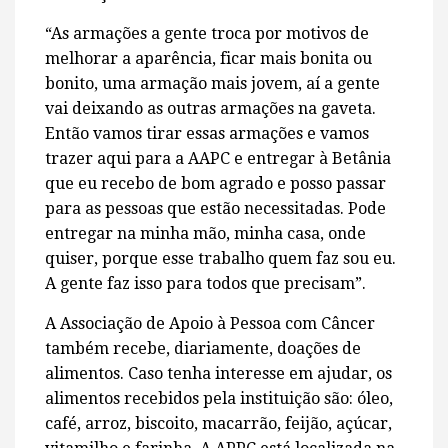
“As armações a gente troca por motivos de
melhorar a aparência, ficar mais bonita ou
bonito, uma armação mais jovem, aí a gente
vai deixando as outras armações na gaveta.
Então vamos tirar essas armações e vamos
trazer aqui para a AAPC e entregar à Betânia
que eu recebo de bom agrado e posso passar
para as pessoas que estão necessitadas. Pode
entregar na minha mão, minha casa, onde
quiser, porque esse trabalho quem faz sou eu.
A gente faz isso para todos que precisam”.
A Associação de Apoio à Pessoa com Câncer
também recebe, diariamente, doações de
alimentos. Caso tenha interesse em ajudar, os
alimentos recebidos pela instituição são: óleo,
café, arroz, biscoito, macarrão, feijão, açúcar,