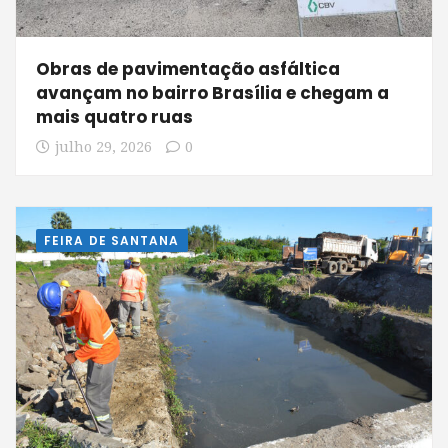
Obras de pavimentação asfáltica
avançam no bairro Brasília e chegam a
mais quatro ruas
julho 29, 2026
0
FEIRA DE SANTANA