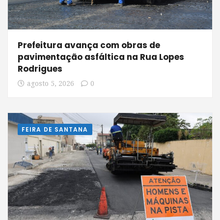
Prefeitura avança com obras de
pavimentação asfáltica na Rua Lopes
Rodrigues
agosto 5, 2026
0
FEIRA DE SANTANA