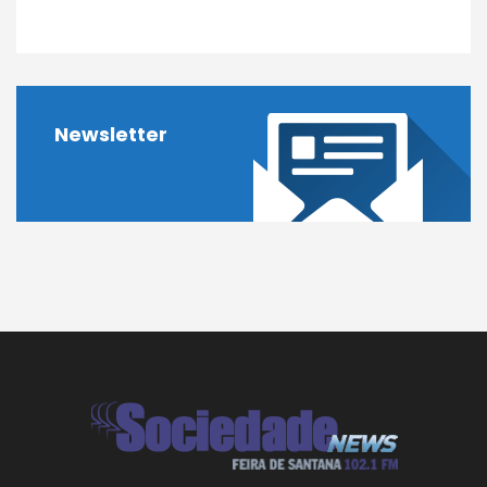
Newsletter