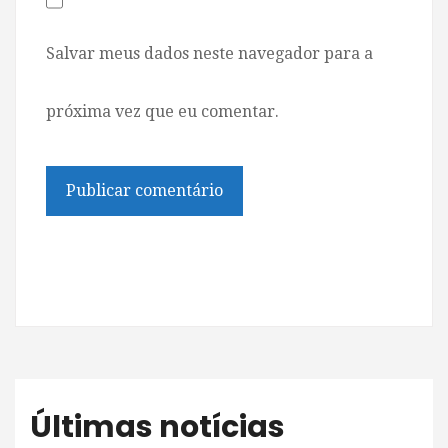
Salvar meus dados neste navegador para a
próxima vez que eu comentar.
Últimas notícias