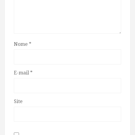
Nome
*
E-mail
*
Site