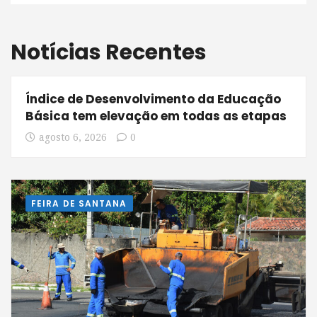
Notícias Recentes
Índice de Desenvolvimento da Educação
Básica tem elevação em todas as etapas
agosto 6, 2026
0
FEIRA DE SANTANA