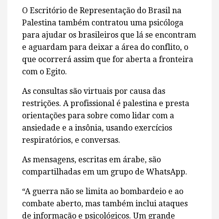
O Escritório de Representação do Brasil na
Palestina também contratou uma psicóloga
para ajudar os brasileiros que lá se encontram
e aguardam para deixar a área do conflito, o
que ocorrerá assim que for aberta a fronteira
com o Egito.
As consultas são virtuais por causa das
restrições. A profissional é palestina e presta
orientações para sobre como lidar com a
ansiedade e a insônia, usando exercícios
respiratórios, e conversas.
As mensagens, escritas em árabe, são
compartilhadas em um grupo de WhatsApp.
“A guerra não se limita ao bombardeio e ao
combate aberto, mas também inclui ataques
de informação e psicológicos. Um grande