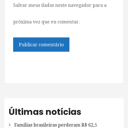
Salvar meus dados neste navegador para a
próxima vez que eu comentar.
Últimas notícias
Famílias brasileiras perderam R$ 62,5