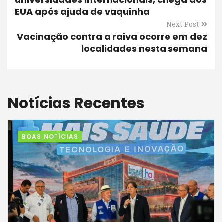
EUA após ajuda de vaquinha
Next Post
Vacinação contra a raiva ocorre em dez
localidades nesta semana
Notícias Recentes
BOAS NOTÍCIAS