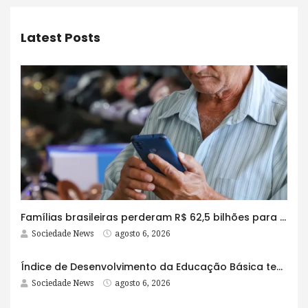
Latest Posts
Famílias brasileiras perderam R$ 62,5 bilhões para bets em 2025
Sociedade News
agosto 6, 2026
Índice de Desenvolvimento da Educação Básica tem elevação em todas as etapas
Sociedade News
agosto 6, 2026