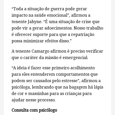
“Toda a situação de guerra pode gerar
impacto na saúde emocional”, afirmou a
tenente Jahyne. “É uma situação de crise que
pode vir a gerar adoecimentos. Nosso trabalho
é oferecer suporte para que a repatriação
possa minimizar efeitos disso.”
A tenente Camargo afirmou é preciso verificar
que o caráter da missão é emergencial.
“A ideia é fazer esse primeiro acolhimento
para eles entenderem comportamentos que
podem ser causados pelo estresse”, afirmou a
psicóloga, lembrando que na bagagem há lápis
de cor e massinhas para as crianças para
ajudar nesse processo.
Consulta com psicólogo