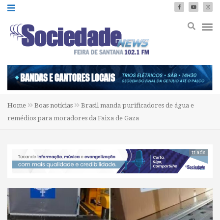
Home
Boas notícias
Brasil manda purificadores de água e
remédios para moradores da Faixa de Gaza
tt ads