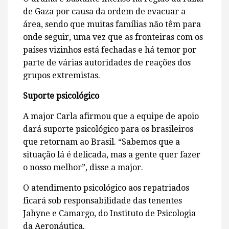
de Gaza por causa da ordem de evacuar a
área, sendo que muitas famílias não têm para
onde seguir, uma vez que as fronteiras com os
países vizinhos está fechadas e há temor por
parte de várias autoridades de reações dos
grupos extremistas.
Suporte psicológico
A major Carla afirmou que a equipe de apoio
dará suporte psicológico para os brasileiros
que retornam ao Brasil. “Sabemos que a
situação lá é delicada, mas a gente quer fazer
o nosso melhor”, disse a major.
O atendimento psicológico aos repatriados
ficará sob responsabilidade das tenentes
Jahyne e Camargo, do Instituto de Psicologia
da Aeronáutica.