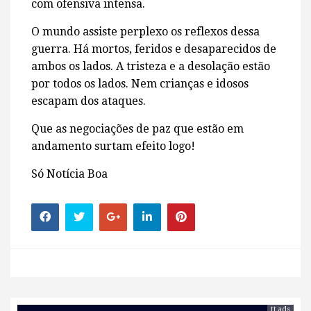
com ofensiva intensa.
O mundo assiste perplexo os reflexos dessa
guerra. Há mortos, feridos e desaparecidos de
ambos os lados. A tristeza e a desolação estão
por todos os lados. Nem crianças e idosos
escapam dos ataques.
Que as negociações de paz que estão em
andamento surtam efeito logo!
Só Notícia Boa
tt ads