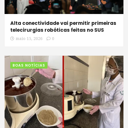
Alta conectividade vai permitir primeiras
telecirurgias robóticas feitas no SUS
maio 15, 2026
0
BOAS NOTÍCIAS