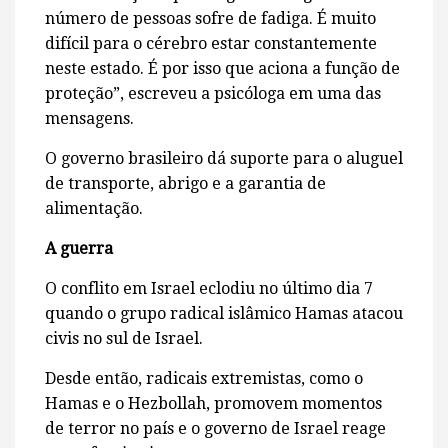
número de pessoas sofre de fadiga. É muito
difícil para o cérebro estar constantemente
neste estado. É por isso que aciona a função de
proteção”, escreveu a psicóloga em uma das
mensagens.
O governo brasileiro dá suporte para o aluguel
de transporte, abrigo e a garantia de
alimentação.
A guerra
O conflito em Israel eclodiu no último dia 7
quando o grupo radical islâmico Hamas atacou
civis no sul de Israel.
Desde então, radicais extremistas, como o
Hamas e o Hezbollah, promovem momentos
de terror no país e o governo de Israel reage