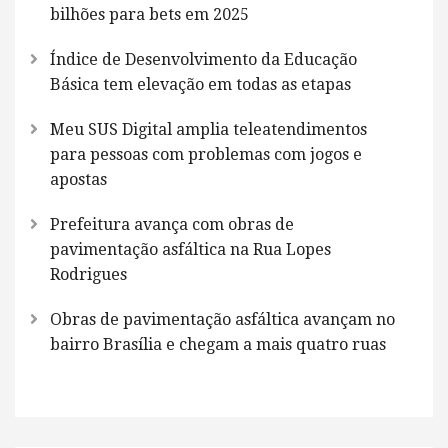
bilhões para bets em 2025
Índice de Desenvolvimento da Educação
Básica tem elevação em todas as etapas
Meu SUS Digital amplia teleatendimentos
para pessoas com problemas com jogos e
apostas
Prefeitura avança com obras de
pavimentação asfáltica na Rua Lopes
Rodrigues
Obras de pavimentação asfáltica avançam no
bairro Brasília e chegam a mais quatro ruas