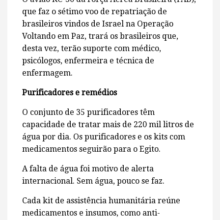
que faz o sétimo voo de repatriação de
brasileiros vindos de Israel na Operação
Voltando em Paz, trará os brasileiros que,
desta vez, terão suporte com médico,
psicólogos, enfermeira e técnica de
enfermagem.
Purificadores e remédios
O conjunto de 35 purificadores têm
capacidade de tratar mais de 220 mil litros de
água por dia. Os purificadores e os kits com
medicamentos seguirão para o Egito.
A falta de água foi motivo de alerta
internacional. Sem água, pouco se faz.
Cada kit de assistência humanitária reúne
medicamentos e insumos, como anti-