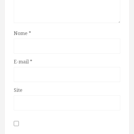
Nome
*
E-mail
*
Site