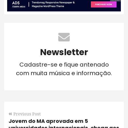
Newsletter
Cadastre-se e fique antenado
com muita música e informação.
Previous Post
Jovem do MA aprovada em 5
universidades internacionais, chega aos