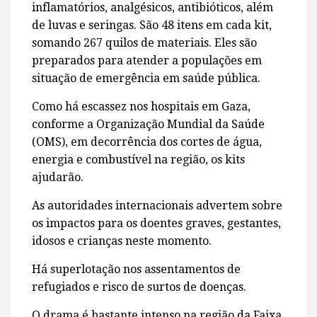
inflamatórios, analgésicos, antibióticos, além
de luvas e seringas. São 48 itens em cada kit,
somando 267 quilos de materiais. Eles são
preparados para atender a populações em
situação de emergência em saúde pública.
Como há escassez nos hospitais em Gaza,
conforme a Organização Mundial da Saúde
(OMS), em decorrência dos cortes de água,
energia e combustível na região, os kits
ajudarão.
As autoridades internacionais advertem sobre
os impactos para os doentes graves, gestantes,
idosos e crianças neste momento.
Há superlotação nos assentamentos de
refugiados e risco de surtos de doenças.
O drama é bastante intenso na região da Faixa