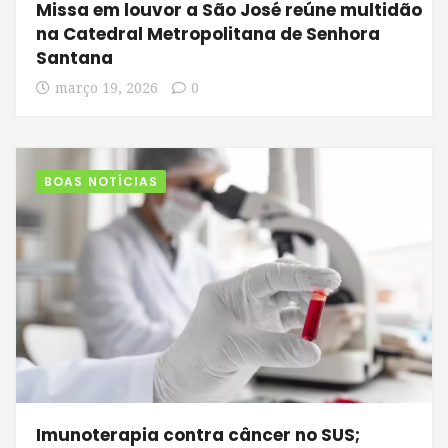
Missa em louvor a São José reúne multidão
na Catedral Metropolitana de Senhora
Santana
março 19, 2026
0
BOAS NOTÍCIAS
Imunoterapia contra câncer no SUS;