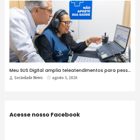
Meu SUS Digital amplia teleatendimentos para pessoas com problemas com jogos e apostas
Sociedade News
agosto 5, 2026
Acesse nosso Facebook