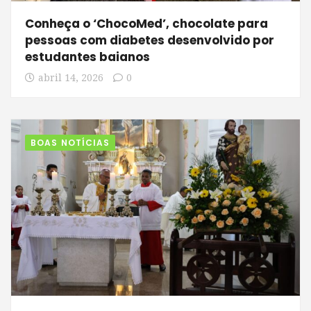
Conheça o ‘ChocoMed’, chocolate para
pessoas com diabetes desenvolvido por
estudantes baianos
abril 14, 2026
0
BOAS NOTÍCIAS