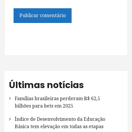
Últimas notícias
Famílias brasileiras perderam R$ 62,5
bilhões para bets em 2025
Índice de Desenvolvimento da Educação
Básica tem elevação em todas as etapas