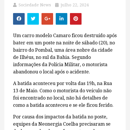
Sociedade News
julho 22, 2024
Um carro modelo Camaro ficou destruído após
bater em um poste na noite de sábado (20), no
bairro do Pombal, uma área nobre da cidade
de Ilhéus, no sul da Bahia. Segundo
informações da Polícia Militar, o motorista
abandonou o local após o acidente.
A batida aconteceu por volta das 19h, na Rua
13 de Maio. Como o motorista do veículo não
foi encontrado no local, não há detalhes de
como a batida aconteceu e se ele ficou ferido.
Por causa dos impactos da batida no poste,
equipes da Neonergia Coelba precisaram se