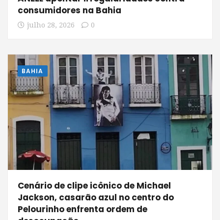
consumidores na Bahia
julho 28, 2026
0
BAHIA
Cenário de clipe icônico de Michael
Jackson, casarão azul no centro do
Pelourinho enfrenta ordem de