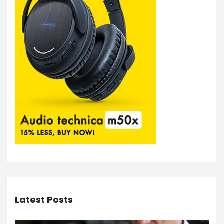
Latest Posts