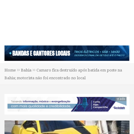
Home
Bahia
Camaro fica destruído após batida em poste na
Bahia; motorista não foi encontrado no local
tt ads