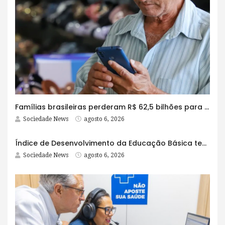
Famílias brasileiras perderam R$ 62,5 bilhões para bets em 2025
Sociedade News
agosto 6, 2026
Índice de Desenvolvimento da Educação Básica tem elevação em todas as etapas
Sociedade News
agosto 6, 2026