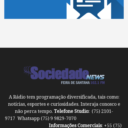
A Rádio tem programação diversificada, tais como:
notícias, esportes e curiosidades. Interaja conosco e
não perca tempo.
Telefone Studio:
(75) 2101-
9717 Whatsapp (75) 9 9829-7070
Informações Comerciais
: +55 (75)