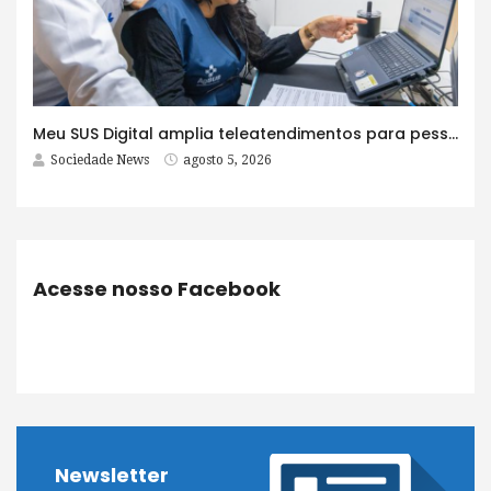
Meu SUS Digital amplia teleatendimentos para pessoas com problemas com jogos e apostas
Sociedade News
agosto 5, 2026
Acesse nosso Facebook
Newsletter