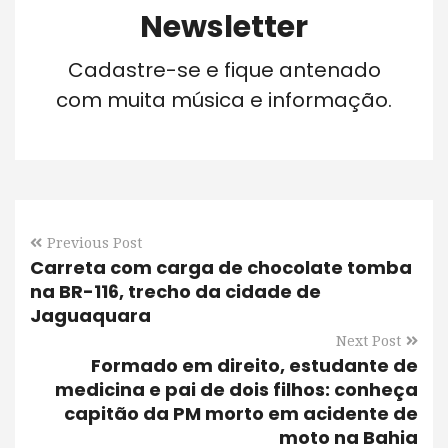
Newsletter
Cadastre-se e fique antenado
com muita música e informação.
Previous Post
Carreta com carga de chocolate tomba
na BR-116, trecho da cidade de
Jaguaquara
Next Post
Formado em direito, estudante de
medicina e pai de dois filhos: conheça
capitão da PM morto em acidente de
moto na Bahia