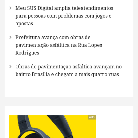
Meu SUS Digital amplia teleatendimentos
para pessoas com problemas com jogos e
apostas
Prefeitura avança com obras de
pavimentação asfáltica na Rua Lopes
Rodrigues
Obras de pavimentação asfáltica avançam no
bairro Brasília e chegam a mais quatro ruas
ads