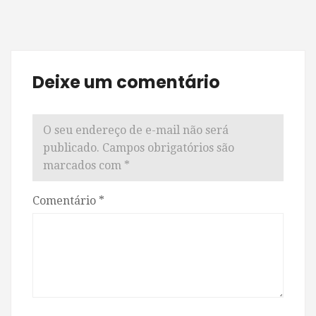
Deixe um comentário
O seu endereço de e-mail não será
publicado.
Campos obrigatórios são
marcados com
*
Comentário
*