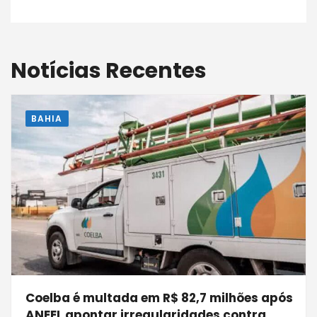
Notícias Recentes
BAHIA
Coelba é multada em R$ 82,7 milhões após
ANEEL apontar irregularidades contra