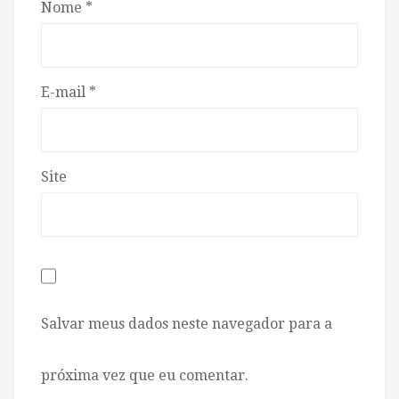
Nome
*
E-mail
*
Site
Salvar meus dados neste navegador para a
próxima vez que eu comentar.