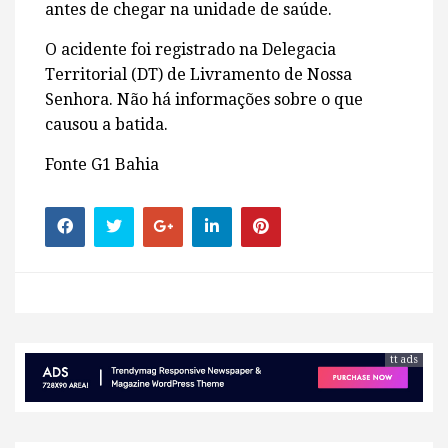
antes de chegar na unidade de saúde.
O acidente foi registrado na Delegacia
Territorial (DT) de Livramento de Nossa
Senhora. Não há informações sobre o que
causou a batida.
Fonte G1 Bahia
tt ads