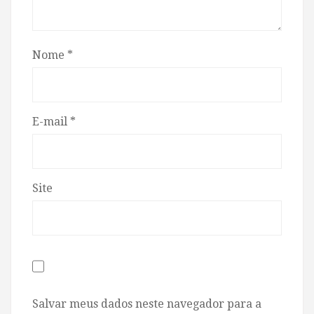
Nome
*
E-mail
*
Site
Salvar meus dados neste navegador para a