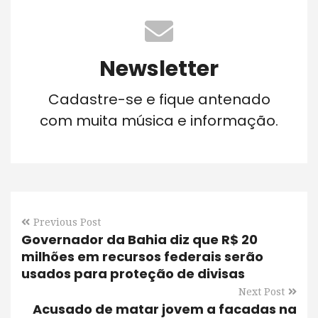
Newsletter
Cadastre-se e fique antenado
com muita música e informação.
Previous Post
Governador da Bahia diz que R$ 20
milhões em recursos federais serão
usados para proteção de divisas
Next Post
Acusado de matar jovem a facadas na