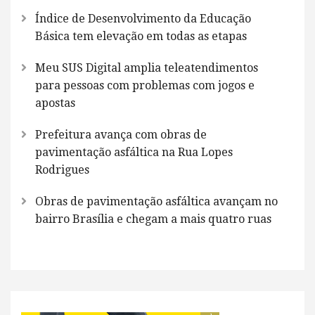
Índice de Desenvolvimento da Educação
Básica tem elevação em todas as etapas
Meu SUS Digital amplia teleatendimentos
para pessoas com problemas com jogos e
apostas
Prefeitura avança com obras de
pavimentação asfáltica na Rua Lopes
Rodrigues
Obras de pavimentação asfáltica avançam no
bairro Brasília e chegam a mais quatro ruas