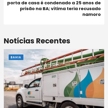
porta de casa é condenado a 25 anos de
prisão na BA; vítima teria recusado
namoro
Notícias Recentes
BAHIA