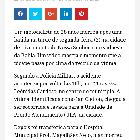
Um motociclista de 28 anos morreu após uma
batida na tarde de segunda-feira (2), na cidade
de Livramento de Nossa Senhora, no sudoeste
da Bahia. Um vídeo mostra o momento que a
picape passa por cima do veículo da vítima.
Segundo a Polícia Militar, o acidente
aconteceu por volta das 16h, na 1ª Travessa
Leônidas Cardoso, no centro do município. A
vítima, identificada como Ian Cleiton, chegou a
ser socorrida e levada para a Unidade de
Pronto Atendimento (UPA) da cidade.
Depois foi transferida para o Hospital
Municipal Prof. Magalhães Neto, mas morreu