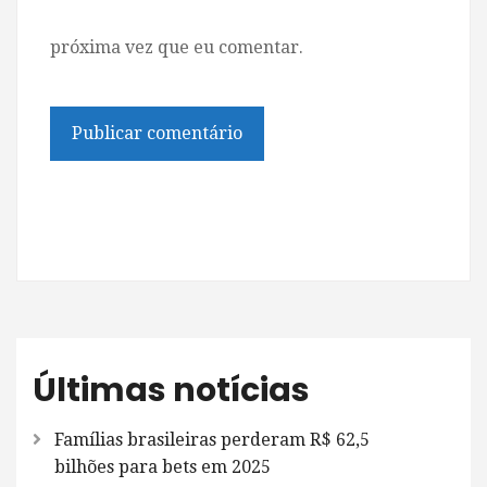
próxima vez que eu comentar.
Últimas notícias
Famílias brasileiras perderam R$ 62,5
bilhões para bets em 2025