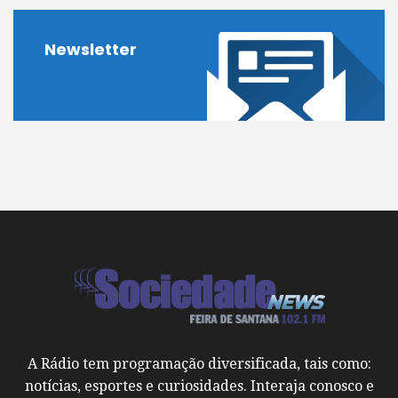
Newsletter
A Rádio tem programação diversificada, tais como:
notícias, esportes e curiosidades. Interaja conosco e