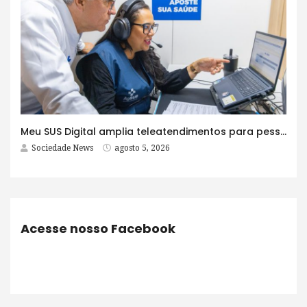
Meu SUS Digital amplia teleatendimentos para pessoas com problemas com jogos e apostas
Sociedade News
agosto 5, 2026
Acesse nosso Facebook