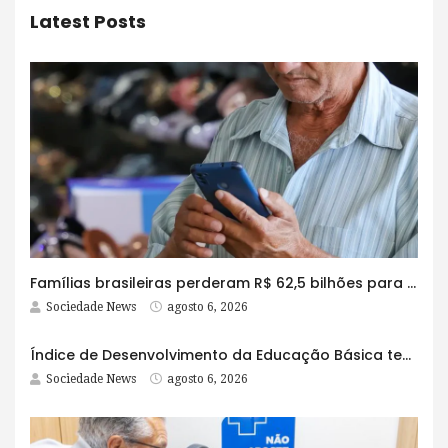
Latest Posts
Famílias brasileiras perderam R$ 62,5 bilhões para bets em 2025
Sociedade News
agosto 6, 2026
Índice de Desenvolvimento da Educação Básica tem elevação em todas as etapas
Sociedade News
agosto 6, 2026