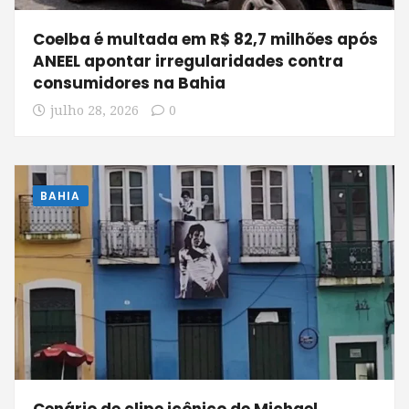
Coelba é multada em R$ 82,7 milhões após
ANEEL apontar irregularidades contra
consumidores na Bahia
julho 28, 2026
0
BAHIA