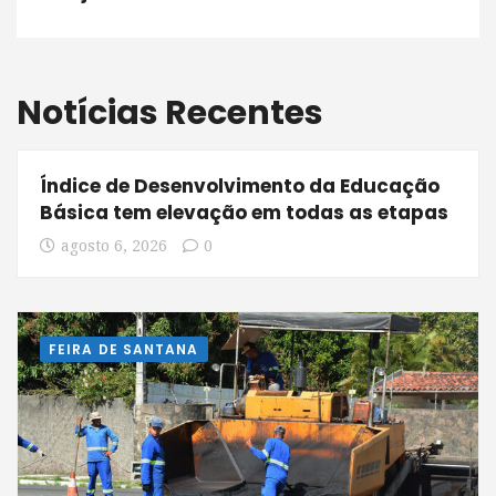
Notícias Recentes
Índice de Desenvolvimento da Educação
Básica tem elevação em todas as etapas
agosto 6, 2026
0
FEIRA DE SANTANA