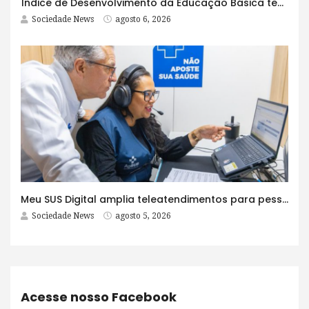
Índice de Desenvolvimento da Educação Básica tem elevação em todas as etapas
Sociedade News
agosto 6, 2026
Meu SUS Digital amplia teleatendimentos para pessoas com problemas com jogos e apostas
Sociedade News
agosto 5, 2026
Acesse nosso Facebook