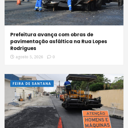
Prefeitura avança com obras de
pavimentação asfáltica na Rua Lopes
Rodrigues
agosto 5, 2026
0
FEIRA DE SANTANA