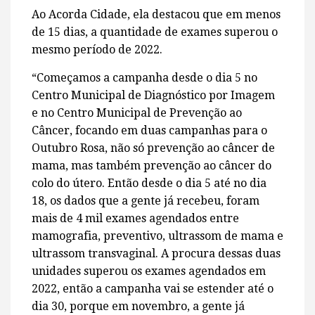
Ao Acorda Cidade, ela destacou que em menos
de 15 dias, a quantidade de exames superou o
mesmo período de 2022.
“Começamos a campanha desde o dia 5 no
Centro Municipal de Diagnóstico por Imagem
e no Centro Municipal de Prevenção ao
Câncer, focando em duas campanhas para o
Outubro Rosa, não só prevenção ao câncer de
mama, mas também prevenção ao câncer do
colo do útero. Então desde o dia 5 até no dia
18, os dados que a gente já recebeu, foram
mais de 4 mil exames agendados entre
mamografia, preventivo, ultrassom de mama e
ultrassom transvaginal. A procura dessas duas
unidades superou os exames agendados em
2022, então a campanha vai se estender até o
dia 30, porque em novembro, a gente já