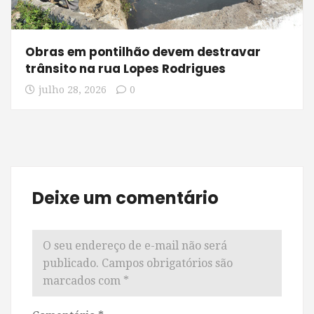
Obras em pontilhão devem destravar
trânsito na rua Lopes Rodrigues
julho 28, 2026
0
Deixe um comentário
O seu endereço de e-mail não será
publicado.
Campos obrigatórios são
marcados com
*