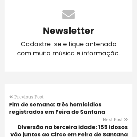
Newsletter
Cadastre-se e fique antenado
com muita música e informação.
Previous Post
Fim de semana: três homicídios
registrados em Feira de Santana
Next Post
Diversão na terceira idade: 155 idosos
vão juntos ao Circo em Feira de Santana