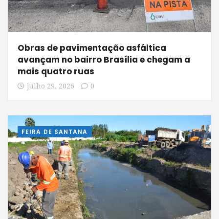
Obras de pavimentação asfáltica
avançam no bairro Brasília e chegam a
mais quatro ruas
julho 29, 2026
0
FEIRA DE SANTANA