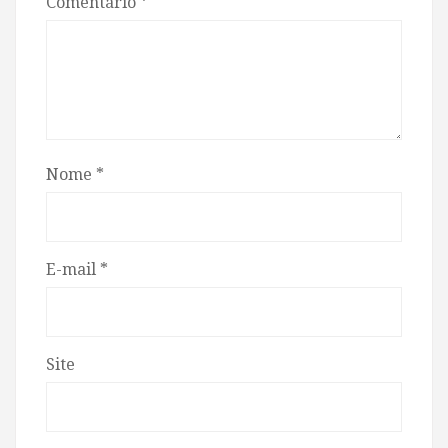
Comentário
*
Nome
*
E-mail
*
Site