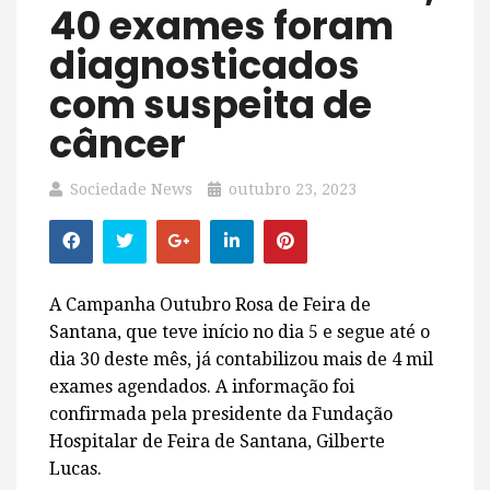
40 exames foram
diagnosticados
com suspeita de
câncer
Sociedade News
outubro 23, 2023
A Campanha Outubro Rosa de Feira de
Santana, que teve início no dia 5 e segue até o
dia 30 deste mês, já contabilizou mais de 4 mil
exames agendados. A informação foi
confirmada pela presidente da Fundação
Hospitalar de Feira de Santana, Gilberte
Lucas.