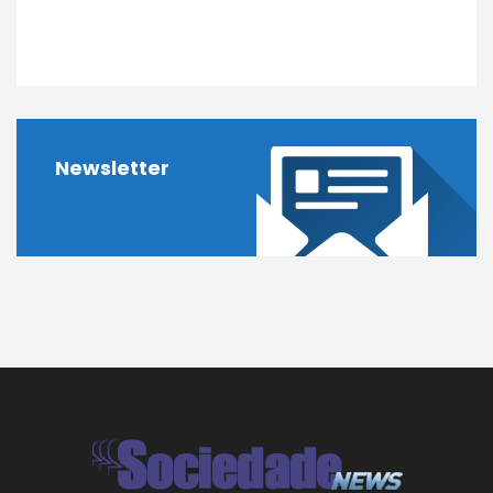
Newsletter