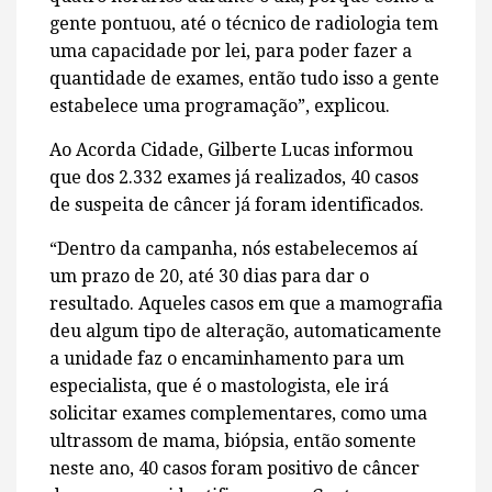
gente pontuou, até o técnico de radiologia tem
uma capacidade por lei, para poder fazer a
quantidade de exames, então tudo isso a gente
estabelece uma programação”, explicou.
Ao Acorda Cidade, Gilberte Lucas informou
que dos 2.332 exames já realizados, 40 casos
de suspeita de câncer já foram identificados.
“Dentro da campanha, nós estabelecemos aí
um prazo de 20, até 30 dias para dar o
resultado. Aqueles casos em que a mamografia
deu algum tipo de alteração, automaticamente
a unidade faz o encaminhamento para um
especialista, que é o mastologista, ele irá
solicitar exames complementares, como uma
ultrassom de mama, biópsia, então somente
neste ano, 40 casos foram positivo de câncer