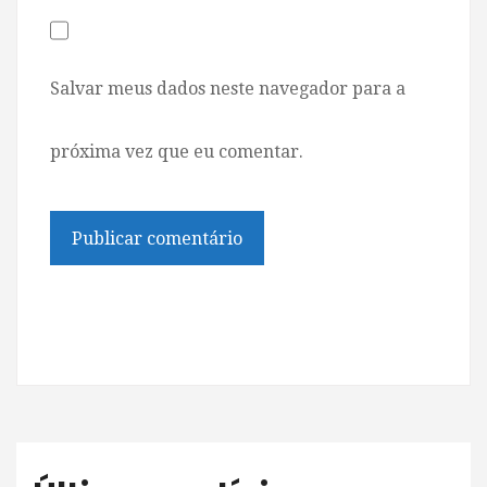
Salvar meus dados neste navegador para a
próxima vez que eu comentar.