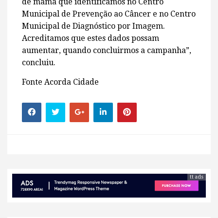
de mama que identificamos no Centro
Municipal de Prevenção ao Câncer e no Centro
Municipal de Diagnóstico por Imagem.
Acreditamos que estes dados possam
aumentar, quando concluirmos a campanha”,
concluiu.
Fonte Acorda Cidade
tt ads