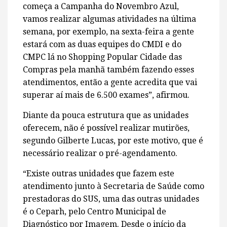
começa a Campanha do Novembro Azul,
vamos realizar algumas atividades na última
semana, por exemplo, na sexta-feira a gente
estará com as duas equipes do CMDI e do
CMPC lá no Shopping Popular Cidade das
Compras pela manhã também fazendo esses
atendimentos, então a gente acredita que vai
superar aí mais de 6.500 exames”, afirmou.
Diante da pouca estrutura que as unidades
oferecem, não é possível realizar mutirões,
segundo Gilberte Lucas, por este motivo, que é
necessário realizar o pré-agendamento.
“Existe outras unidades que fazem este
atendimento junto à Secretaria de Saúde como
prestadoras do SUS, uma das outras unidades
é o Ceparh, pelo Centro Municipal de
Diagnóstico por Imagem. Desde o início da