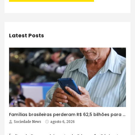
Latest Posts
Famílias brasileiras perderam R$ 62,5 bilhões para bets em 2025
Sociedade News
agosto 6, 2026