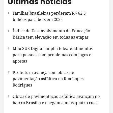
Últimas notícias
Famílias brasileiras perderam R$ 62,5
bilhões para bets em 2025
Índice de Desenvolvimento da Educação
Básica tem elevação em todas as etapas
Meu SUS Digital amplia teleatendimentos
para pessoas com problemas com jogos e
apostas
Prefeitura avança com obras de
pavimentação asfáltica na Rua Lopes
Rodrigues
Obras de pavimentação asfáltica avançam no
bairro Brasília e chegam a mais quatro ruas