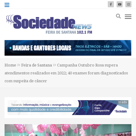
Home
Feira de Santana
Campanha Outubro Rosa supera
atendimentos realizados em 2022; 40 exames foram diagnosticados
com suspeita de câncer
tt ads