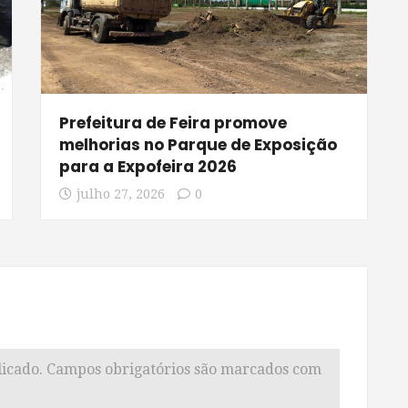
Prefeitura de Feira promove
melhorias no Parque de Exposição
para a Expofeira 2026
julho 27, 2026
0
icado.
Campos obrigatórios são marcados com