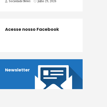
Sociedade News
julho 29, 2026
Acesse nosso Facebook
Newsletter