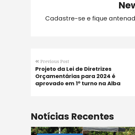
New
Cadastre-se e fique antena
Previous Post
Projeto da Lei de Diretrizes
Orçamentárias para 2024 é
aprovado em 1º turno na Alba
Notícias Recentes