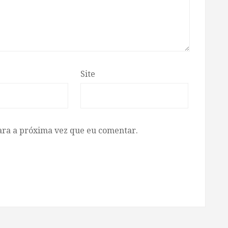
Site
ara a próxima vez que eu comentar.