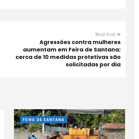
Next Post
Agressões contra mulheres
aumentam em Feira de Santana;
cerca de 10 medidas protetivas são
solicitadas por dia
FEIRA DE SANTANA