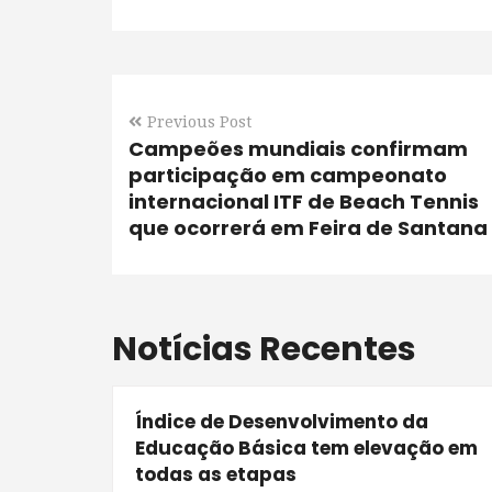
Previous Post
Campeões mundiais confirmam
participação em campeonato
internacional ITF de Beach Tennis
que ocorrerá em Feira de Santana
Notícias Recentes
Índice de Desenvolvimento da
Educação Básica tem elevação em
todas as etapas