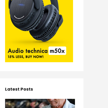
Latest Posts