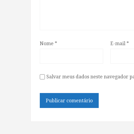
Nome
*
E-mail
*
Salvar meus dados neste navegador p