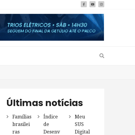
Últimas notícias
Famílias
Índice
Meu
brasilei
de
SUS
ras
Desenv
Digital