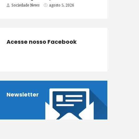
Sociedade News
agosto 5, 2026
Acesse nosso Facebook
Newsletter