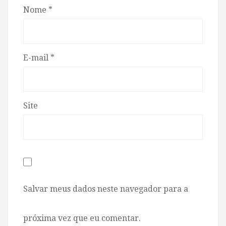
Nome
*
E-mail
*
Site
Salvar meus dados neste navegador para a
próxima vez que eu comentar.