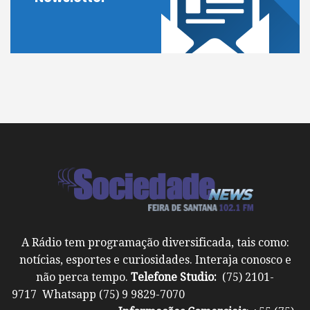
A Rádio tem programação diversificada, tais como:
notícias, esportes e curiosidades. Interaja conosco e
não perca tempo.
Telefone Studio:
(75) 2101-
9717 Whatsapp (75) 9 9829-7070