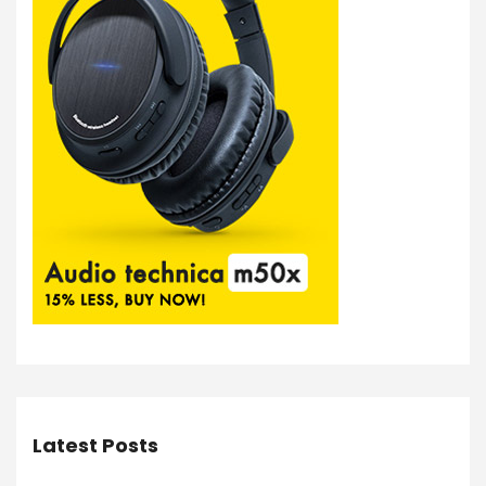
Latest Posts