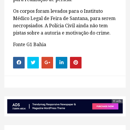
Os corpos foram levados para o Instituto
Médico Legal de Feira de Santana, para serem
necropsiados. A Polícia Civil ainda não tem
pistas sobre a autoria e motivação do crime.
Fonte G1 Bahia
tt ads