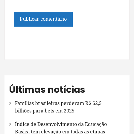
Últimas notícias
Famílias brasileiras perderam R$ 62,5
bilhões para bets em 2025
Índice de Desenvolvimento da Educação
Básica tem elevação em todas as etapas