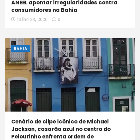
ANEEL apontar irregularidades contra
consumidores na Bahia
julho 28, 2026
0
BAHIA
Cenário de clipe icônico de Michael
Jackson, casarão azul no centro do
Pelourinho enfrenta ordem de