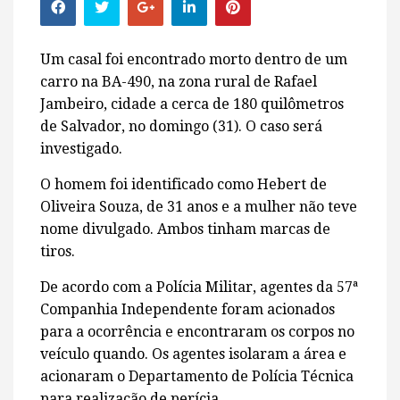
Um casal foi encontrado morto dentro de um
carro na BA-490, na zona rural de Rafael
Jambeiro, cidade a cerca de 180 quilômetros
de Salvador, no domingo (31). O caso será
investigado.
O homem foi identificado como Hebert de
Oliveira Souza, de 31 anos e a mulher não teve
nome divulgado. Ambos tinham marcas de
tiros.
De acordo com a Polícia Militar, agentes da 57ª
Companhia Independente foram acionados
para a ocorrência e encontraram os corpos no
veículo quando. Os agentes isolaram a área e
acionaram o Departamento de Polícia Técnica
para realização de perícia.