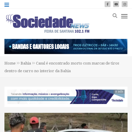
Home
Bahia
Casal é encontrado morto com marcas de tiros
dentro de carro no interior da Bahia
tt ads