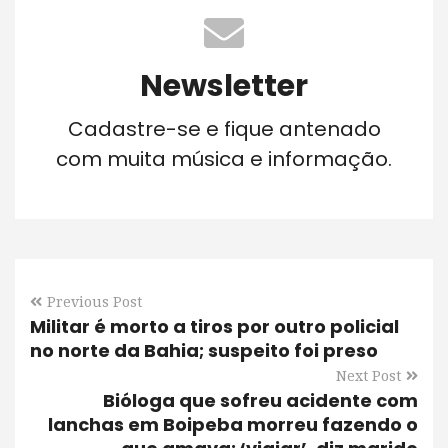
Newsletter
Cadastre-se e fique antenado
com muita música e informação.
Previous Post
Militar é morto a tiros por outro policial
no norte da Bahia; suspeito foi preso
Next Post
Bióloga que sofreu acidente com
lanchas em Boipeba morreu fazendo o