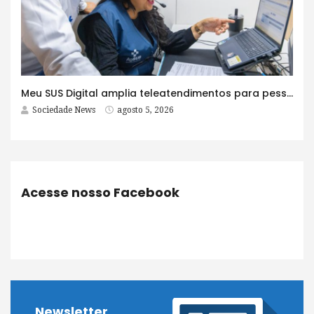
Meu SUS Digital amplia teleatendimentos para pessoas com problemas com jogos e apostas
Sociedade News
agosto 5, 2026
Acesse nosso Facebook
Newsletter