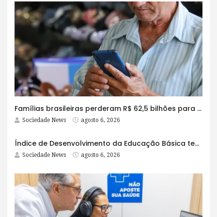
Famílias brasileiras perderam R$ 62,5 bilhões para bets em 2025
Sociedade News
agosto 6, 2026
Índice de Desenvolvimento da Educação Básica tem elevação em todas as etapas
Sociedade News
agosto 6, 2026