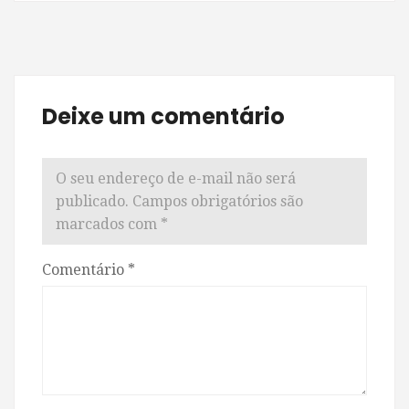
Deixe um comentário
O seu endereço de e-mail não será
publicado.
Campos obrigatórios são
marcados com
*
Comentário
*