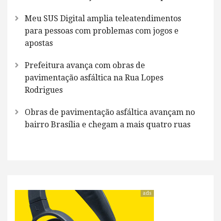
Meu SUS Digital amplia teleatendimentos
para pessoas com problemas com jogos e
apostas
Prefeitura avança com obras de
pavimentação asfáltica na Rua Lopes
Rodrigues
Obras de pavimentação asfáltica avançam no
bairro Brasília e chegam a mais quatro ruas
ads