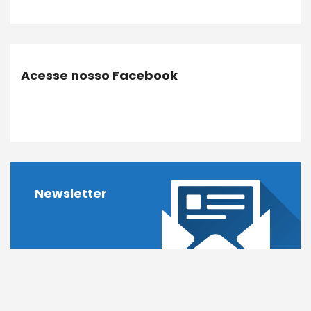
Acesse nosso Facebook
Newsletter