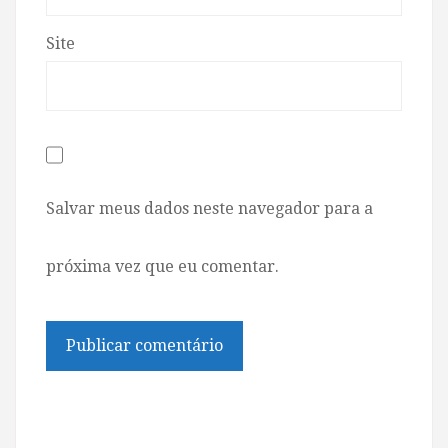
Site
Salvar meus dados neste navegador para a
próxima vez que eu comentar.