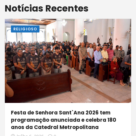
Notícias Recentes
RELIGIOSO
Festa de Senhora Sant`Ana 2026 tem
programação anunciada e celebra 180
anos da Catedral Metropolitana