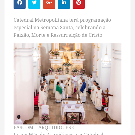
Catedral Metropolitana terá programação
especial na Semana Santa, celebrando a
Paixão, Morte e Ressurreição de Cristo
PASCOM – ARQUIDIOCESE
Igreja Mãe da Arquidiocese, a Catedral