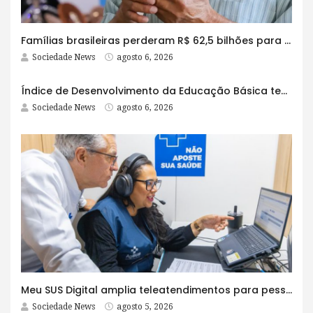
Famílias brasileiras perderam R$ 62,5 bilhões para bets em 2025
Sociedade News
agosto 6, 2026
Índice de Desenvolvimento da Educação Básica tem elevação em todas as etapas
Sociedade News
agosto 6, 2026
Meu SUS Digital amplia teleatendimentos para pessoas com problemas com jogos e apostas
Sociedade News
agosto 5, 2026