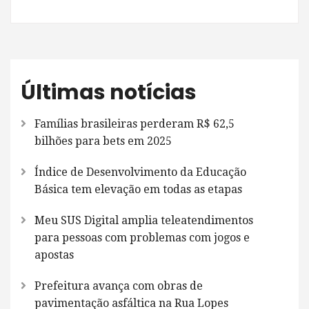
Últimas notícias
Famílias brasileiras perderam R$ 62,5
bilhões para bets em 2025
Índice de Desenvolvimento da Educação
Básica tem elevação em todas as etapas
Meu SUS Digital amplia teleatendimentos
para pessoas com problemas com jogos e
apostas
Prefeitura avança com obras de
pavimentação asfáltica na Rua Lopes