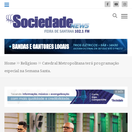
Home
Religioso
Catedral Metropolitana terá programação
especial na Semana Santa.
tt ads