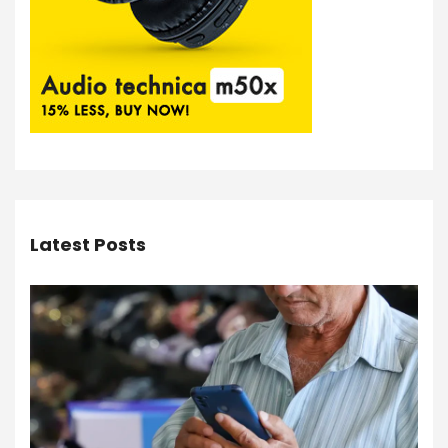
Latest Posts