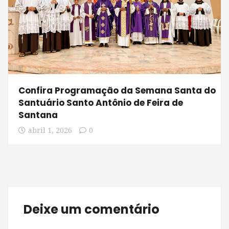
Confira Programação da Semana Santa do
Santuário Santo Antônio de Feira de
Santana
abril 1, 2026
0
Deixe um comentário