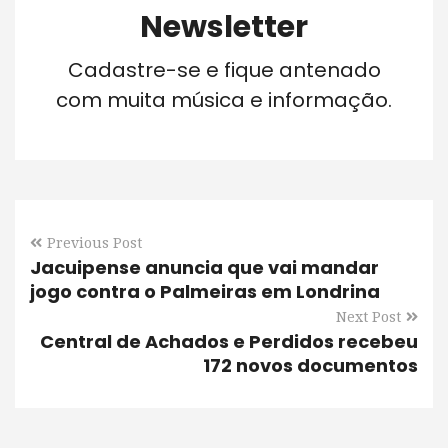
Newsletter
Cadastre-se e fique antenado
com muita música e informação.
Previous Post
Jacuipense anuncia que vai mandar
jogo contra o Palmeiras em Londrina
Next Post
Central de Achados e Perdidos recebeu
172 novos documentos