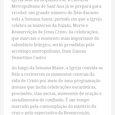
Metropolitana de Sant’Ana já se prepara para
receber um grande número de fiéis durante
toda a Semana Santa, período em que a Igreja
celebra os mistérios da Paixão, Morte e
Ressurreição de Jesus Cristo. As celebrações,
que marcam o momento mais importante do
calendário litúrgico, serão presididas pelo
arcebispo metropolitano, Dom Zanoni
Demettino Castro.
Ao longo da Semana Maior, a Igreja convida os
fiéis a reviverem os momentos centrais da
vida de Cristo por meio de uma programação
intensa que inclui celebrações eucarísticas,
procissões, vias-sacras, momentos de oração e
atendimentos de confissão. É um tempo
marcado pela contemplação do mistério da
cruz e pela expectativa da Ressurreição,