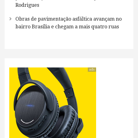
Rodrigues
Obras de pavimentação asfáltica avançam no
bairro Brasília e chegam a mais quatro ruas
ads