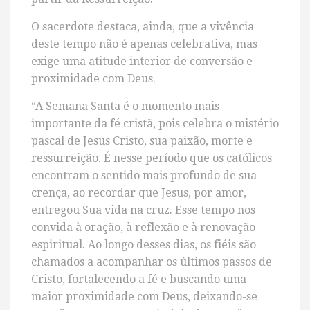
O sacerdote destaca, ainda, que a vivência
deste tempo não é apenas celebrativa, mas
exige uma atitude interior de conversão e
proximidade com Deus.
“A Semana Santa é o momento mais
importante da fé cristã, pois celebra o mistério
pascal de Jesus Cristo, sua paixão, morte e
ressurreição. É nesse período que os católicos
encontram o sentido mais profundo de sua
crença, ao recordar que Jesus, por amor,
entregou Sua vida na cruz. Esse tempo nos
convida à oração, à reflexão e à renovação
espiritual. Ao longo desses dias, os fiéis são
chamados a acompanhar os últimos passos de
Cristo, fortalecendo a fé e buscando uma
maior proximidade com Deus, deixando-se