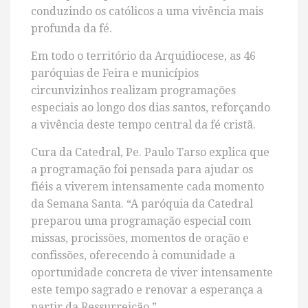
conduzindo os católicos a uma vivência mais
profunda da fé.
Em todo o território da Arquidiocese, as 46
paróquias de Feira e municípios
circunvizinhos realizam programações
especiais ao longo dos dias santos, reforçando
a vivência deste tempo central da fé cristã.
Cura da Catedral, Pe. Paulo Tarso explica que
a programação foi pensada para ajudar os
fiéis a viverem intensamente cada momento
da Semana Santa. “A paróquia da Catedral
preparou uma programação especial com
missas, procissões, momentos de oração e
confissões, oferecendo à comunidade a
oportunidade concreta de viver intensamente
este tempo sagrado e renovar a esperança a
partir da Ressurreição.”