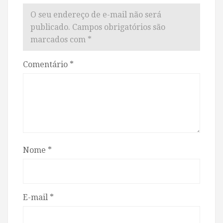
O seu endereço de e-mail não será
publicado.
Campos obrigatórios são
marcados com
*
Comentário
*
Nome
*
E-mail
*