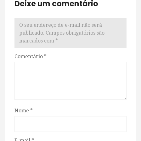
Deixe um comentário
O seu endereço de e-mail não será
publicado.
Campos obrigatórios são
marcados com
*
Comentário
*
Nome
*
E-mail
*