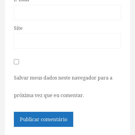
Site
Salvar meus dados neste navegador para a
próxima vez que eu comentar.