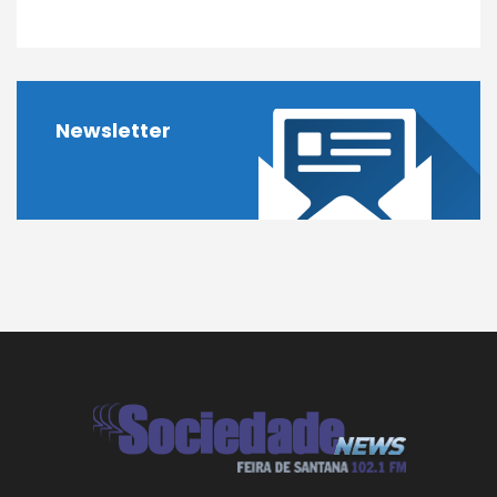
Newsletter