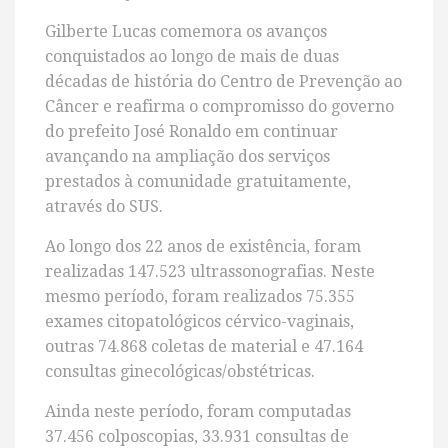
Gilberte Lucas comemora os avanços
conquistados ao longo de mais de duas
décadas de história do Centro de Prevenção ao
Câncer e reafirma o compromisso do governo
do prefeito José Ronaldo em continuar
avançando na ampliação dos serviços
prestados à comunidade gratuitamente,
através do SUS.
Ao longo dos 22 anos de existência, foram
realizadas 147.523 ultrassonografias. Neste
mesmo período, foram realizados 75.355
exames citopatológicos cérvico-vaginais,
outras 74.868 coletas de material e 47.164
consultas ginecológicas/obstétricas.
Ainda neste período, foram computadas
37.456 colposcopias, 33.931 consultas de