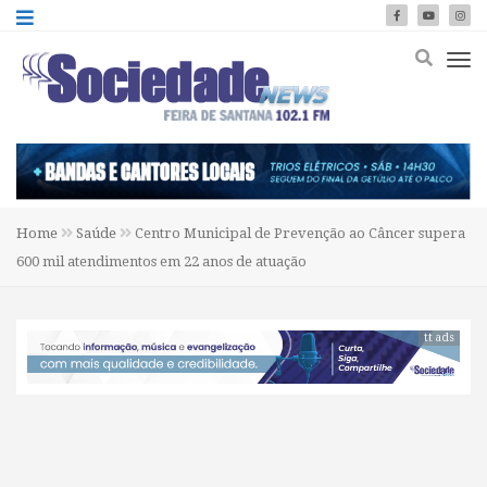
Home
Saúde
Centro Municipal de Prevenção ao Câncer supera
600 mil atendimentos em 22 anos de atuação
tt ads