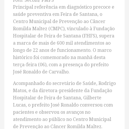
Foto: Secom/ PMFS
Principal referência em diagnóstico precoce e
saúde preventiva em Feira de Santana, o
Centro Municipal de Prevenção ao Câncer
Romilda Maltez (CMPC), vinculado à Fundação
Hospitalar de Feira de Santana (FHFS), supera
a marca de mais de 600 mil atendimentos ao
longo de 22 anos de funcionamento. O marco
histórico foi comemorado na manhã desta
terça-feira (06), com a presença do prefeito
José Ronaldo de Carvalho.
Acompanhado do secretário de Saúde, Rodrigo
Matos, e da diretora-presidente da Fundação
Hospitalar de Feira de Santana, Gilberte
Lucas, o prefeito José Ronaldo conversou com
pacientes e observou os avanços no
atendimento ao público no Centro Municipal
de Prevenção ao Câncer Romilda Maltez.