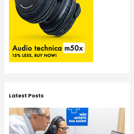
Latest Posts