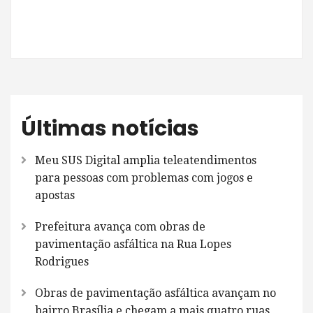
Últimas notícias
Meu SUS Digital amplia teleatendimentos
para pessoas com problemas com jogos e
apostas
Prefeitura avança com obras de
pavimentação asfáltica na Rua Lopes
Rodrigues
Obras de pavimentação asfáltica avançam no
bairro Brasília e chegam a mais quatro ruas