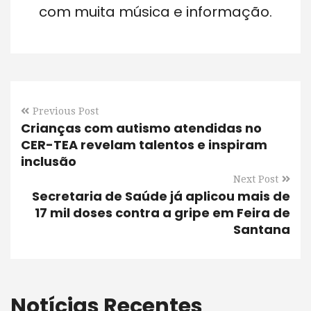
com muita música e informação.
Previous Post
Crianças com autismo atendidas no
CER-TEA revelam talentos e inspiram
inclusão
Next Post
Secretaria de Saúde já aplicou mais de
17 mil doses contra a gripe em Feira de
Santana
Notícias Recentes