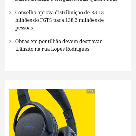
Conselho aprova distribuição de R$ 13
bilhões do FGTS para 138,2 milhões de
pessoas
Obras em pontilhão devem destravar
trânsito na rua Lopes Rodrigues
ads