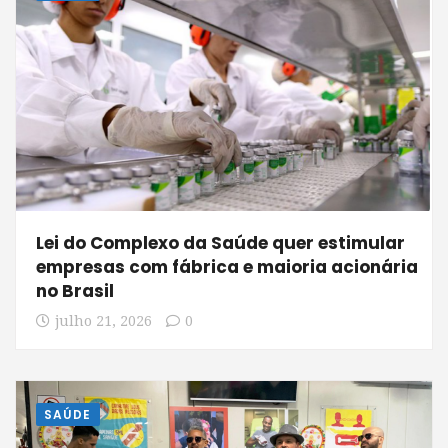
Lei do Complexo da Saúde quer estimular
empresas com fábrica e maioria acionária
no Brasil
julho 21, 2026
0
SAÚDE