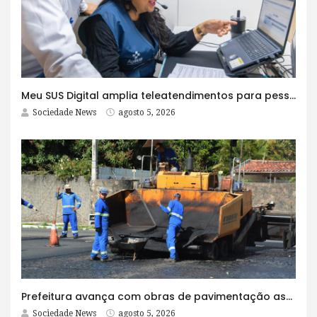
Meu SUS Digital amplia teleatendimentos para pessoas com problemas com jogos e apostas
Sociedade News
agosto 5, 2026
Prefeitura avança com obras de pavimentação asfáltica na Rua Lopes Rodrigues
Sociedade News
agosto 5, 2026