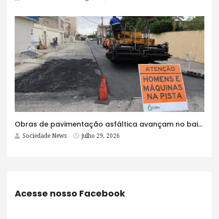
Obras de pavimentação asfáltica avançam no bairro Brasília e chegam a mais quatro ruas
Sociedade News
julho 29, 2026
Acesse nosso Facebook