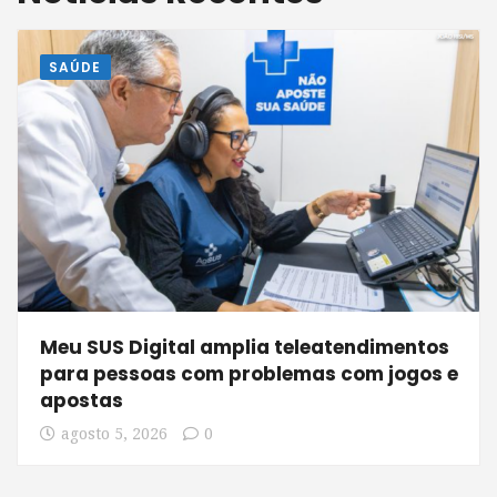
SAÚDE
Meu SUS Digital amplia teleatendimentos
para pessoas com problemas com jogos e
apostas
agosto 5, 2026
0