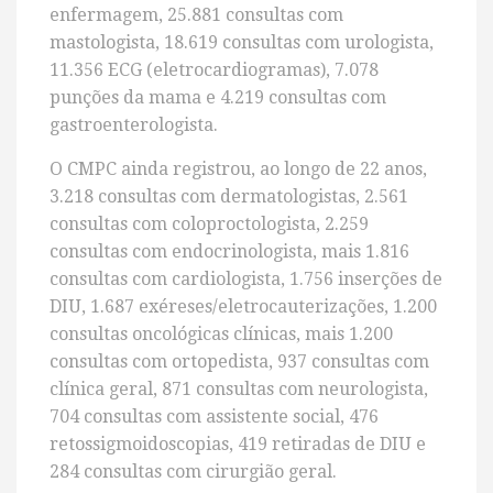
enfermagem, 25.881 consultas com
mastologista, 18.619 consultas com urologista,
11.356 ECG (eletrocardiogramas), 7.078
punções da mama e 4.219 consultas com
gastroenterologista.
O CMPC ainda registrou, ao longo de 22 anos,
3.218 consultas com dermatologistas, 2.561
consultas com coloproctologista, 2.259
consultas com endocrinologista, mais 1.816
consultas com cardiologista, 1.756 inserções de
DIU, 1.687 exéreses/eletrocauterizações, 1.200
consultas oncológicas clínicas, mais 1.200
consultas com ortopedista, 937 consultas com
clínica geral, 871 consultas com neurologista,
704 consultas com assistente social, 476
retossigmoidoscopias, 419 retiradas de DIU e
284 consultas com cirurgião geral.