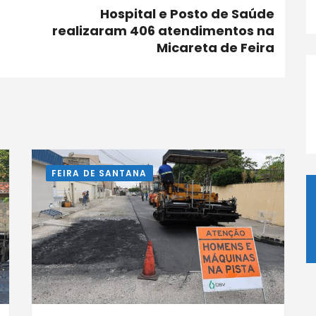
Hospital e Posto de Saúde
realizaram 406 atendimentos na
Micareta de Feira
FEIRA DE SANTANA