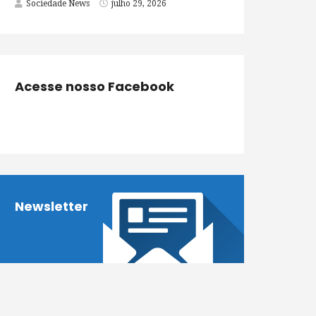
Sociedade News
julho 29, 2026
Acesse nosso Facebook
Newsletter