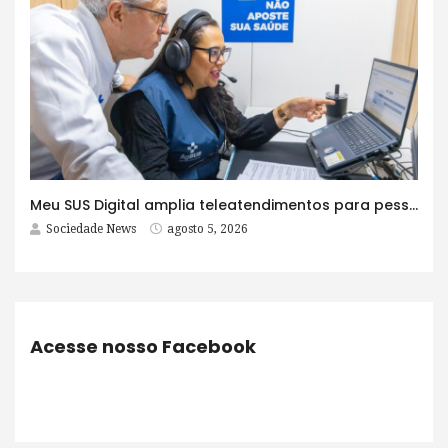
Meu SUS Digital amplia teleatendimentos para pessoas com problemas com jogos e apostas
Sociedade News
agosto 5, 2026
Acesse nosso Facebook