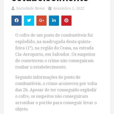
Sociedade News
dezembro 1, 2022
O cofre de um posto de combustíveis foi
explodido, na madrugada desta quinta-
feira (1°), na região do Ceasa, na estrada
Cia-Aeroporto, em
Salvador. Os suspeitos
de cometerem o crime não conseguiram
roubar o estabelecimento.
Segundo informações do posto de
combustíveis, o crime aconteceu por volta
das 2h. Apesar de ter conseguido explodir
o cofre, os suspeitos não conseguiram
arrombar o portão para conseguir levar o
objeto.