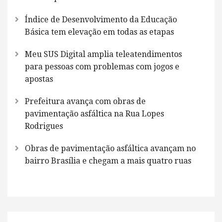
Índice de Desenvolvimento da Educação
Básica tem elevação em todas as etapas
Meu SUS Digital amplia teleatendimentos
para pessoas com problemas com jogos e
apostas
Prefeitura avança com obras de
pavimentação asfáltica na Rua Lopes
Rodrigues
Obras de pavimentação asfáltica avançam no
bairro Brasília e chegam a mais quatro ruas