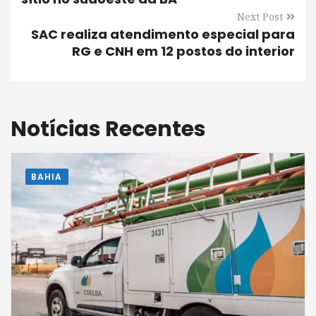
Next Post
SAC realiza atendimento especial para
RG e CNH em 12 postos do interior
Notícias Recentes
BAHIA