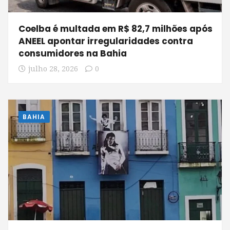
Coelba é multada em R$ 82,7 milhões após
ANEEL apontar irregularidades contra
consumidores na Bahia
julho 28, 2026
0
BAHIA