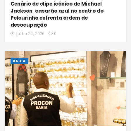
Cenário de clipe icônico de Michael
Jackson, casarão azul no centro do
Pelourinho enfrenta ordem de
desocupação
julho 22, 2026
0
BAHIA