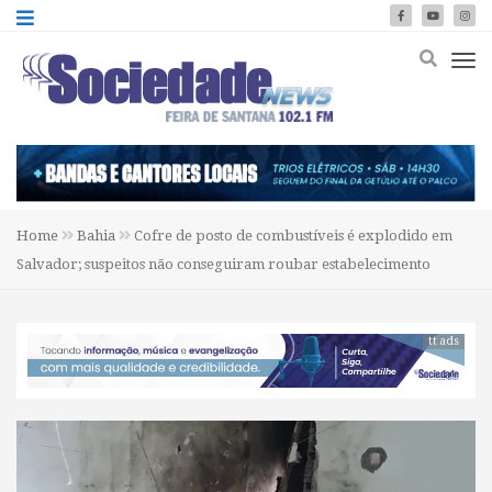
Home
Bahia
Cofre de posto de combustíveis é explodido em
Salvador; suspeitos não conseguiram roubar estabelecimento
tt ads