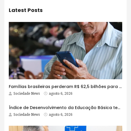
Latest Posts
Famílias brasileiras perderam R$ 62,5 bilhões para bets em 2025
Sociedade News
agosto 6, 2026
Índice de Desenvolvimento da Educação Básica tem elevação em todas as etapas
Sociedade News
agosto 6, 2026