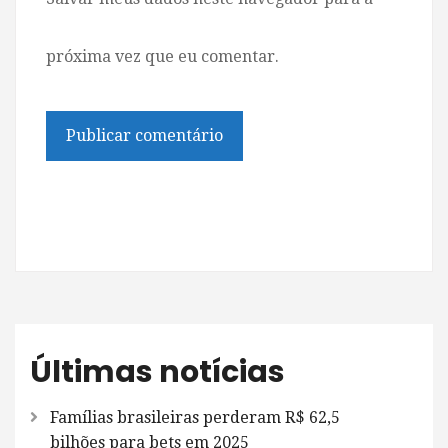
próxima vez que eu comentar.
Últimas notícias
Famílias brasileiras perderam R$ 62,5
bilhões para bets em 2025