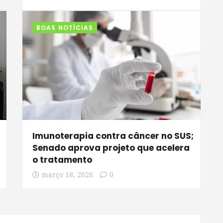
BOAS NOTÍCIAS
Imunoterapia contra câncer no SUS;
a
Senado aprova projeto que acelera
o tratamento
março 18, 2026
0