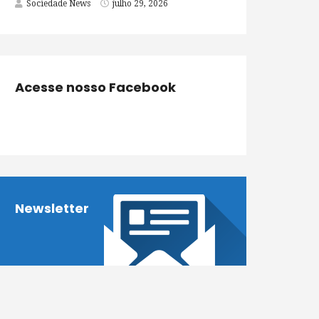
Sociedade News
julho 29, 2026
Acesse nosso Facebook
Newsletter