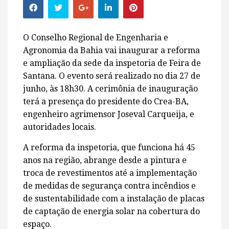
O Conselho Regional de Engenharia e
Agronomia da Bahia vai inaugurar a reforma
e ampliação da sede da inspetoria de Feira de
Santana. O evento será realizado no dia 27 de
junho, às 18h30. A cerimônia de inauguração
terá a presença do presidente do Crea-BA,
engenheiro agrimensor Joseval Carqueija, e
autoridades locais.
A reforma da inspetoria, que funciona há 45
anos na região, abrange desde a pintura e
troca de revestimentos até a implementação
de medidas de segurança contra incêndios e
de sustentabilidade com a instalação de placas
de captação de energia solar na cobertura do
espaço.