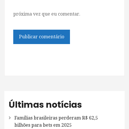
próxima vez que eu comentar.
Últimas notícias
Famílias brasileiras perderam R$ 62,5
bilhões para bets em 2025