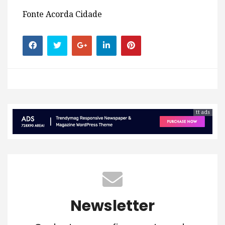
Fonte Acorda Cidade
tt ads
Newsletter