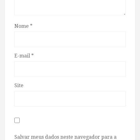
Nome
*
E-mail
*
Site
Salvar meus dados neste navegador para a