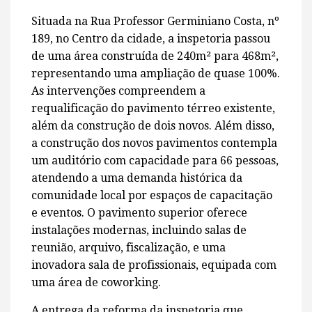
Situada na Rua Professor Germiniano Costa, nº
189, no Centro da cidade, a inspetoria passou
de uma área construída de 240m² para 468m²,
representando uma ampliação de quase 100%.
As intervenções compreendem a
requalificação do pavimento térreo existente,
além da construção de dois novos. Além disso,
a construção dos novos pavimentos contempla
um auditório com capacidade para 66 pessoas,
atendendo a uma demanda histórica da
comunidade local por espaços de capacitação
e eventos. O pavimento superior oferece
instalações modernas, incluindo salas de
reunião, arquivo, fiscalização, e uma
inovadora sala de profissionais, equipada com
uma área de coworking.
A entrega da reforma da inspetoria que