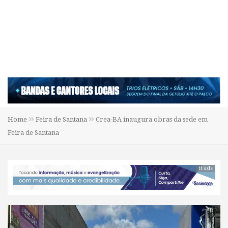
Home
Feira de Santana
Crea-BA inaugura obras da sede em
Feira de Santana
tt ads