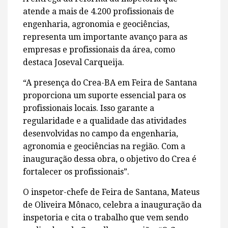
atende a mais de 4.200 profissionais de
engenharia, agronomia e geociências,
representa um importante avanço para as
empresas e profissionais da área, como
destaca Joseval Carqueija.
“A presença do Crea-BA em Feira de Santana
proporciona um suporte essencial para os
profissionais locais. Isso garante a
regularidade e a qualidade das atividades
desenvolvidas no campo da engenharia,
agronomia e geociências na região. Com a
inauguração dessa obra, o objetivo do Crea é
fortalecer os profissionais”.
O inspetor-chefe de Feira de Santana, Mateus
de Oliveira Mônaco, celebra a inauguração da
inspetoria e cita o trabalho que vem sendo