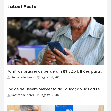
Latest Posts
Famílias brasileiras perderam R$ 62,5 bilhões para bets em 2025
Sociedade News
agosto 6, 2026
Índice de Desenvolvimento da Educação Básica tem elevação em todas as etapas
Sociedade News
agosto 6, 2026