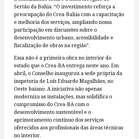
Sertão da Bahia. “O investimento reforça a
preocupação do Crea-Bahia com a capacitação
e melhoria dos serviços, ampliando nossa
participação em discussões sobre o
desenvolvimento urbano, acessibilidade e
fiscalização de obras na região”.
Essa não é a primeira obra no interior do
estado que o Crea-BA entrega neste ano. Em
abril, o Conselho inaugurou a sede própria da
inspetoria de Luís Eduardo Magalhães, no
Oeste baiano. A iniciativa não apenas
moderniza as instalações, mas solidifica o
compromisso do Crea-BA com o
desenvolvimento sustentável e o
aprimoramento contínuo dos serviços
oferecidos aos profissionais das áreas técnicas
no interior.