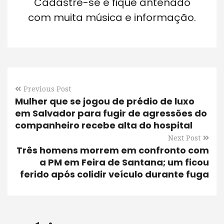
Cadastre-se e fique antenado
com muita música e informação.
Previous Post
Mulher que se jogou de prédio de luxo
em Salvador para fugir de agressões do
companheiro recebe alta do hospital
Next Post
Três homens morrem em confronto com
a PM em Feira de Santana; um ficou
ferido após colidir veículo durante fuga