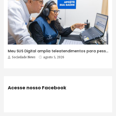
Meu SUS Digital amplia teleatendimentos para pessoas com problemas com jogos e apostas
Sociedade News
agosto 5, 2026
Acesse nosso Facebook