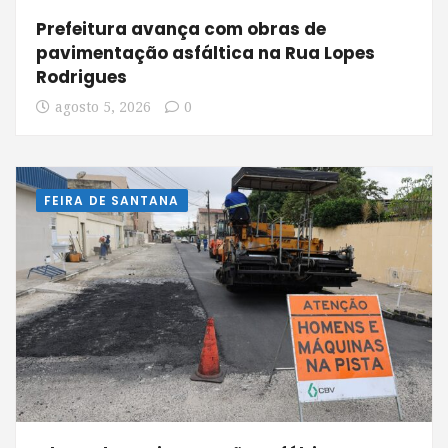
Prefeitura avança com obras de
pavimentação asfáltica na Rua Lopes
Rodrigues
agosto 5, 2026
0
FEIRA DE SANTANA