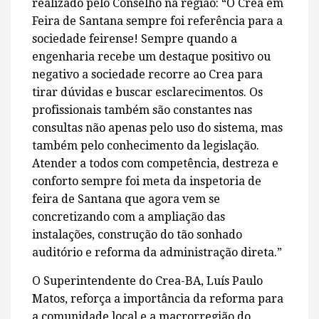
realizado pelo Conselho na região: “O Crea em
Feira de Santana sempre foi referência para a
sociedade feirense! Sempre quando a
engenharia recebe um destaque positivo ou
negativo a sociedade recorre ao Crea para
tirar dúvidas e buscar esclarecimentos. Os
profissionais também são constantes nas
consultas não apenas pelo uso do sistema, mas
também pelo conhecimento da legislação.
Atender a todos com competência, destreza e
conforto sempre foi meta da inspetoria de
feira de Santana que agora vem se
concretizando com a ampliação das
instalações, construção do tão sonhado
auditório e reforma da administração direta.”
O Superintendente do Crea-BA, Luís Paulo
Matos, reforça a importância da reforma para
a comunidade local e a macrorregião do