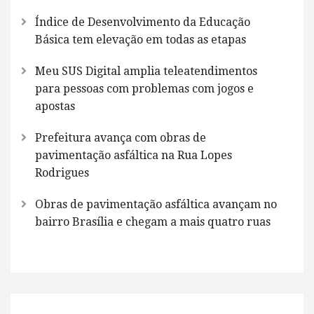
Índice de Desenvolvimento da Educação
Básica tem elevação em todas as etapas
Meu SUS Digital amplia teleatendimentos
para pessoas com problemas com jogos e
apostas
Prefeitura avança com obras de
pavimentação asfáltica na Rua Lopes
Rodrigues
Obras de pavimentação asfáltica avançam no
bairro Brasília e chegam a mais quatro ruas