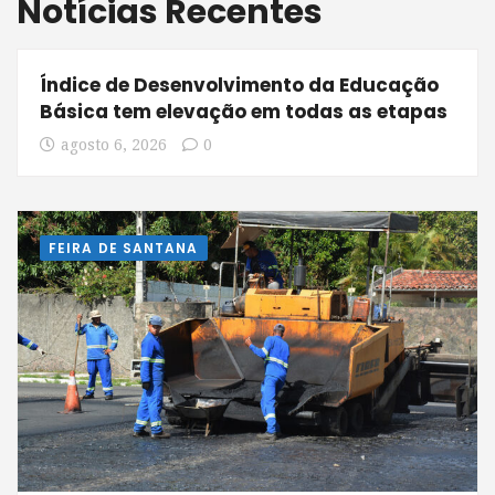
Notícias Recentes
Índice de Desenvolvimento da Educação
Básica tem elevação em todas as etapas
agosto 6, 2026
0
FEIRA DE SANTANA