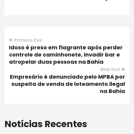
Previous Post
Idoso é preso em flagrante após perder
controle de caminhonete, invadir bar e
atropelar duas pessoas na Bahia
Next Post
Empresário é denunciado pelo MPBA por
suspeita de venda de loteamento ilegal
na Bahia
Notícias Recentes