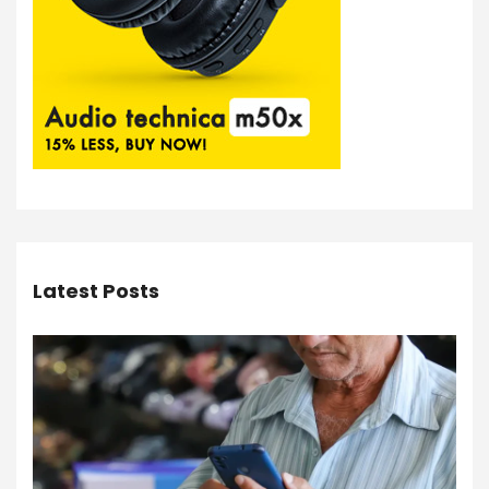
Latest Posts