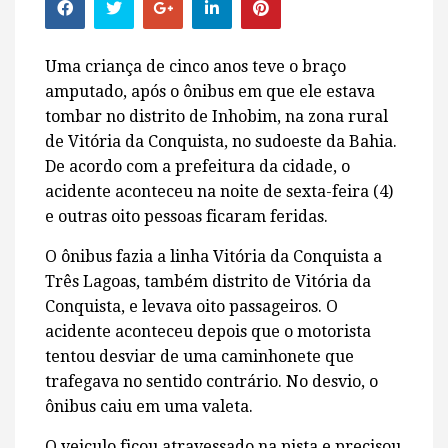
Uma criança de cinco anos teve o braço
amputado, após o ônibus em que ele estava
tombar no distrito de Inhobim, na zona rural
de Vitória da Conquista, no sudoeste da Bahia.
De acordo com a prefeitura da cidade, o
acidente aconteceu na noite de sexta-feira (4)
e outras oito pessoas ficaram feridas.
O ônibus fazia a linha Vitória da Conquista a
Três Lagoas, também distrito de Vitória da
Conquista, e levava oito passageiros. O
acidente aconteceu depois que o motorista
tentou desviar de uma caminhonete que
trafegava no sentido contrário. No desvio, o
ônibus caiu em uma valeta.
O veiculo ficou atravessado na pista e precisou