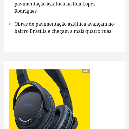
pavimentação asfáltica na Rua Lopes
Rodrigues
Obras de pavimentação asfáltica avançam no
bairro Brasília e chegam a mais quatro ruas
ads