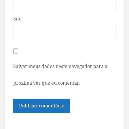
Site
Salvar meus dados neste navegador para a
próxima vez que eu comentar.