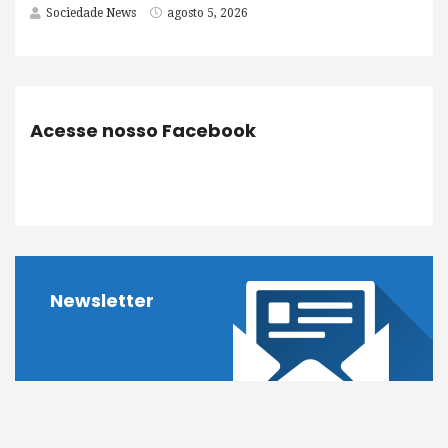
Sociedade News
agosto 5, 2026
Acesse nosso Facebook
Newsletter