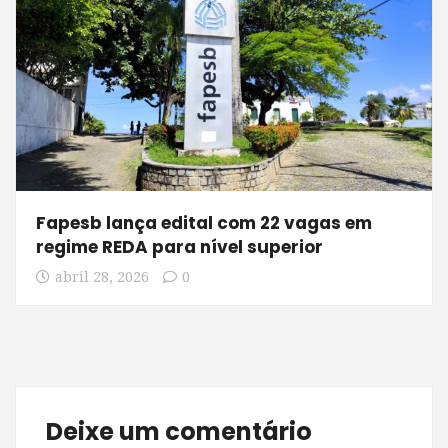
Fapesb lança edital com 22 vagas em
regime REDA para nível superior
abril 28, 2026
0
Deixe um comentário