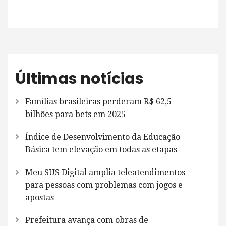
Últimas notícias
Famílias brasileiras perderam R$ 62,5
bilhões para bets em 2025
Índice de Desenvolvimento da Educação
Básica tem elevação em todas as etapas
Meu SUS Digital amplia teleatendimentos
para pessoas com problemas com jogos e
apostas
Prefeitura avança com obras de