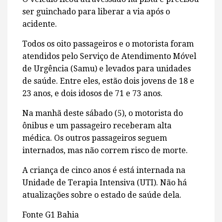
ser guinchado para liberar a via após o
acidente.
Todos os oito passageiros e o motorista foram
atendidos pelo Serviço de Atendimento Móvel
de Urgência (Samu) e levados para unidades
de saúde. Entre eles, estão dois jovens de 18 e
23 anos, e dois idosos de 71 e 73 anos.
Na manhã deste sábado (5), o motorista do
ônibus e um passageiro receberam alta
médica. Os outros passageiros seguem
internados, mas não correm risco de morte.
A criança de cinco anos é está internada na
Unidade de Terapia Intensiva (UTI). Não há
atualizações sobre o estado de saúde dela.
Fonte G1 Bahia