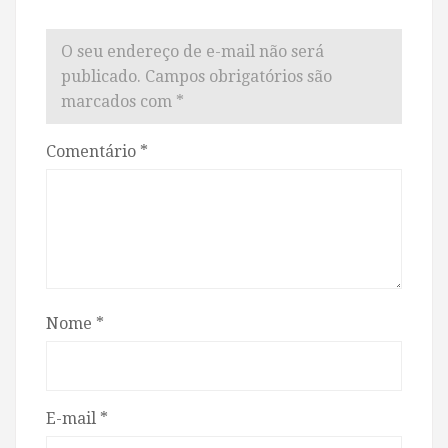
O seu endereço de e-mail não será
publicado.
Campos obrigatórios são
marcados com
*
Comentário
*
Nome
*
E-mail
*