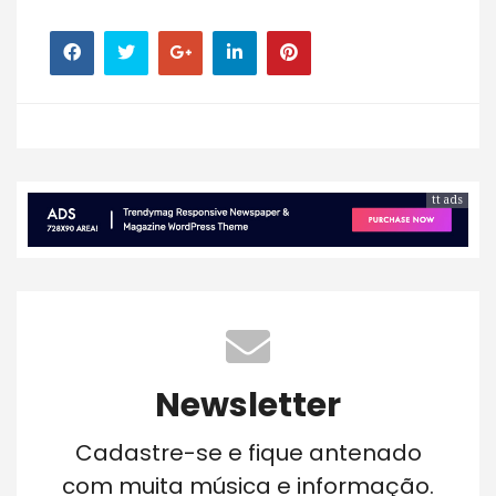
tt ads
Newsletter
Cadastre-se e fique antenado
com muita música e informação.