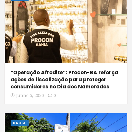
“Operação Afrodite’’: Procon-BA reforça
ações de fiscalização para proteger
consumidores no Dia dos Namorados
junho 5, 2026
0
BAHIA