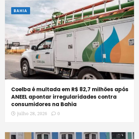
BAHIA
Coelba é multada em R$ 82,7 milhões após
ANEEL apontar irregularidades contra
consumidores na Bahia
julho 28, 2026
0